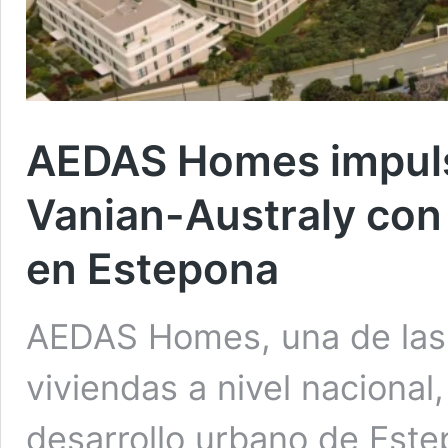
AEDAS Homes impulsa
Vanian-Australy con 
en Estepona
AEDAS Homes, una de las 
viviendas a nivel nacional
desarrollo urbano de Este