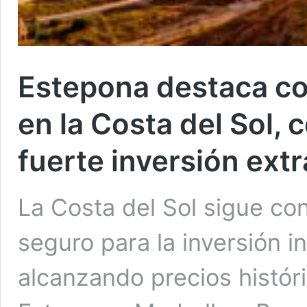
Estepona destaca co
en la Costa del Sol, 
fuerte inversión extr
La Costa del Sol sigue co
seguro para la inversión in
alcanzando precios histór