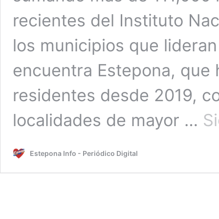
recientes del Instituto Nac
los municipios que lideran
encuentra Estepona, que 
residentes desde 2019, c
localidades de mayor …
S
Estepona Info - Periódico Digital