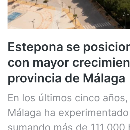
Estepona se posicion
con mayor crecimient
provincia de Málaga
En los últimos cinco años,
Málaga ha experimentado 
sumando más de 111,000 h