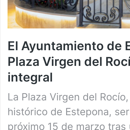
El Ayuntamiento de 
Plaza Virgen del Roc
integral
La Plaza Virgen del Rocío
histórico de Estepona, ser
próximo 15 de marzo tras 