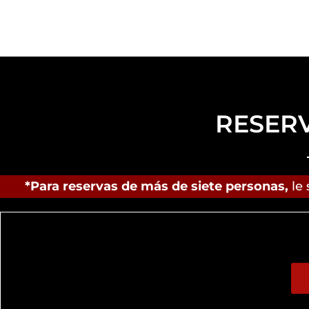
RESER
*Para reservas de más de siete personas,
le 