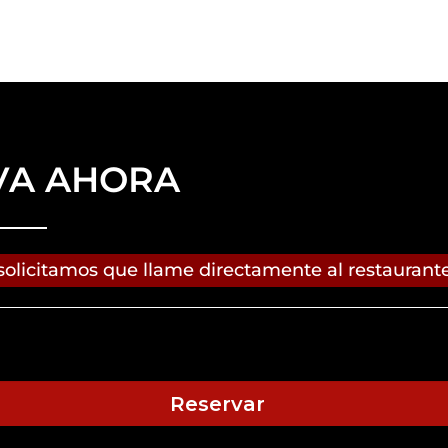
VA AHORA
solicitamos que llame directamente al restaurante