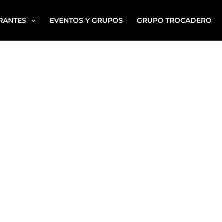
RANTES
EVENTOS Y GRUPOS
GRUPO TROCADERO