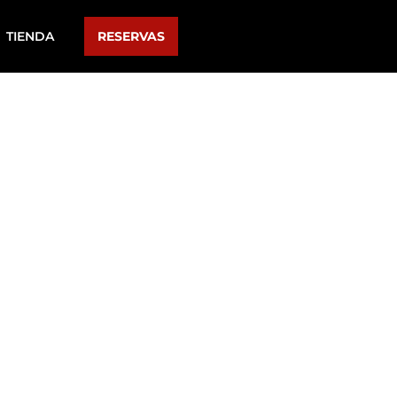
TIENDA
RESERVAS