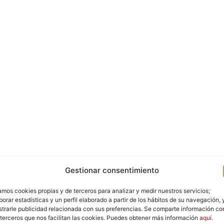
Gestionar consentimiento
mos cookies propias y de terceros para analizar y medir nuestros servicios;
borar estadísticas y un perfil elaborado a partir de los hábitos de su navegación, 
trarle publicidad relacionada con sus preferencias. Se comparte información co
 terceros que nos facilitan las cookies. Puedes obtener más información
aquí.