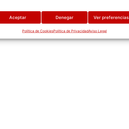
Aceptar
Denegar
Ver preferencias
Política de Cookies
Política de Privacidad
Aviso Legal