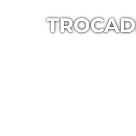
TROCAD