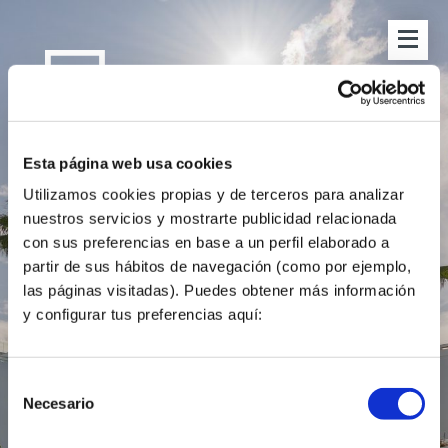
Esta página web usa cookies
Utilizamos cookies propias y de terceros para analizar
nuestros servicios y mostrarte publicidad relacionada
con sus preferencias en base a un perfil elaborado a
partir de sus hábitos de navegación (como por ejemplo,
las páginas visitadas). Puedes obtener más información
y configurar tus preferencias aquí:
Selección
Necesario
de
consentimiento