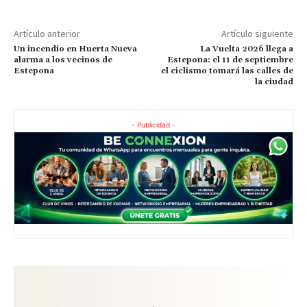
Artículo anterior
Artículo siguiente
Un incendio en Huerta Nueva
La Vuelta 2026 llega a
alarma a los vecinos de
Estepona: el 11 de septiembre
Estepona
el ciclismo tomará las calles de
la ciudad
- Publicidad -