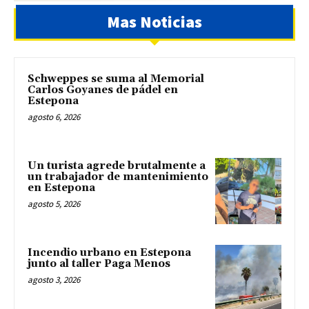
Mas Noticias
Schweppes se suma al Memorial
Carlos Goyanes de pádel en
Estepona
agosto 6, 2026
Un turista agrede brutalmente a
un trabajador de mantenimiento
en Estepona
agosto 5, 2026
Incendio urbano en Estepona
junto al taller Paga Menos
agosto 3, 2026