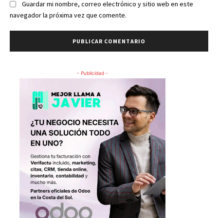
Guardar mi nombre, correo electrónico y sitio web en este
navegador la próxima vez que comente.
- Publicidad -