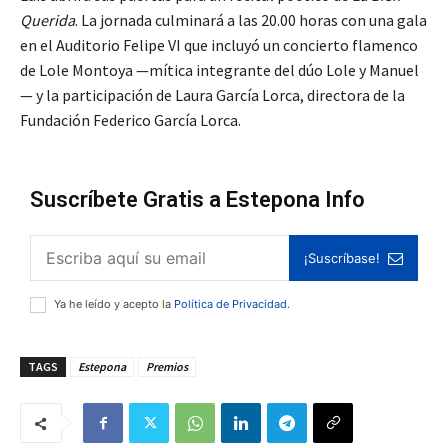
Querida
. La jornada culminará a las 20.00 horas con una gala
en el Auditorio Felipe VI que incluyó un concierto flamenco
de Lole Montoya —mítica integrante del dúo Lole y Manuel
— y la participación de Laura García Lorca, directora de la
Fundación Federico García Lorca.
Suscríbete Gratis a Estepona Info
¡Suscríbase!
Ya he leído y acepto la
Política de Privacidad
.
TAGS
Estepona
Premios