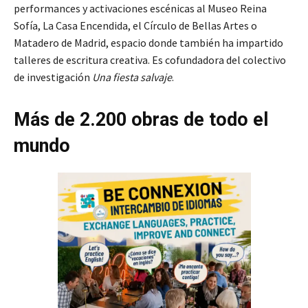
performances y activaciones escénicas al Museo Reina
Sofía, La Casa Encendida, el Círculo de Bellas Artes o
Matadero de Madrid, espacio donde también ha impartido
talleres de escritura creativa. Es cofundadora del colectivo
de investigación
Una fiesta salvaje
.
Más de 2.200 obras de todo el
mundo