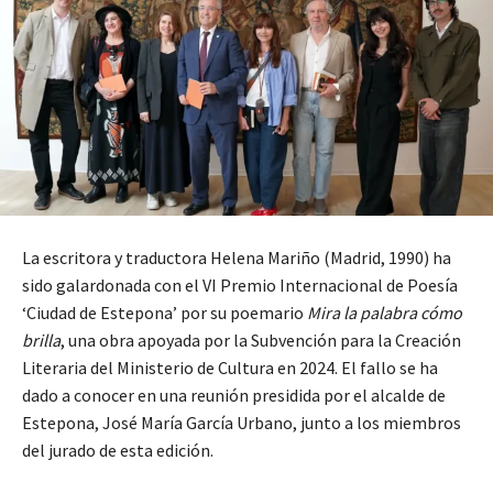
La escritora y traductora Helena Mariño (Madrid, 1990) ha
sido galardonada con el VI Premio Internacional de Poesía
‘Ciudad de Estepona’ por su poemario
Mira la palabra cómo
brilla
, una obra apoyada por la Subvención para la Creación
Literaria del Ministerio de Cultura en 2024. El fallo se ha
dado a conocer en una reunión presidida por el alcalde de
Estepona, José María García Urbano, junto a los miembros
del jurado de esta edición.