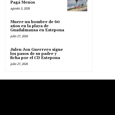
Paga Menos
agosto 3, 2026
Muere un hombre de 60
años en la playa de
Guadalmansa en Estepona
julio 27, 2026
Julen Jon Guerrero sigue
los pasos de su padre y
ficha por el CD Estepona
julio 27, 2026