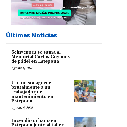
Últimas Noticias
Schweppes se suma al
Memorial Carlos Goyanes
de pádel en Estepona
agosto 6, 2026
Un turista agrede
brutalmente a un
trabajador de
mantenimiento en
Estepona
agosto 5, 2026
Incendio urbano en
Estepona junto al taller