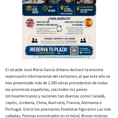
El alcalde José María García Urbano destacó la enorme
repercusión internacional del certamen, al que este año se
han presentado más de 2.200 obras procedentes de todas
las provincias españolas, casi todos los países
latinoamericanos y naciones tan diversas como Canadá,
Japón, Jordania, China, Australia, Francia, Alemania o
Portugal. Entre los poemarios finalistas figuraron
Las más
calladas
,
Poemas encontrados en el móvil
,
Breves noticias