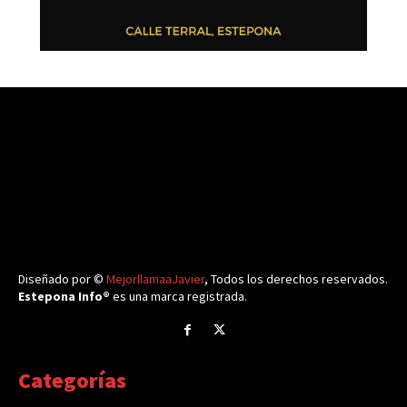
Diseñado por ©
MejorllamaaJavier
, Todos los derechos reservados.
Estepona Info®
es una marca registrada.
Categorías