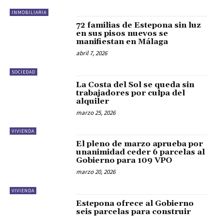
INMOBILIARIA
72 familias de Estepona sin luz
en sus pisos nuevos se
manifiestan en Málaga
abril 7, 2026
SOCIEDAD
La Costa del Sol se queda sin
trabajadores por culpa del
alquiler
marzo 25, 2026
VIVIENDA
El pleno de marzo aprueba por
unanimidad ceder 6 parcelas al
Gobierno para 109 VPO
marzo 20, 2026
VIVIENDA
Estepona ofrece al Gobierno
seis parcelas para construir