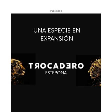
- Publicidad -