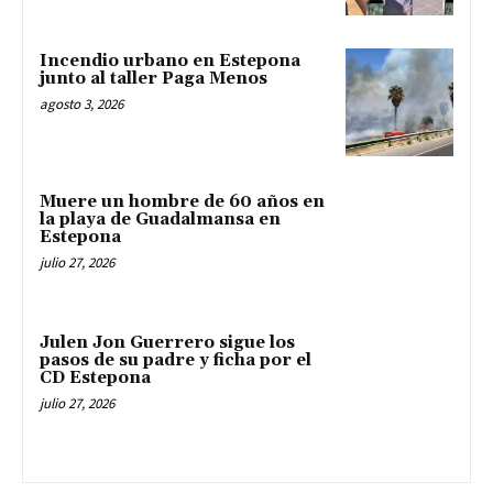
Incendio urbano en Estepona
junto al taller Paga Menos
agosto 3, 2026
Muere un hombre de 60 años en
la playa de Guadalmansa en
Estepona
julio 27, 2026
Julen Jon Guerrero sigue los
pasos de su padre y ficha por el
CD Estepona
julio 27, 2026