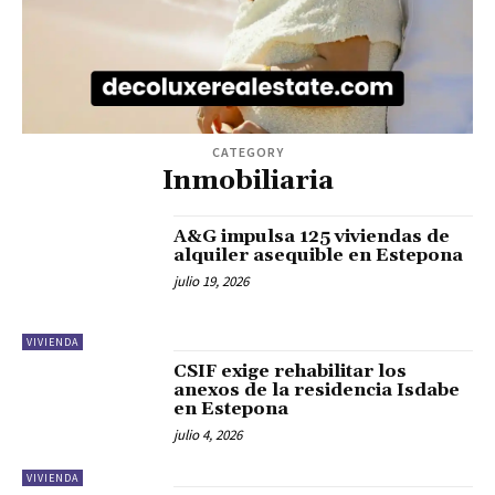
CATEGORY
Inmobiliaria
A&G impulsa 125 viviendas de
alquiler asequible en Estepona
julio 19, 2026
VIVIENDA
CSIF exige rehabilitar los
anexos de la residencia Isdabe
en Estepona
julio 4, 2026
VIVIENDA