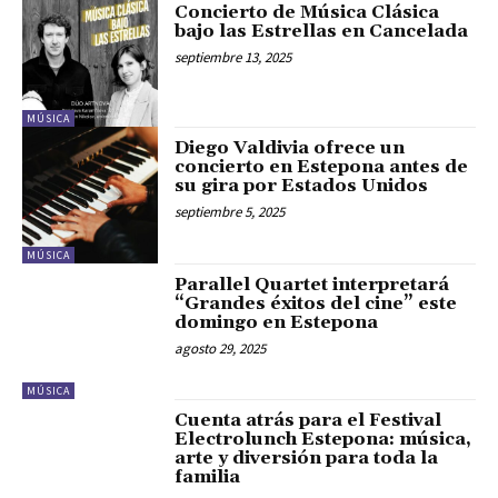
Concierto de Música Clásica
bajo las Estrellas en Cancelada
septiembre 13, 2025
MÚSICA
Diego Valdivia ofrece un
concierto en Estepona antes de
su gira por Estados Unidos
septiembre 5, 2025
MÚSICA
Parallel Quartet interpretará
“Grandes éxitos del cine” este
domingo en Estepona
agosto 29, 2025
MÚSICA
Cuenta atrás para el Festival
Electrolunch Estepona: música,
arte y diversión para toda la
familia