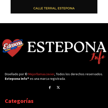
Diseñado por ©
MejorllamaaJavier
, Todos los derechos reservados.
Estepona Info®
es una marca registrada.
Categorías