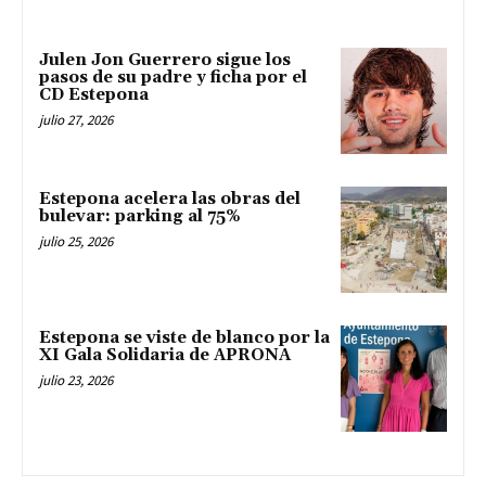
Julen Jon Guerrero sigue los
pasos de su padre y ficha por el
CD Estepona
julio 27, 2026
Estepona acelera las obras del
bulevar: parking al 75%
julio 25, 2026
Estepona se viste de blanco por la
XI Gala Solidaria de APRONA
julio 23, 2026