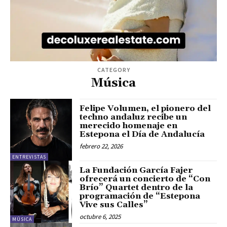
CATEGORY
Música
Felipe Volumen, el pionero del
techno andaluz recibe un
merecido homenaje en
Estepona el Día de Andalucía
febrero 22, 2026
ENTREVISTAS
La Fundación García Fajer
ofrecerá un concierto de “Con
Brío” Quartet dentro de la
programación de “Estepona
Vive sus Calles”
octubre 6, 2025
MÚSICA