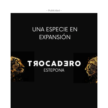
- Publicidad -