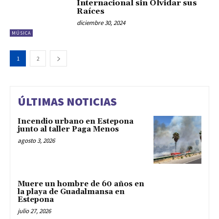
Internacional sin Olvidar sus
Raíces
diciembre 30, 2024
MÚSICA
1
2
ÚLTIMAS NOTICIAS
Incendio urbano en Estepona
junto al taller Paga Menos
agosto 3, 2026
Muere un hombre de 60 años en
la playa de Guadalmansa en
Estepona
julio 27, 2026