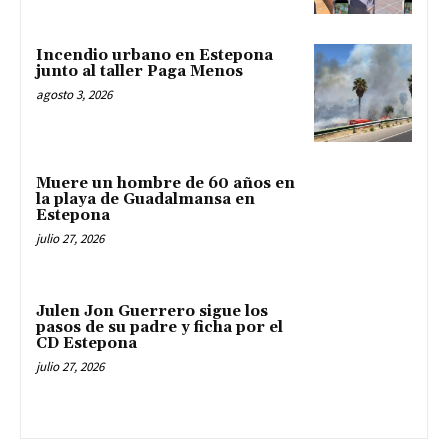
Incendio urbano en Estepona
junto al taller Paga Menos
agosto 3, 2026
Muere un hombre de 60 años en
la playa de Guadalmansa en
Estepona
julio 27, 2026
Julen Jon Guerrero sigue los
pasos de su padre y ficha por el
CD Estepona
julio 27, 2026