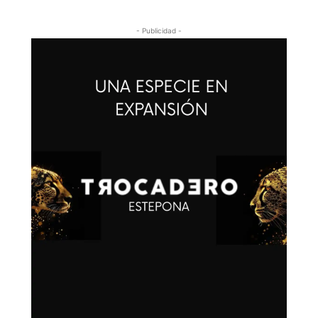
- Publicidad -