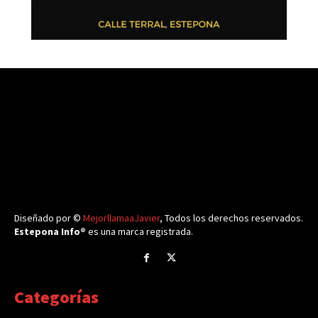
Diseñado por ©
MejorllamaaJavier
, Todos los derechos reservados.
Estepona Info®
es una marca registrada.
Categorías