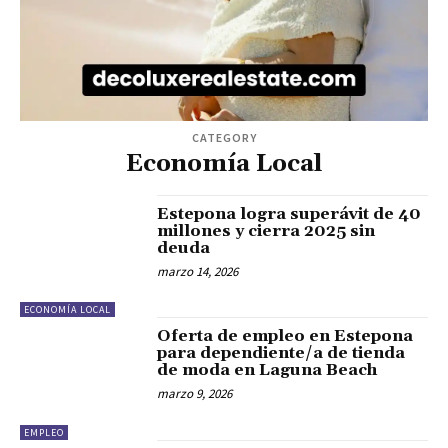
CATEGORY
Economía Local
Estepona logra superávit de 40
millones y cierra 2025 sin
deuda
marzo 14, 2026
ECONOMÍA LOCAL
Oferta de empleo en Estepona
para dependiente/a de tienda
de moda en Laguna Beach
marzo 9, 2026
EMPLEO