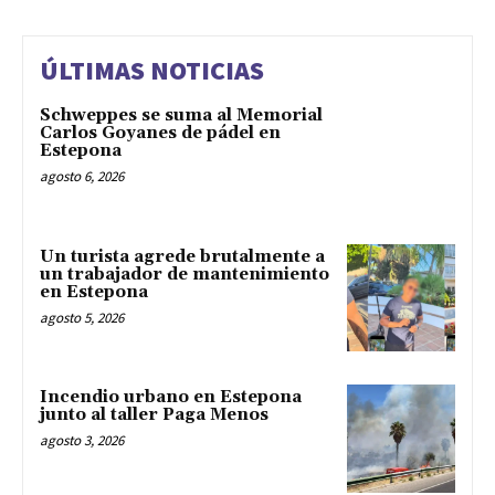
ÚLTIMAS NOTICIAS
Schweppes se suma al Memorial
Carlos Goyanes de pádel en
Estepona
agosto 6, 2026
Un turista agrede brutalmente a
un trabajador de mantenimiento
en Estepona
agosto 5, 2026
Incendio urbano en Estepona
junto al taller Paga Menos
agosto 3, 2026