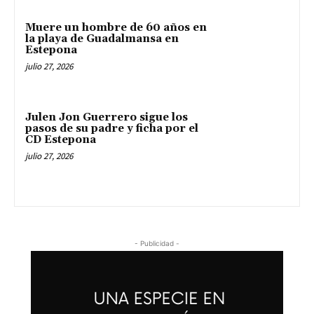
Muere un hombre de 60 años en
la playa de Guadalmansa en
Estepona
julio 27, 2026
Julen Jon Guerrero sigue los
pasos de su padre y ficha por el
CD Estepona
julio 27, 2026
- Publicidad -