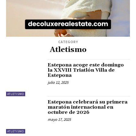
CATEGORY
Atletismo
Estepona acoge este domingo
la XXVIII Triatlón Villa de
Estepona
julio 12, 2025
ATLETISMO
Estepona celebrará su primera
maratón internacional en
octubre de 2026
mayo 17, 2025
ATLETISMO