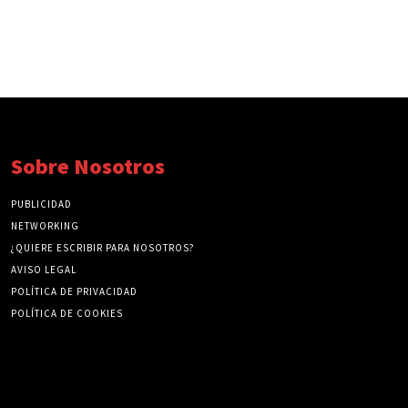
Sobre Nosotros
PUBLICIDAD
NETWORKING
¿QUIERE ESCRIBIR PARA NOSOTROS?
AVISO LEGAL
POLÍTICA DE PRIVACIDAD
POLÍTICA DE COOKIES