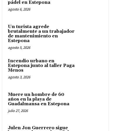
pádel en Estepona
agosto 6, 2026
Un turista agrede
brutalmente a un trabajador
de mantenimiento en
Estepona
agosto 5, 2026
Incendio urbano en
Estepona junto al taller Paga
Menos
agosto 3, 2026
Muere un hombre de 60
años en la playa de
Guadalmansa en Estepona
julio 27, 2026
Julen Jon Guerrero sigue