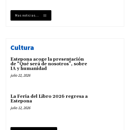
Mas noticias...
Cultura
Estepona acoge la presentación
de “Qué será de nosotros”, sobre
IA y humanidad
julio 22, 2026
La Feria del Libro 2026 regresa a
Estepona
julio 12, 2026