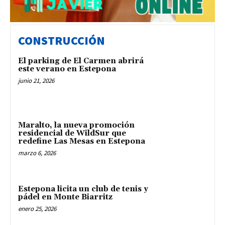
CONSTRUCCIÓN
El parking de El Carmen abrirá
este verano en Estepona
junio 21, 2026
Maralto, la nueva promoción
residencial de WildSur que
redefine Las Mesas en Estepona
marzo 6, 2026
Estepona licita un club de tenis y
pádel en Monte Biarritz
enero 25, 2026