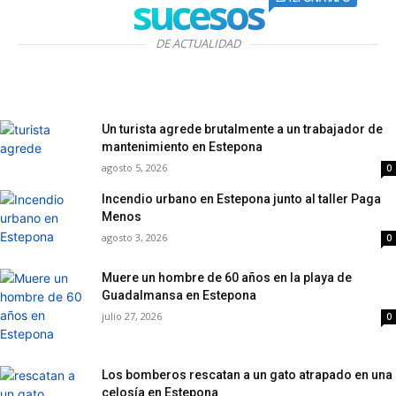
sucesos
DE ACTUALIDAD
Un turista agrede brutalmente a un trabajador de
mantenimiento en Estepona
agosto 5, 2026
0
Incendio urbano en Estepona junto al taller Paga
Menos
agosto 3, 2026
0
Muere un hombre de 60 años en la playa de
Guadalmansa en Estepona
julio 27, 2026
0
Los bomberos rescatan a un gato atrapado en una
celosía en Estepona