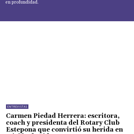
en profundidad.
ENTREVISTAS
Carmen Piedad Herrera: escritora,
coach y presidenta del Rotary Club
Estepona que convirtió su herida en