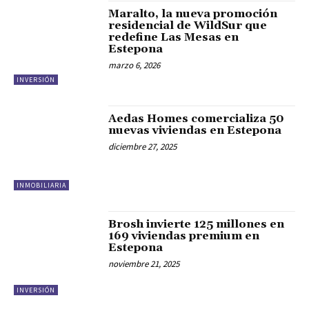
Maralto, la nueva promoción
residencial de WildSur que
redefine Las Mesas en
Estepona
marzo 6, 2026
INVERSIÓN
Aedas Homes comercializa 50
nuevas viviendas en Estepona
diciembre 27, 2025
INMOBILIARIA
Brosh invierte 125 millones en
169 viviendas premium en
Estepona
noviembre 21, 2025
INVERSIÓN