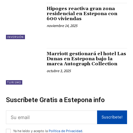
Hipoges reactiva gran zona
residencial en Estepona con
600 viviendas
noviembre 14, 2025
INVERSIÓN
Marriott gestionará el hotel Las
Dunas en Estepona bajo la
marca Autograph Collection
octubre 3, 2025
TURISMO
Suscríbete Gratis a Estepona info
Suscríbete!
Ya he leído y acepto la
Política de Privacidad
.