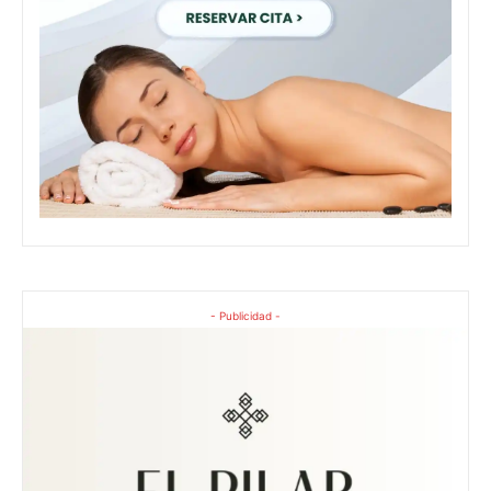
- Publicidad -