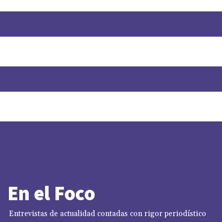
En el Foco
Entrevistas de actualidad contadas con rigor periodístico