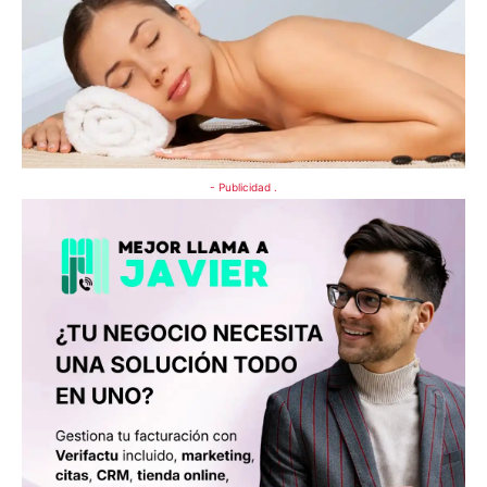
- Publicidad .