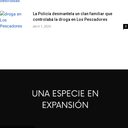
La Policía desmantela un clan familiar que
controlaba la droga en Los Pescadores
abril 1, 2026
0