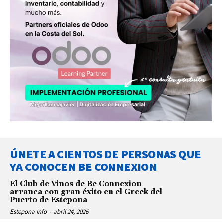
ÚNETE A CIENTOS DE PERSONAS QUE
YA CONOCEN BE CONNEXION
El Club de Vinos de Be Connexion
arranca con gran éxito en el Greek del
Puerto de Estepona
Estepona Info
-
abril 24, 2026