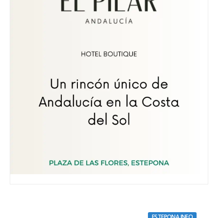
ESTEPONA INFO