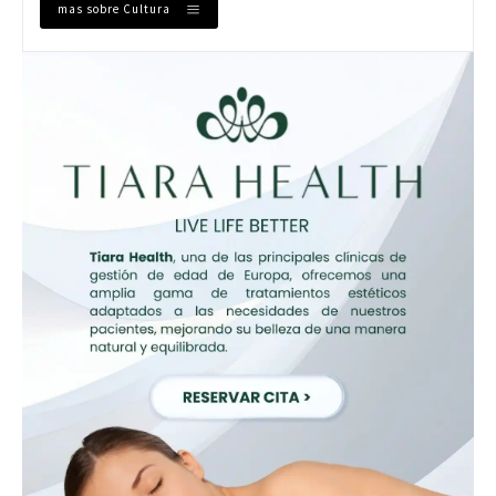
mas sobre Cultura