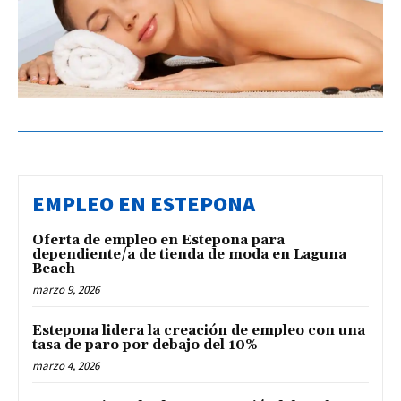
EMPLEO EN ESTEPONA
Oferta de empleo en Estepona para
dependiente/a de tienda de moda en Laguna
Beach
marzo 9, 2026
Estepona lidera la creación de empleo con una
tasa de paro por debajo del 10%
marzo 4, 2026