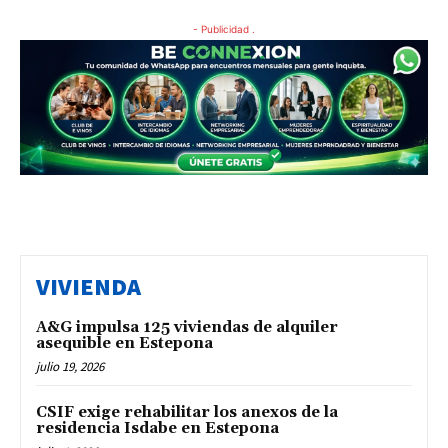
- Publicidad .
VIVIENDA
A&G impulsa 125 viviendas de alquiler
asequible en Estepona
julio 19, 2026
CSIF exige rehabilitar los anexos de la
residencia Isdabe en Estepona