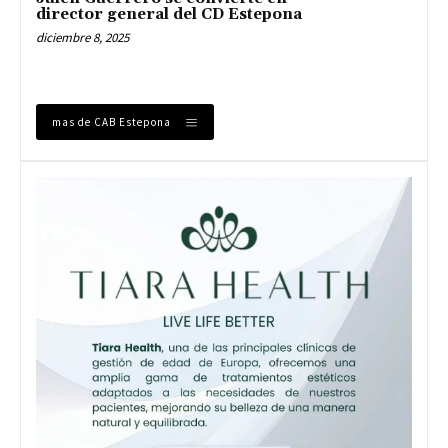
director general del CD Estepona
diciembre 8, 2025
mas de CAB Estepona