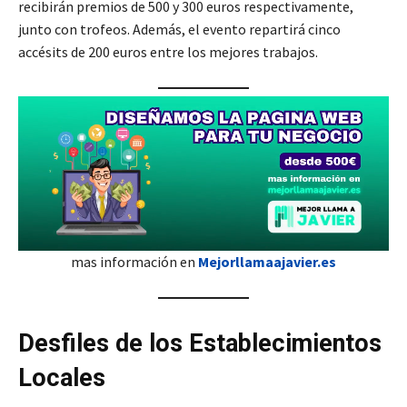
recibirán premios de 500 y 300 euros respectivamente,
junto con trofeos. Además, el evento repartirá cinco
accésits de 200 euros entre los mejores trabajos.
mas información en
Mejorllamaajavier.es
Desfiles de los Establecimientos
Locales