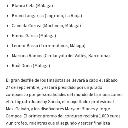
Blanca Cela (Málaga)
Bruno Langarica (Logroño, La Rioja)
Candela Correa (Moclinejo, Málaga)
Emma García (Málaga)
Leonor Bassa (Torremolinos, Málaga)
Mariona Ramos (Cerdanyola del Vallés, Barcelona)
Raúl Doña (Málaga)
El gran desfile de los finalistas se llevará a cabo el sábado
27 de septiembre, y estará presidido por un jurado
compuesto por personalidades del mundo de la moda como
el fotógrafo Juanchy García, el maquillador profesional
Maxi Galván, y los diseñadores Maryam Blanes y Jorge
Campos. El primer premio del concurso recibirá 1.000 euros
y un trofeo, mientras que el segundo y tercer finalista