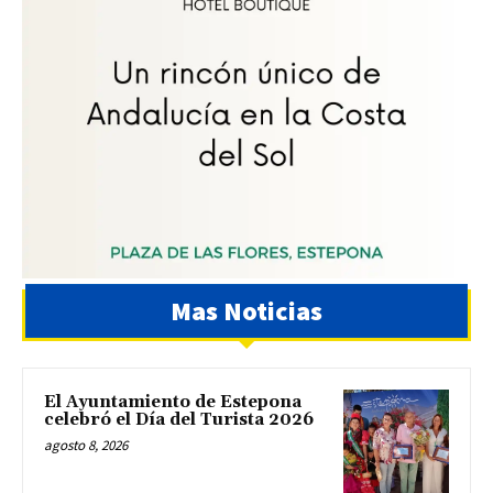
Mas Noticias
El Ayuntamiento de Estepona
celebró el Día del Turista 2026
agosto 8, 2026