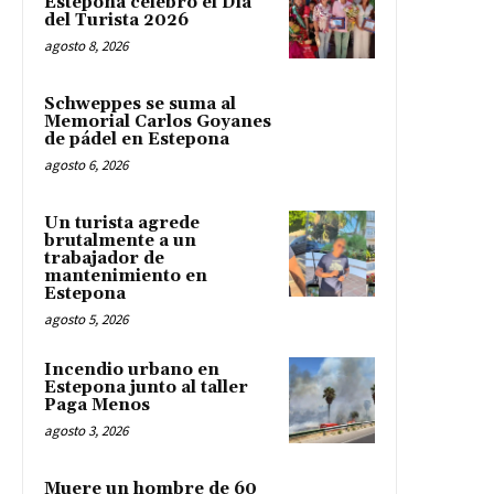
Estepona celebró el Día
del Turista 2026
agosto 8, 2026
Schweppes se suma al
Memorial Carlos Goyanes
de pádel en Estepona
agosto 6, 2026
Un turista agrede
brutalmente a un
trabajador de
mantenimiento en
Estepona
agosto 5, 2026
Incendio urbano en
Estepona junto al taller
Paga Menos
agosto 3, 2026
Muere un hombre de 60