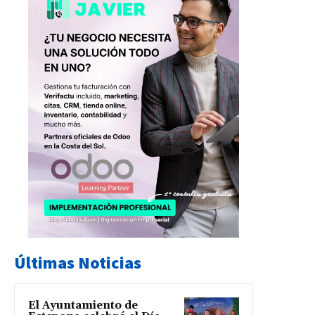
Últimas Noticias
El Ayuntamiento de