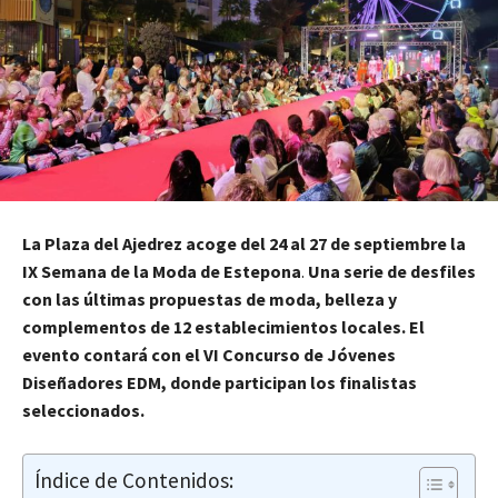
La Plaza del Ajedrez acoge del 24 al 27 de septiembre la
IX Semana de la Moda de Estepona
.
Una serie de desfiles
con las últimas propuestas de moda, belleza y
complementos de 12 establecimientos locales. El
evento contará con el VI Concurso de Jóvenes
Diseñadores EDM, donde participan los finalistas
seleccionados.
Índice de Contenidos: