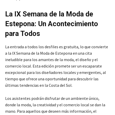
La IX Semana de la Moda de
Estepona: Un Acontecimiento
para Todos
La entrada a todos los desfiles es gratuita, lo que convierte
a la IX Semana de la Moda de Estepona en una cita
ineludible para los amantes de la moda, el diseño y el
comercio local. Esta edición promete ser un escaparate
excepcional para los diseñadores locales y emergentes, al
tiempo que ofrece una oportunidad para descubrir las
últimas tendencias en la Costa del Sol.
Los asistentes podrán disfrutar de un ambiente único,
donde la moda, la creatividad y el comercio local se dan la
mano. Para aquellos que deseen más información, el