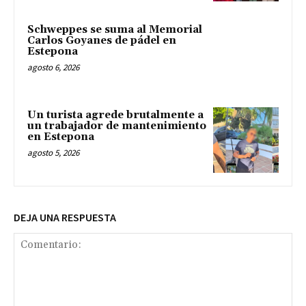
Schweppes se suma al Memorial
Carlos Goyanes de pádel en
Estepona
agosto 6, 2026
Un turista agrede brutalmente a
un trabajador de mantenimiento
en Estepona
agosto 5, 2026
DEJA UNA RESPUESTA