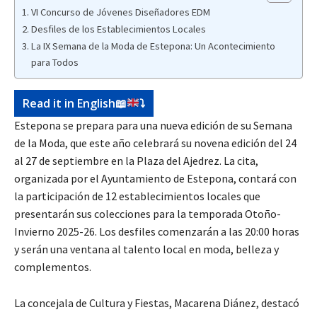
VI Concurso de Jóvenes Diseñadores EDM
Desfiles de los Establecimientos Locales
La IX Semana de la Moda de Estepona: Un Acontecimiento
para Todos
Read it in English
📖
⤵️
Estepona se prepara para una nueva edición de su Semana
de la Moda, que este año celebrará su novena edición del 24
al 27 de septiembre en la Plaza del Ajedrez. La cita,
organizada por el Ayuntamiento de Estepona, contará con
la participación de 12 establecimientos locales que
presentarán sus colecciones para la temporada Otoño-
Invierno 2025-26. Los desfiles comenzarán a las 20:00 horas
y serán una ventana al talento local en moda, belleza y
complementos.
La concejala de Cultura y Fiestas, Macarena Diánez, destacó