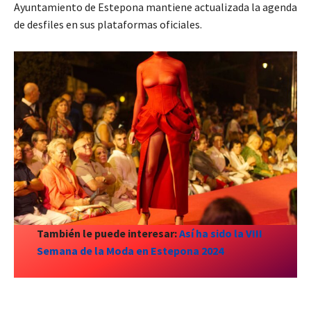
Ayuntamiento de Estepona mantiene actualizada la agenda
de desfiles en sus plataformas oficiales.
También le puede interesar:
Así ha sido la VIII
Semana de la Moda en Estepona 2024