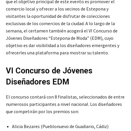
que el objetivo principal de este evento es promover el
comercio local y ofrecer a los vecinos de Estepona y
visitantes la oportunidad de disfrutar de colecciones
exclusivas de los comercios de la ciudad. A lo largo de la
semana, el certamen también acogerá el VI Concurso de
Jóvenes Diseñadores “Estepona de Moda” (EDM), cuyo
objetivo es dar visibilidad a los diseñadores emergentes y
ofrecerles una plataforma para mostrar su talento.
VI Concurso de Jóvenes
Diseñadores EDM
El concurso contará con 8 finalistas, seleccionados de entre
numerosos participantes a nivel nacional. Los diseñadores
que competirán por los premios son:
Alicia Bezares (Pueblonuevo de Guadiario, Cádiz)