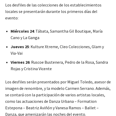
Los desfiles de las colecciones de los establecimientos
locales se presentarán durante los primeros días del
evento:
Miércoles 24
: Tábata, Samantha Gil Boutique, María
Cano y La Ganga
Jueves 25
: Kulture Xtreme, Cleo Colecciones, Glam y
Via-Vai
Viernes 26
: Ruscoe Bustenera, Pedro de la Rosa, Sandra
Rojas y Cristina Vicente
Los desfiles serán presentados por Miguel Toledo, asesor de
imagen de renombre, y la modelo Carmen Serrano. Además,
se contará con la participación de varios artistas locales,
como las actuaciones de Danza Urbana – Formation
Estepona – Beatriz Aviñón y Vanesa Ramos – Ballet –
Danza, que amenizarán las noches del evento.