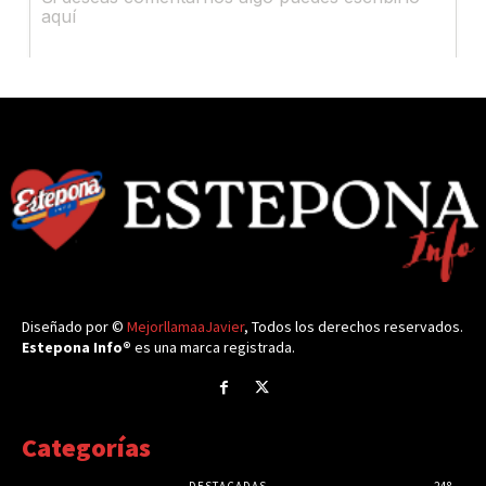
Diseñado por ©
MejorllamaaJavier
, Todos los derechos reservados.
Estepona Info®
es una marca registrada.
Categorías