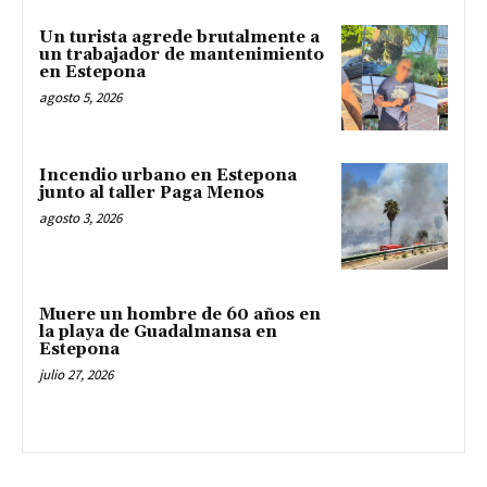
Un turista agrede brutalmente a
un trabajador de mantenimiento
en Estepona
agosto 5, 2026
Incendio urbano en Estepona
junto al taller Paga Menos
agosto 3, 2026
Muere un hombre de 60 años en
la playa de Guadalmansa en
Estepona
julio 27, 2026