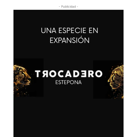
- Publicidad -