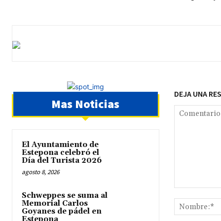
DEJA UNA RE
Mas Noticias
El Ayuntamiento de
Estepona celebró el
Día del Turista 2026
agosto 8, 2026
Comentario:
Schweppes se suma al
Memorial Carlos
Goyanes de pádel en
Estepona