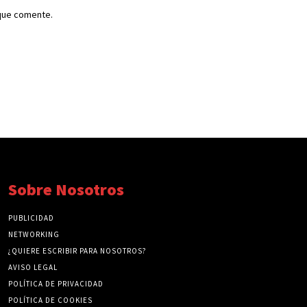
 que comente.
Sobre Nosotros
PUBLICIDAD
NETWORKING
¿QUIERE ESCRIBIR PARA NOSOTROS?
AVISO LEGAL
POLÍTICA DE PRIVACIDAD
POLÍTICA DE COOKIES