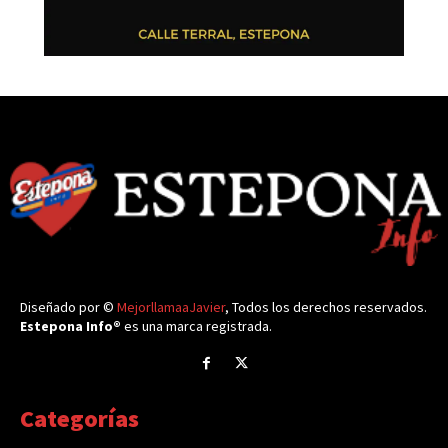
Diseñado por ©
MejorllamaaJavier
, Todos los derechos reservados.
Estepona Info®
es una marca registrada.
Categorías