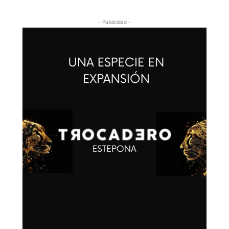
- Publicidad -