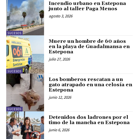
Incendio urbano en Estepona
junto al taller Paga Menos
agosto 3, 2026
SUCESOS
Muere un hombre de 60 años
en la playa de Guadalmansa en
Estepona
julio 27, 2026
SUCESOS
Los bomberos rescatan a un
gato atrapado en una celosía en
Estepona
junio 12, 2026
SUCESOS
Detenidos dos ladrones por el
timo de la mancha en Estepona
junio 6, 2026