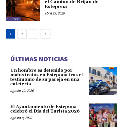
el Camino de Brijan de
Estepona
abril 29, 2026
SUCESOS
1
2
3
ÚLTIMAS NOTICIAS
Un hombre es detenido por
malos tratos en Estepona tras el
testimonio de su pareja en una
cafetería
agosto 10, 2026
El Ayuntamiento de Estepona
celebró el Día del Turista 2026
agosto 8, 2026