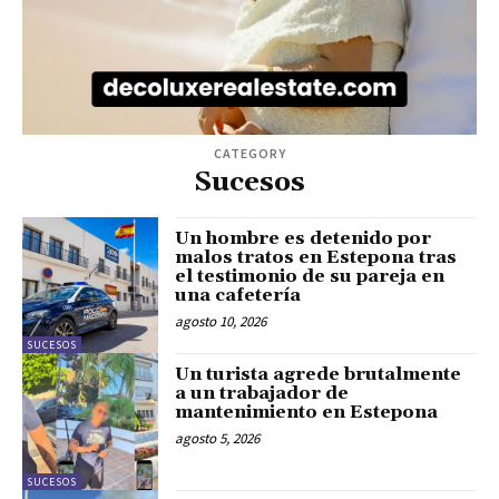
CATEGORY
Sucesos
Un hombre es detenido por
malos tratos en Estepona tras
el testimonio de su pareja en
una cafetería
agosto 10, 2026
SUCESOS
Un turista agrede brutalmente
a un trabajador de
mantenimiento en Estepona
agosto 5, 2026
SUCESOS