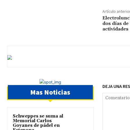
Artículo anterio
Electrolunc
dos días de 
actividades
DEJA UNA RE
Mas Noticias
Schweppes se suma al
Memorial Carlos
Goyanes de pádel en