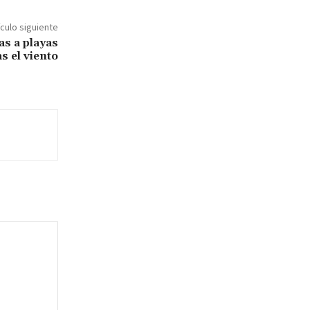
ículo siguiente
as a playas
s el viento