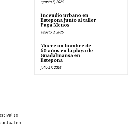
agosto 5, 2026
Incendio urbano en
Estepona junto al taller
Paga Menos
agosto 3, 2026
Muere un hombre de
60 años en la playa de
Guadalmansa en
Estepona
julio 27, 2026
stival se
 puntual en