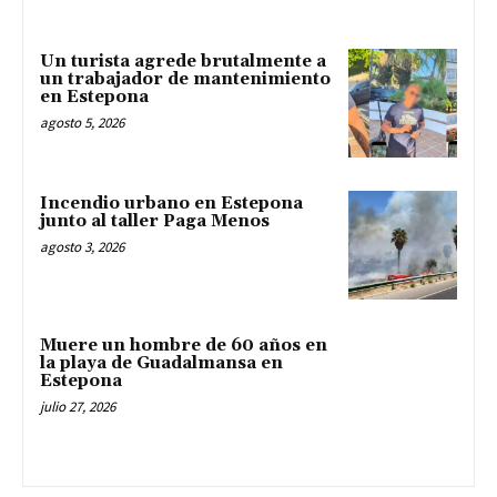
Un turista agrede brutalmente a
un trabajador de mantenimiento
en Estepona
agosto 5, 2026
Incendio urbano en Estepona
junto al taller Paga Menos
agosto 3, 2026
Muere un hombre de 60 años en
la playa de Guadalmansa en
Estepona
julio 27, 2026