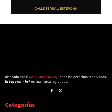
Diseñado por ©
MejorllamaaJavier
, Todos los derechos reservados.
Estepona Info®
es una marca registrada.
Categorías