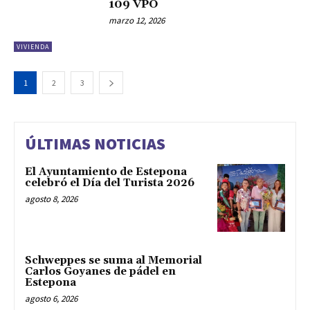
109 VPO
marzo 12, 2026
VIVIENDA
1
2
3
ÚLTIMAS NOTICIAS
El Ayuntamiento de Estepona
celebró el Día del Turista 2026
agosto 8, 2026
Schweppes se suma al Memorial
Carlos Goyanes de pádel en
Estepona
agosto 6, 2026