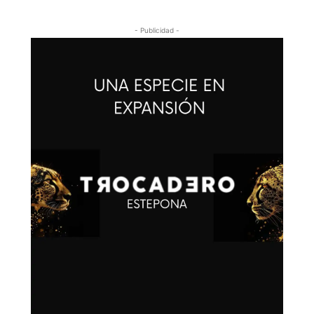
- Publicidad -