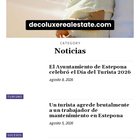
CATEGORY
Noticias
El Ayuntamiento de Estepona
celebró el Día del Turista 2026
agosto 8, 2026
TURISMO
Un turista agrede brutalmente
a un trabajador de
mantenimiento en Estepona
agosto 5, 2026
SUCESOS