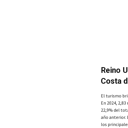
Reino U
Costa d
El turismo bri
En 2024, 2,83
22,9% del tot
año anterior.
los principale