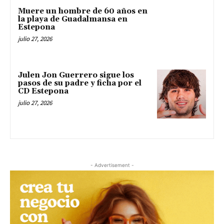
Muere un hombre de 60 años en
la playa de Guadalmansa en
Estepona
julio 27, 2026
Julen Jon Guerrero sigue los
pasos de su padre y ficha por el
CD Estepona
julio 27, 2026
- Advertisement -