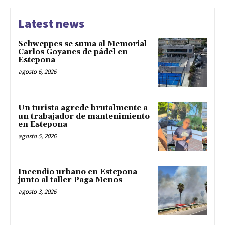
Latest news
Schweppes se suma al Memorial
Carlos Goyanes de pádel en
Estepona
agosto 6, 2026
Un turista agrede brutalmente a
un trabajador de mantenimiento
en Estepona
agosto 5, 2026
Incendio urbano en Estepona
junto al taller Paga Menos
agosto 3, 2026