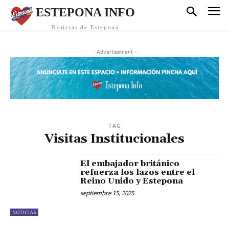
ESTEPONA INFO
Noticias de Estepona
- Advertisement -
TAG
Visitas Institucionales
El embajador británico
refuerza los lazos entre el
Reino Unido y Estepona
septiembre 15, 2025
NOTICIAS