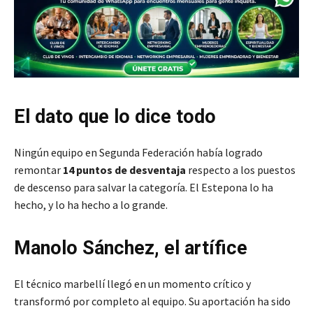
El dato que lo dice todo
Ningún equipo en Segunda Federación había logrado
remontar
14 puntos de desventaja
respecto a los puestos
de descenso para salvar la categoría. El Estepona lo ha
hecho, y lo ha hecho a lo grande.
Manolo Sánchez, el artífice
El técnico marbellí llegó en un momento crítico y
transformó por completo al equipo. Su aportación ha sido