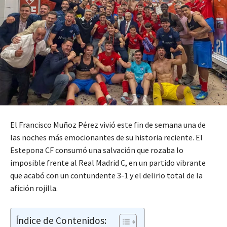
El Francisco Muñoz Pérez vivió este fin de semana una de
las noches más emocionantes de su historia reciente. El
Estepona CF consumó una salvación que rozaba lo
imposible frente al Real Madrid C, en un partido vibrante
que acabó con un contundente 3-1 y el delirio total de la
afición rojilla.
Índice de Contenidos: