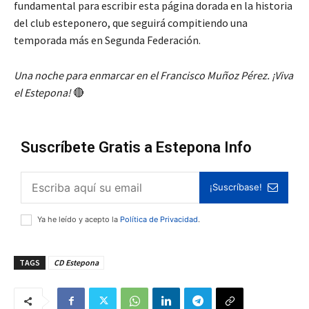
fundamental para escribir esta página dorada en la historia
del club esteponero, que seguirá compitiendo una
temporada más en Segunda Federación.
Una noche para enmarcar en el Francisco Muñoz Pérez. ¡Viva
el Estepona!
🔴
Suscríbete Gratis a Estepona Info
¡Suscríbase!
Ya he leído y acepto la
Política de Privacidad
.
TAGS
CD Estepona