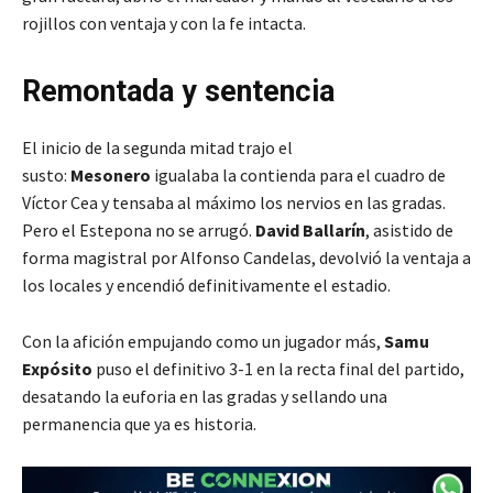
rojillos con ventaja y con la fe intacta.
Remontada y sentencia
El inicio de la segunda mitad trajo el
susto:
Mesonero
igualaba la contienda para el cuadro de
Víctor Cea y tensaba al máximo los nervios en las gradas.
Pero el Estepona no se arrugó.
David Ballarín
, asistido de
forma magistral por Alfonso Candelas, devolvió la ventaja a
los locales y encendió definitivamente el estadio.
Con la afición empujando como un jugador más,
Samu
Expósito
puso el definitivo 3-1 en la recta final del partido,
desatando la euforia en las gradas y sellando una
permanencia que ya es historia.