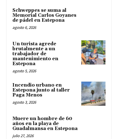
Schweppes se suma al
Memorial Carlos Goyanes
de pádel en Estepona
agosto 6, 2026
Un turista agrede
brutalmente a un
trabajador de
mantenimiento en
Estepona
agosto 5, 2026
Incendio urbano en
Estepona junto al taller
Paga Menos
agosto 3, 2026
Muere un hombre de 60
años en la playa de
Guadalmansa en Estepona
julio 27, 2026