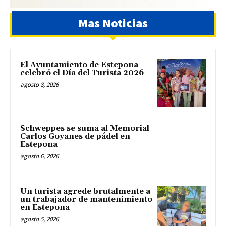
Mas Noticias
El Ayuntamiento de Estepona
celebró el Día del Turista 2026
agosto 8, 2026
Schweppes se suma al Memorial
Carlos Goyanes de pádel en
Estepona
agosto 6, 2026
Un turista agrede brutalmente a
un trabajador de mantenimiento
en Estepona
agosto 5, 2026