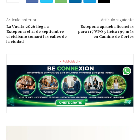
Artículo anterior
Artículo siguiente
La Vuelta 2026 llega a
Estepona aprueba licencias
Estepona: el 11 de septiembre
para 117 VPO y licita 199 más
el ciclismo tomará las calles de
en Camino de Cortes
la ciudad
- Publicidad -