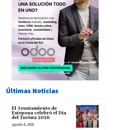
Últimas Noticias
El Ayuntamiento de
Estepona celebró el Día
del Turista 2026
agosto 8, 2026