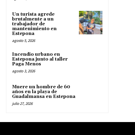
Un turista agrede
brutalmente a un
trabajador de
mantenimiento en
Estepona
agosto 5, 2026
Incendio urbano en
Estepona junto al taller
Paga Menos
agosto 3, 2026
Muere un hombre de 60
años en la playa de
Guadalmansa en Estepona
julio 27, 2026