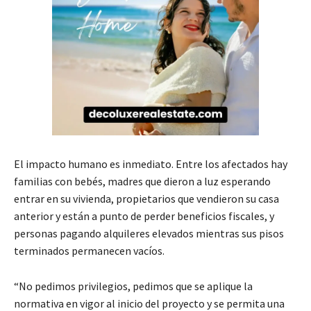
El impacto humano es inmediato. Entre los afectados hay
familias con bebés, madres que dieron a luz esperando
entrar en su vivienda, propietarios que vendieron su casa
anterior y están a punto de perder beneficios fiscales, y
personas pagando alquileres elevados mientras sus pisos
terminados permanecen vacíos.
“No pedimos privilegios, pedimos que se aplique la
normativa en vigor al inicio del proyecto y se permita una