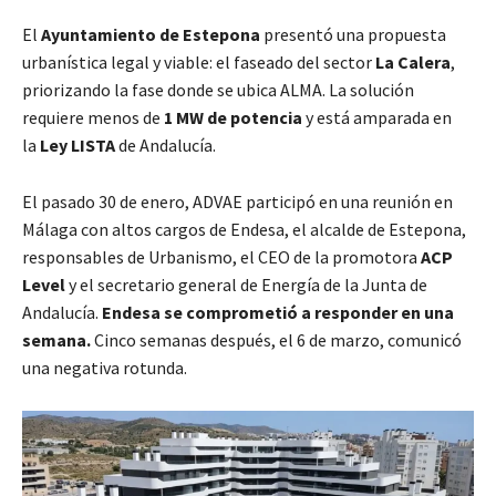
El
Ayuntamiento de Estepona
presentó una propuesta
urbanística legal y viable: el faseado del sector
La Calera
,
priorizando la fase donde se ubica ALMA. La solución
requiere menos de
1 MW de potencia
y está amparada en
la
Ley LISTA
de Andalucía.
El pasado 30 de enero, ADVAE participó en una reunión en
Málaga con altos cargos de Endesa, el alcalde de Estepona,
responsables de Urbanismo, el CEO de la promotora
ACP
Level
y el secretario general de Energía de la Junta de
Andalucía.
Endesa se comprometió a responder en una
semana.
Cinco semanas después, el 6 de marzo, comunicó
una negativa rotunda.