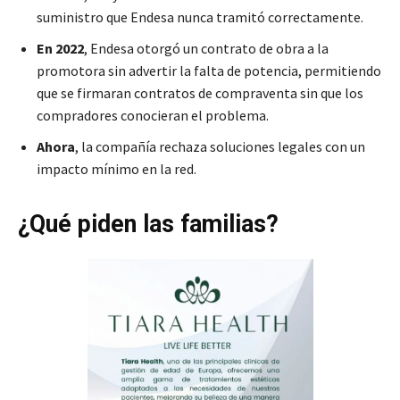
suministro que Endesa nunca tramitó correctamente.
En 2022
, Endesa otorgó un contrato de obra a la
promotora sin advertir la falta de potencia, permitiendo
que se firmaran contratos de compraventa sin que los
compradores conocieran el problema.
Ahora
, la compañía rechaza soluciones legales con un
impacto mínimo en la red.
¿Qué piden las familias?