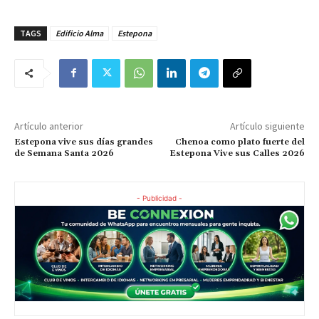
TAGS
Edificio Alma
Estepona
Artículo anterior
Artículo siguiente
Estepona vive sus días grandes
Chenoa como plato fuerte del
de Semana Santa 2026
Estepona Vive sus Calles 2026
- Publicidad -