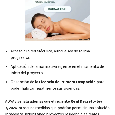
Acceso a la red eléctrica, aunque sea de forma
progresiva.
Aplicación de la normativa vigente en el momento de
inicio del proyecto.
Obtención de la
Licencia de Primera Ocupación
para
poder habitar legalmente sus viviendas.
ADVAE señala además que el reciente
Real Decreto-ley
7/2026
introduce medidas que podrían permitir una solución
inmediata, priorizando proyectos residenciales reales