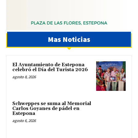
Mas Noticias
El Ayuntamiento de Estepona
celebró el Día del Turista 2026
agosto 8, 2026
Schweppes se suma al Memorial
Carlos Goyanes de pádel en
Estepona
agosto 6, 2026