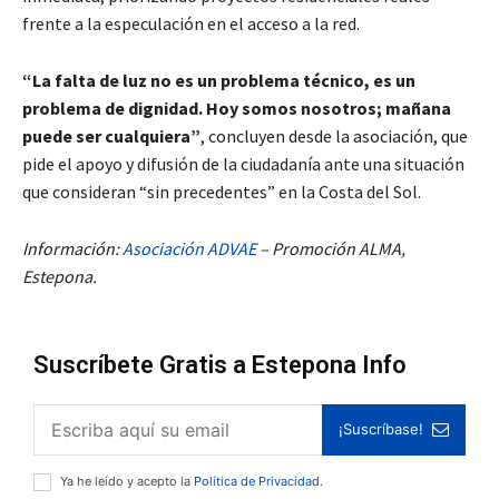
frente a la especulación en el acceso a la red.
“La falta de luz no es un problema técnico, es un
problema de dignidad. Hoy somos nosotros; mañana
puede ser cualquiera”
, concluyen desde la asociación, que
pide el apoyo y difusión de la ciudadanía ante una situación
que consideran “sin precedentes” en la Costa del Sol.
Información:
Asociación ADVAE
– Promoción ALMA,
Estepona.
Suscríbete Gratis a Estepona Info
¡Suscríbase!
Ya he leído y acepto la
Política de Privacidad
.