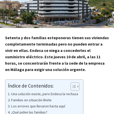
Setenta y dos familias esteponeras tienen sus viviendas
completamente terminadas pero no pueden entrar a
vivir en ellas. Endesa se niega a concederles el
suministro eléctrico. Este jueves 10 de abril, a las 11
horas, se concentrarán frente a la sede de la empresa
en Málaga para exigir una solución urgente.
Índice de Contenidos:
Una solución existe, pero Endesa la rechaza
Familias en situación límite
Los errores que llevaron hasta aquí
¿Qué piden las familias?