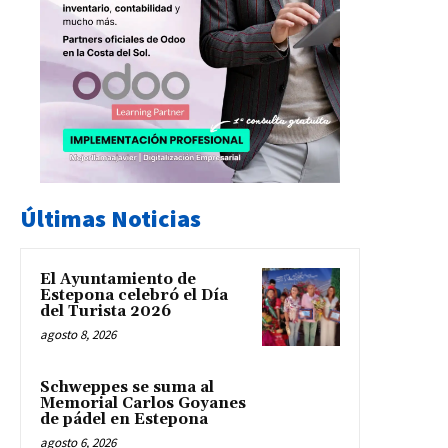
Últimas Noticias
El Ayuntamiento de
Estepona celebró el Día
del Turista 2026
agosto 8, 2026
Schweppes se suma al
Memorial Carlos Goyanes
de pádel en Estepona
agosto 6, 2026