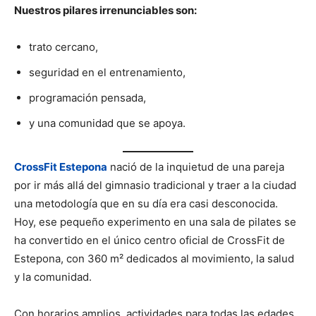
Nuestros pilares irrenunciables son:
trato cercano,
seguridad en el entrenamiento,
programación pensada,
y una comunidad que se apoya.
CrossFit Estepona
nació de la inquietud de una pareja
por ir más allá del gimnasio tradicional y traer a la ciudad
una metodología que en su día era casi desconocida.
Hoy, ese pequeño experimento en una sala de pilates se
ha convertido en el único centro oficial de CrossFit de
Estepona, con 360 m² dedicados al movimiento, la salud
y la comunidad.
Con horarios amplios, actividades para todas las edades,