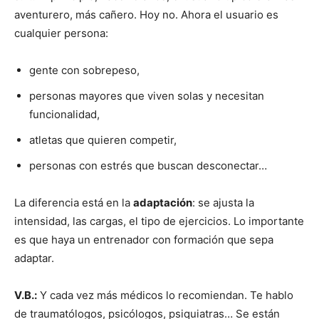
aventurero, más cañero. Hoy no. Ahora el usuario es
cualquier persona:
gente con sobrepeso,
personas mayores que viven solas y necesitan
funcionalidad,
atletas que quieren competir,
personas con estrés que buscan desconectar…
La diferencia está en la
adaptación
: se ajusta la
intensidad, las cargas, el tipo de ejercicios. Lo importante
es que haya un entrenador con formación que sepa
adaptar.
V.B.:
Y cada vez más médicos lo recomiendan. Te hablo
de traumatólogos, psicólogos, psiquiatras… Se están