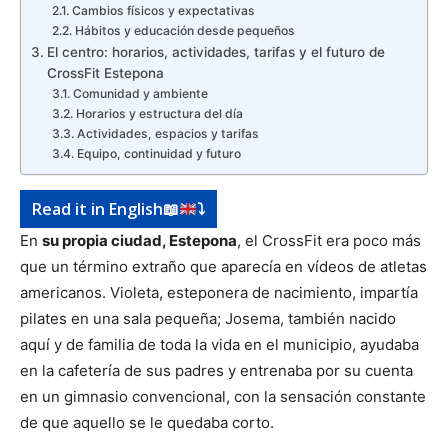
Cambios físicos y expectativas
Hábitos y educación desde pequeños
El centro: horarios, actividades, tarifas y el futuro de
CrossFit Estepona
Comunidad y ambiente
Horarios y estructura del día
Actividades, espacios y tarifas
Equipo, continuidad y futuro
Read it in English
📖
⤵️
En
su propia ciudad, Estepona
, el CrossFit era poco más
que un término extraño que aparecía en vídeos de atletas
americanos. Violeta, esteponera de nacimiento, impartía
pilates en una sala pequeña; Josema, también nacido
aquí y de familia de toda la vida en el municipio, ayudaba
en la cafetería de sus padres y entrenaba por su cuenta
en un gimnasio convencional, con la sensación constante
de que aquello se le quedaba corto.