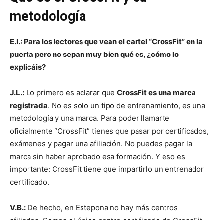
metodología
E.I.: Para los lectores que vean el cartel “CrossFit” en la
puerta pero no sepan muy bien qué es, ¿cómo lo
explicáis?
J.L.:
Lo primero es aclarar que
CrossFit es una marca
registrada
. No es solo un tipo de entrenamiento, es una
metodología y una marca. Para poder llamarte
oficialmente “CrossFit” tienes que pasar por certificados,
exámenes y pagar una afiliación. No puedes pagar la
marca sin haber aprobado esa formación. Y eso es
importante: CrossFit tiene que impartirlo un entrenador
certificado.
V.B.:
De hecho, en Estepona no hay más centros