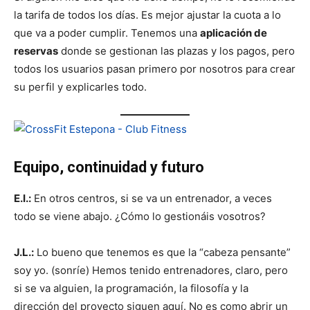
la tarifa de todos los días. Es mejor ajustar la cuota a lo
que va a poder cumplir. Tenemos una
aplicación de
reservas
donde se gestionan las plazas y los pagos, pero
todos los usuarios pasan primero por nosotros para crear
su perfil y explicarles todo.
Equipo, continuidad y futuro
E.I.:
En otros centros, si se va un entrenador, a veces
todo se viene abajo. ¿Cómo lo gestionáis vosotros?
J.L.:
Lo bueno que tenemos es que la “cabeza pensante”
soy yo. (sonríe) Hemos tenido entrenadores, claro, pero
si se va alguien, la programación, la filosofía y la
dirección del proyecto siguen aquí. No es como abrir un