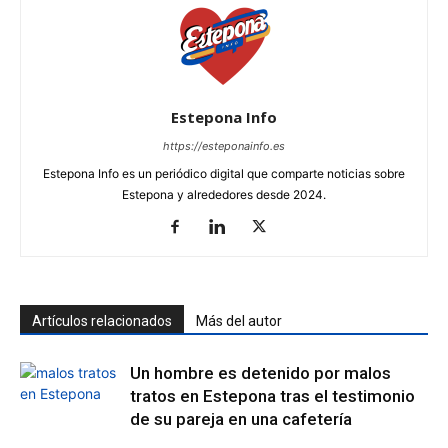
Estepona Info
https://esteponainfo.es
Estepona Info es un periódico digital que comparte noticias sobre
Estepona y alrededores desde 2024.
Artículos relacionados
Más del autor
Un hombre es detenido por malos
tratos en Estepona tras el testimonio
de su pareja en una cafetería