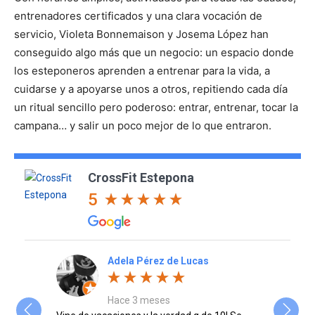
entrenadores certificados y una clara vocación de
servicio, Violeta Bonnemaison y Josema López han
conseguido algo más que un negocio: un espacio donde
los esteponeros aprenden a entrenar para la vida, a
cuidarse y a apoyarse unos a otros, repitiendo cada día
un ritual sencillo pero poderoso: entrar, entrenar, tocar la
campana… y salir un poco mejor de lo que entraron.
CrossFit Estepona
5
Adela Pérez de Lucas
Hace 3 meses