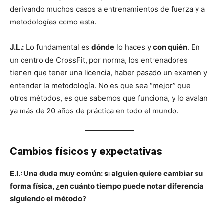
derivando muchos casos a entrenamientos de fuerza y a
metodologías como esta.
J.L.:
Lo fundamental es
dónde
lo haces y
con quién
. En
un centro de CrossFit, por norma, los entrenadores
tienen que tener una licencia, haber pasado un examen y
entender la metodología. No es que sea “mejor” que
otros métodos, es que sabemos que funciona, y lo avalan
ya más de 20 años de práctica en todo el mundo.
Cambios físicos y expectativas
E.I.: Una duda muy común: si alguien quiere cambiar su
forma física, ¿en cuánto tiempo puede notar diferencia
siguiendo el método?