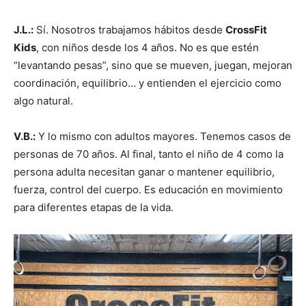
J.L.:
Sí. Nosotros trabajamos hábitos desde
CrossFit
Kids
, con niños desde los 4 años. No es que estén
“levantando pesas”, sino que se mueven, juegan, mejoran
coordinación, equilibrio… y entienden el ejercicio como
algo natural.
V.B.:
Y lo mismo con adultos mayores. Tenemos casos de
personas de 70 años. Al final, tanto el niño de 4 como la
persona adulta necesitan ganar o mantener equilibrio,
fuerza, control del cuerpo. Es educación en movimiento
para diferentes etapas de la vida.