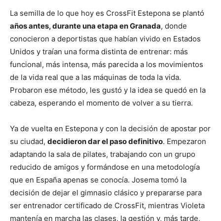
La semilla de lo que hoy es CrossFit Estepona se plantó
años antes, durante una etapa en Granada
, donde
conocieron a deportistas que habían vivido en Estados
Unidos y traían una forma distinta de entrenar: más
funcional, más intensa, más parecida a los movimientos
de la vida real que a las máquinas de toda la vida.
Probaron ese método, les gustó y la idea se quedó en la
cabeza, esperando el momento de volver a su tierra.
Ya de vuelta en Estepona y con la decisión de apostar por
su ciudad,
decidieron dar el paso definitivo
. Empezaron
adaptando la sala de pilates, trabajando con un grupo
reducido de amigos y formándose en una metodología
que en España apenas se conocía. Josema tomó la
decisión de dejar el gimnasio clásico y prepararse para
ser entrenador certificado de CrossFit, mientras Violeta
mantenía en marcha las clases, la gestión y, más tarde,