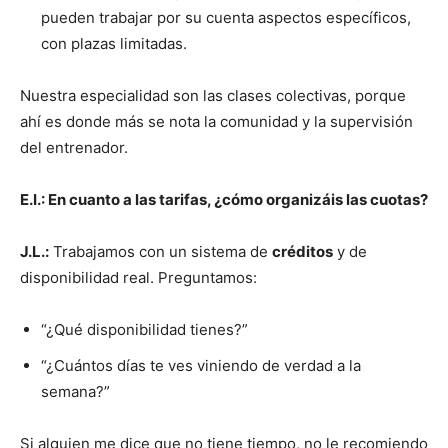
pueden trabajar por su cuenta aspectos específicos,
con plazas limitadas.
Nuestra especialidad son las clases colectivas, porque
ahí es donde más se nota la comunidad y la supervisión
del entrenador.
E.I.: En cuanto a las tarifas, ¿cómo organizáis las cuotas?
J.L.:
Trabajamos con un sistema de
créditos
y de
disponibilidad real. Preguntamos:
“¿Qué disponibilidad tienes?”
“¿Cuántos días te ves viniendo de verdad a la
semana?”
Si alguien me dice que no tiene tiempo, no le recomiendo