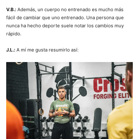
V.B.:
Además, un cuerpo no entrenado es mucho más
fácil de cambiar que uno entrenado. Una persona que
nunca ha hecho deporte suele notar los cambios muy
rápido.
J.L.:
A mí me gusta resumirlo así: