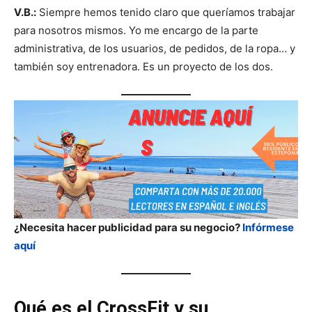
V.B.:
Siempre hemos tenido claro que queríamos trabajar
para nosotros mismos. Yo me encargo de la parte
administrativa, de los usuarios, de pedidos, de la ropa… y
también soy entrenadora. Es un proyecto de los dos.
¿Necesita hacer publicidad para su negocio?
Infórmese
aquí
Qué es el CrossFit y su