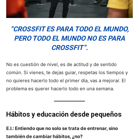
“CROSSFIT ES PARA TODO EL MUNDO,
PERO TODO EL MUNDO NO ES PARA
CROSSFIT”.
No es cuestión de nivel, es de actitud y de sentido
común. Si vienes, te dejas guiar, respetas los tiempos y
no quieres hacerlo todo el primer día, vas a mejorar. El
problema es querer hacerlo todo en una semana.
Hábitos y educación desde pequeños
E.I.: Entiendo que no solo se trata de entrenar, sino
también de cambiar hábitos, ¿no?