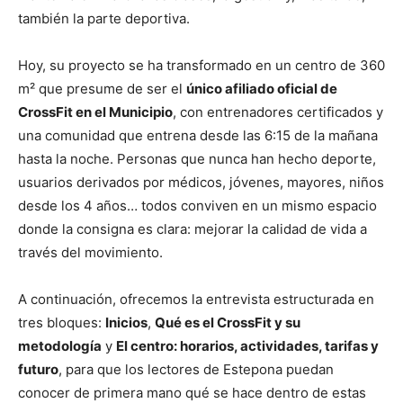
también la parte deportiva.
Hoy, su proyecto se ha transformado en un centro de 360
m² que presume de ser el
único afiliado oficial de
CrossFit en el Municipio
, con entrenadores certificados y
una comunidad que entrena desde las 6:15 de la mañana
hasta la noche. Personas que nunca han hecho deporte,
usuarios derivados por médicos, jóvenes, mayores, niños
desde los 4 años… todos conviven en un mismo espacio
donde la consigna es clara: mejorar la calidad de vida a
través del movimiento.
A continuación, ofrecemos la entrevista estructurada en
tres bloques:
Inicios
,
Qué es el CrossFit y su
metodología
y
El centro: horarios, actividades, tarifas y
futuro
, para que los lectores de Estepona puedan
conocer de primera mano qué se hace dentro de estas