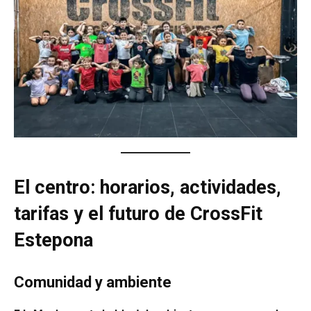
El centro: horarios, actividades,
tarifas y el futuro de CrossFit
Estepona
Comunidad y ambiente