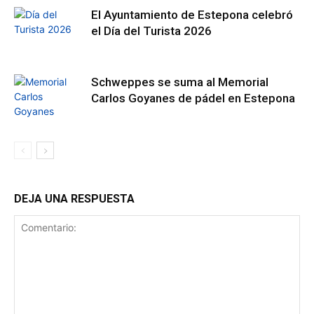
El Ayuntamiento de Estepona celebró
el Día del Turista 2026
Schweppes se suma al Memorial
Carlos Goyanes de pádel en Estepona
DEJA UNA RESPUESTA