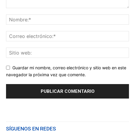
Guardar mi nombre, correo electrónico y sitio web en este
navegador la próxima vez que comente.
SÍGUENOS EN REDES