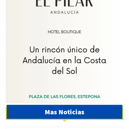
Mas Noticias