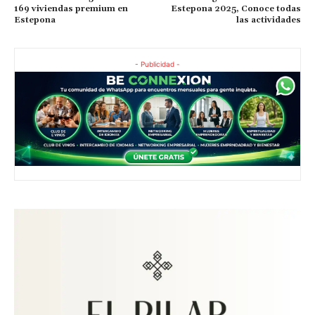
169 viviendas premium en
Estepona 2025, Conoce todas
Estepona
las actividades
- Publicidad -