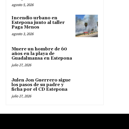
agosto 5, 2026
Incendio urbano en
Estepona junto al taller
Paga Menos
agosto 3, 2026
Muere un hombre de 60
años en la playa de
Guadalmansa en Estepona
julio 27, 2026
Julen Jon Guerrero sigue
los pasos de su padre y
ficha por el CD Estepona
julio 27, 2026