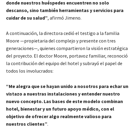
donde nuestros huéspedes encuentren no solo
descanso, sino también herramientas y servicios para
cuidar de su salud”
, afirmó Jimeno.
A continuación, la directora cedió el testigo a la familia
Moore —propietaria del complejo y presente con tres
generaciones—, quienes compartieron la visión estratégica
del proyecto. El doctor Moore, portavoz familiar, reconoció
la contribución del equipo del hotel y subrayó el papel de
todos los involucrados:
“Me alegra que se hayan unido a nosotros para echar un
vistazo a nuestras instalaciones y entender nuestro
nuevo concepto. Las bases de este modelo combinan
hotel, bienestar y un futuro apoyo médico, con el
objetivo de ofrecer algo realmente valioso para
nuestros clientes”
.