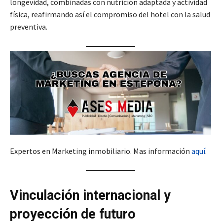
longevidad, combinadas con nutrición adaptada y actividad
física, reafirmando así el compromiso del hotel con la salud
preventiva.
Expertos en Marketing inmobiliario. Mas información
aquí
.
Vinculación internacional y
proyección de futuro