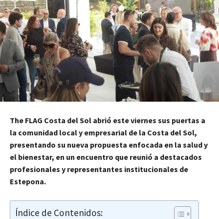
The FLAG Costa del Sol abrió este viernes sus puertas a
la comunidad local y empresarial de la Costa del Sol,
presentando su nueva propuesta enfocada en la salud y
el bienestar, en un encuentro que reunió a destacados
profesionales y representantes institucionales de
Estepona.
Índice de Contenidos: