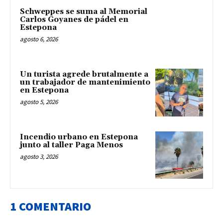
Schweppes se suma al Memorial
Carlos Goyanes de pádel en
Estepona
agosto 6, 2026
Un turista agrede brutalmente a
un trabajador de mantenimiento
en Estepona
agosto 5, 2026
Incendio urbano en Estepona
junto al taller Paga Menos
agosto 3, 2026
1 COMENTARIO