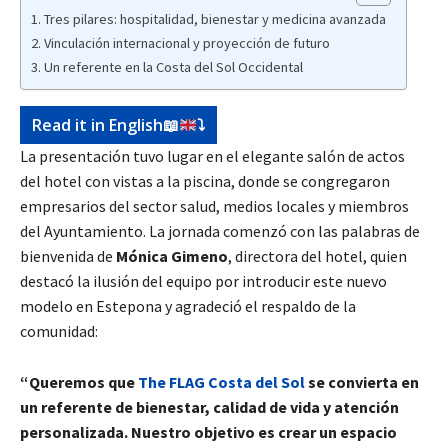
Tres pilares: hospitalidad, bienestar y medicina avanzada
Vinculación internacional y proyección de futuro
Un referente en la Costa del Sol Occidental
Read it in English
📖
⤵️
La presentación tuvo lugar en el elegante salón de actos
del hotel con vistas a la piscina, donde se congregaron
empresarios del sector salud, medios locales y miembros
del Ayuntamiento. La jornada comenzó con las palabras de
bienvenida de
Mónica Gimeno
, directora del hotel, quien
destacó la ilusión del equipo por introducir este nuevo
modelo en Estepona y agradeció el respaldo de la
comunidad:
“Queremos que
The FLAG Costa del Sol
se convierta en
un referente de bienestar, calidad de vida y atención
personalizada. Nuestro objetivo es crear un espacio