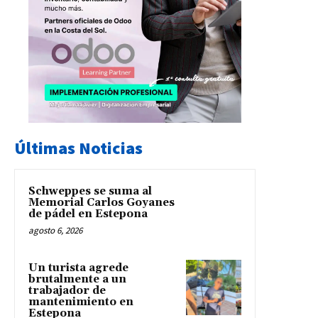
Últimas Noticias
Schweppes se suma al
Memorial Carlos Goyanes
de pádel en Estepona
agosto 6, 2026
Un turista agrede
brutalmente a un
trabajador de
mantenimiento en
Estepona