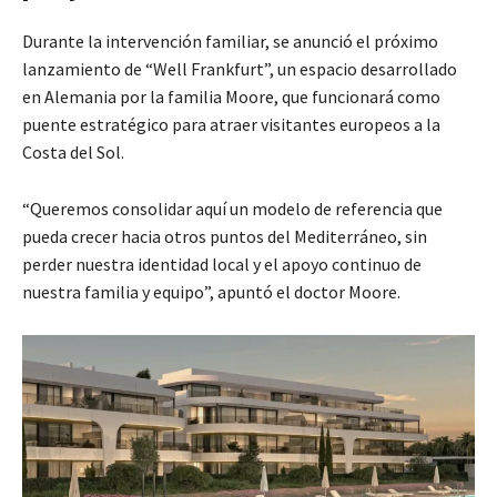
Durante la intervención familiar, se anunció el próximo
lanzamiento de “Well Frankfurt”, un espacio desarrollado
en Alemania por la familia Moore, que funcionará como
puente estratégico para atraer visitantes europeos a la
Costa del Sol.
“Queremos consolidar aquí un modelo de referencia que
pueda crecer hacia otros puntos del Mediterráneo, sin
perder nuestra identidad local y el apoyo continuo de
nuestra familia y equipo”, apuntó el doctor Moore.