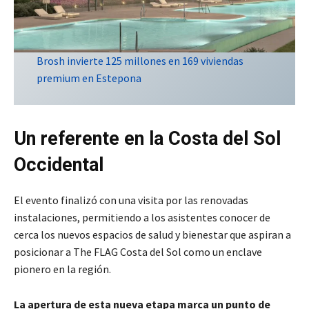
Brosh invierte 125 millones en 169 viviendas
premium en Estepona
Un referente en la Costa del Sol
Occidental
El evento finalizó con una visita por las renovadas
instalaciones, permitiendo a los asistentes conocer de
cerca los nuevos espacios de salud y bienestar que aspiran a
posicionar a The FLAG Costa del Sol como un enclave
pionero en la región.
La apertura de esta nueva etapa marca un punto de