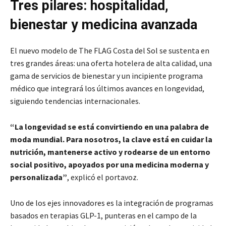
Tres pilares: hospitalidad,
bienestar y medicina avanzada
El nuevo modelo de The FLAG Costa del Sol se sustenta en
tres grandes áreas: una oferta hotelera de alta calidad, una
gama de servicios de bienestar y un incipiente programa
médico que integrará los últimos avances en longevidad,
siguiendo tendencias internacionales.
“La longevidad se está convirtiendo en una palabra de
moda mundial. Para nosotros, la clave está en cuidar la
nutrición, mantenerse activo y rodearse de un entorno
social positivo, apoyados por una medicina moderna y
personalizada”
, explicó el portavoz.
Uno de los ejes innovadores es la integración de programas
basados en terapias GLP-1, punteras en el campo de la