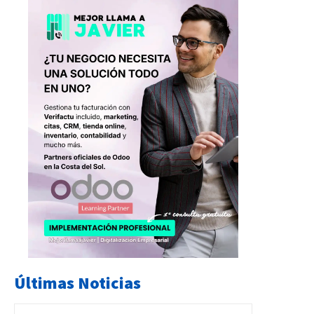
Últimas Noticias