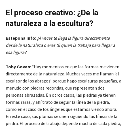
El proceso creativo: ¿De la
naturaleza a la escultura?
Estepona Info
:
¿A veces te llega la figura directamente
desde la naturaleza o eres tú quien la trabaja para llegar a
esa figura?
Toby Govan
: “Hay momentos en que las formas me vienen
directamente de la naturaleza. Muchas veces me llaman ‘el
escultor de los abrazos’ porque hago esculturas pequeñas, a
menudo con piedras redondas, que representan dos
personas abrazadas. En otros casos, las piedras ya tienen
formas raras, y ahí trato de seguir la línea de la piedra,
como en el caso de los ángeles que estamos viendo ahora.
En este caso, sus plumas se unen siguiendo las líneas de la
piedra. El proceso de trabajo depende mucho de cada piedra,