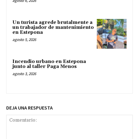
agosto 6, 2026
Un turista agrede brutalmente a
un trabajador de mantenimiento
en Estepona
agosto 5, 2026
Incendio urbano en Estepona
junto al taller Paga Menos
agosto 3, 2026
DEJA UNA RESPUESTA