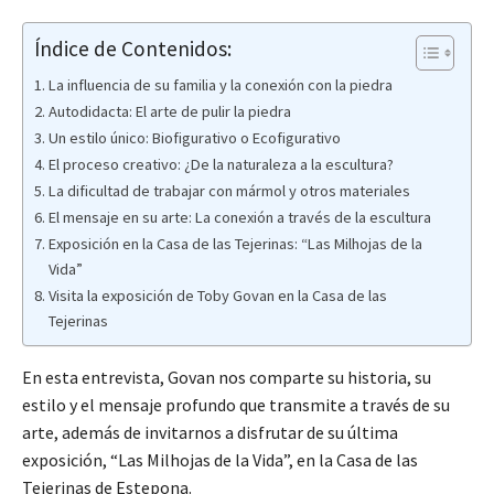
Índice de Contenidos:
La influencia de su familia y la conexión con la piedra
Autodidacta: El arte de pulir la piedra
Un estilo único: Biofigurativo o Ecofigurativo
El proceso creativo: ¿De la naturaleza a la escultura?
La dificultad de trabajar con mármol y otros materiales
El mensaje en su arte: La conexión a través de la escultura
Exposición en la Casa de las Tejerinas: “Las Milhojas de la
Vida”
Visita la exposición de Toby Govan en la Casa de las
Tejerinas
En esta entrevista, Govan nos comparte su historia, su
estilo y el mensaje profundo que transmite a través de su
arte, además de invitarnos a disfrutar de su última
exposición, “Las Milhojas de la Vida”, en la Casa de las
Tejerinas de Estepona.