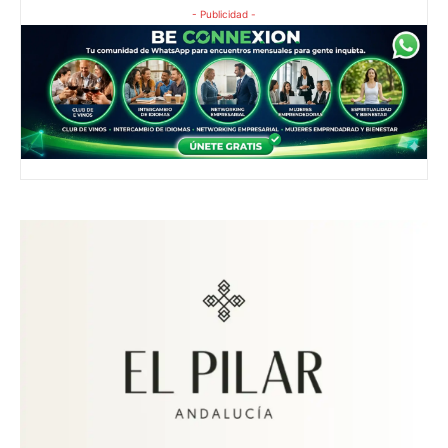
- Publicidad -