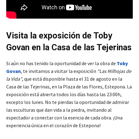
Visita la exposición de Toby
Govan en la Casa de las Tejerinas
Si aún no has tenido la oportunidad de ver la obra de
Toby
Govan
, te invitamos a visitar la exposición
“Las Milhojas de
la Vida”
, que está disponible hasta el 31 de agosto en la
Casa de las Tejerinas, en la Plaza de las Flores, Estepona. La
exposición está abierta todos los días hasta las 23:00h,
excepto los lunes. No te pierdas la oportunidad de admirar
las esculturas que dan vida a la piedra, invitando al
espectador a conectar con la esencia de cada obra. ¡Una
experiencia única en el corazón de Estepona!