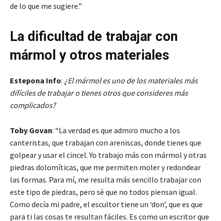
de lo que me sugiere.”
La dificultad de trabajar con
mármol y otros materiales
Estepona Info
:
¿El mármol es uno de los materiales más
difíciles de trabajar o tienes otros que consideres más
complicados?
Toby Govan
: “La verdad es que admiro mucho a los
canteristas, que trabajan con areniscas, donde tienes que
golpear y usar el cincel. Yo trabajo más con mármol y otras
piedras dolomíticas, que me permiten moler y redondear
las formas. Para mí, me resulta más sencillo trabajar con
este tipo de piedras, pero sé que no todos piensan igual.
Como decía mi padre, el escultor tiene un ‘don’, que es que
para ti las cosas te resultan fáciles. Es como un escritor que