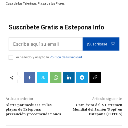
Casa de las Tejerinas, Plaza de las Flores.
Suscríbete Gratis a Estepona Info
¡Suscríbase!
Ya he leído y acepto la
Política de Privacidad
.
Artículo anterior
Artículo siguiente
Alerta por medusas en las
Gran éxito del X Certamen
playas de Estepona:
Mundial del Jamón ‘Popi’ en
precaución y recomendaciones
Estepona (FOTOS)