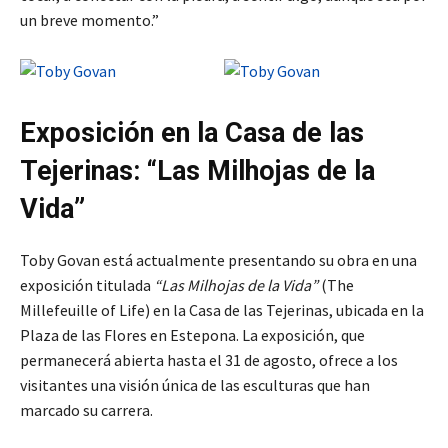
un breve momento.”
Exposición en la Casa de las
Tejerinas: “Las Milhojas de la
Vida”
Toby Govan está actualmente presentando su obra en una
exposición titulada
“Las Milhojas de la Vida”
(The
Millefeuille of Life) en la Casa de las Tejerinas, ubicada en la
Plaza de las Flores en Estepona. La exposición, que
permanecerá abierta hasta el 31 de agosto, ofrece a los
visitantes una visión única de las esculturas que han
marcado su carrera.