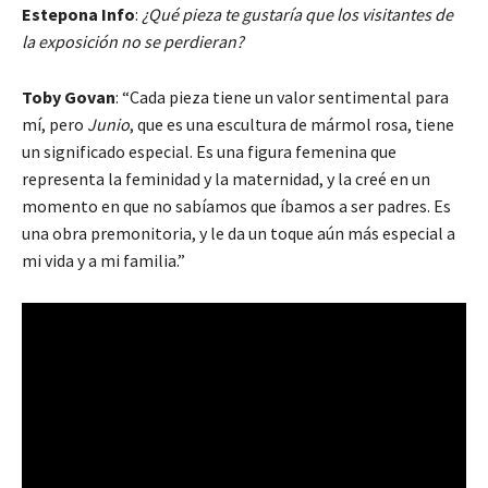
Estepona Info
:
¿Qué pieza te gustaría que los visitantes de
la exposición no se perdieran?
Toby Govan
: “Cada pieza tiene un valor sentimental para
mí, pero
Junio
, que es una escultura de mármol rosa, tiene
un significado especial. Es una figura femenina que
representa la feminidad y la maternidad, y la creé en un
momento en que no sabíamos que íbamos a ser padres. Es
una obra premonitoria, y le da un toque aún más especial a
mi vida y a mi familia.”