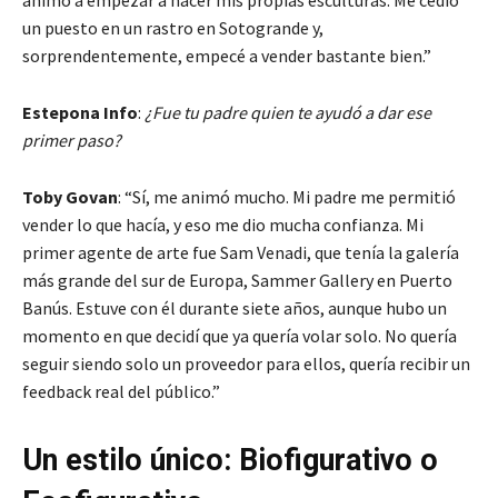
un puesto en un rastro en Sotogrande y,
sorprendentemente, empecé a vender bastante bien.”
Estepona Info
:
¿Fue tu padre quien te ayudó a dar ese
primer paso?
Toby Govan
: “Sí, me animó mucho. Mi padre me permitió
vender lo que hacía, y eso me dio mucha confianza. Mi
primer agente de arte fue Sam Venadi, que tenía la galería
más grande del sur de Europa, Sammer Gallery en Puerto
Banús. Estuve con él durante siete años, aunque hubo un
momento en que decidí que ya quería volar solo. No quería
seguir siendo solo un proveedor para ellos, quería recibir un
feedback real del público.”
Un estilo único: Biofigurativo o