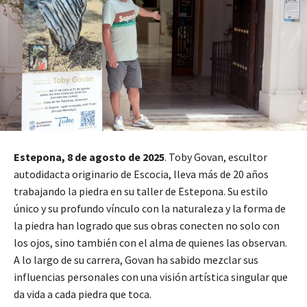
Estepona, 8 de agosto de 2025
. Toby Govan, escultor
autodidacta originario de Escocia, lleva más de 20 años
trabajando la piedra en su taller de Estepona. Su estilo
único y su profundo vínculo con la naturaleza y la forma de
la piedra han logrado que sus obras conecten no solo con
los ojos, sino también con el alma de quienes las observan.
A lo largo de su carrera, Govan ha sabido mezclar sus
influencias personales con una visión artística singular que
da vida a cada piedra que toca.