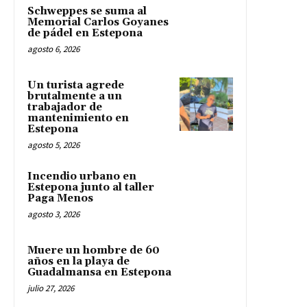
Schweppes se suma al
Memorial Carlos Goyanes
de pádel en Estepona
agosto 6, 2026
Un turista agrede
brutalmente a un
trabajador de
mantenimiento en
Estepona
agosto 5, 2026
Incendio urbano en
Estepona junto al taller
Paga Menos
agosto 3, 2026
Muere un hombre de 60
años en la playa de
Guadalmansa en Estepona
julio 27, 2026