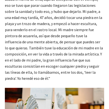
eso se tuvo que parar cuando llegaron las legislaciones
sobre la sanidad y todo eso, y hubo que dejarlo. Mi padre, a
una edad muy tardía, 47 años, decidió tocar una piedra en la
playa y un trozo de madera, y empezó a hacer escultura,
para venderlo en el rastro local. Mi madre siempre fue
pintora de acuarela, así que desde pequeño tuve la
influencia de una mente abierta, de pensar que puedes ser
lo que quieras. También tuve la educación de mi madre en la
composición, en ver la vida a través de la mirada artística. Y
en el lado de mi padre, la gran influencia fue que sus
esculturas consistían en escoger cualquier piedra y seguir
las líneas de ella, lo llamábamos, entre los dos, ‘leer la
piedra’. Yo heredé eso de él.”