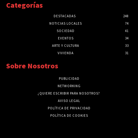
Categorías
DESTACADAS
248
NOTICIAS LOCALES
74
SOCIEDAD
41
EVENTOS
34
ARTE Y CULTURA
33
VIVIENDA
31
Sobre Nosotros
PUBLICIDAD
NETWORKING
¿QUIERE ESCRIBIR PARA NOSOTROS?
AVISO LEGAL
POLÍTICA DE PRIVACIDAD
POLÍTICA DE COOKIES