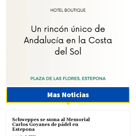
Mas Noticias
Schweppes se suma al Memorial
Carlos Goyanes de pádel en
Estepona