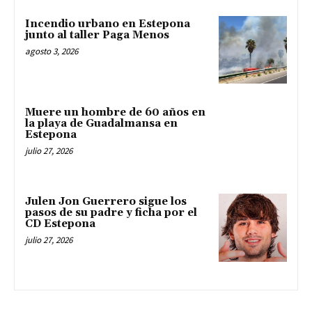
Incendio urbano en Estepona
junto al taller Paga Menos
agosto 3, 2026
Muere un hombre de 60 años en
la playa de Guadalmansa en
Estepona
julio 27, 2026
Julen Jon Guerrero sigue los
pasos de su padre y ficha por el
CD Estepona
julio 27, 2026