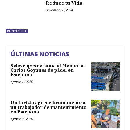
Reduce tu Vida
diciembre 6, 2024
REINVÉNTATE
ÚLTIMAS NOTICIAS
Schweppes se suma al Memorial
Carlos Goyanes de pádel en
Estepona
agosto 6, 2026
Un turista agrede brutalmente a
un trabajador de mantenimiento
en Estepona
agosto 5, 2026