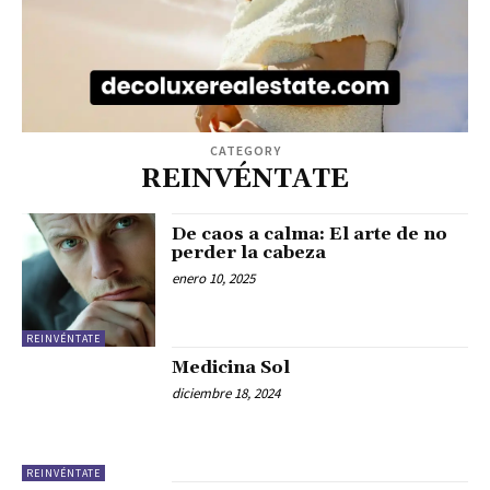
CATEGORY
REINVÉNTATE
De caos a calma: El arte de no
perder la cabeza
enero 10, 2025
REINVÉNTATE
Medicina Sol
diciembre 18, 2024
REINVÉNTATE