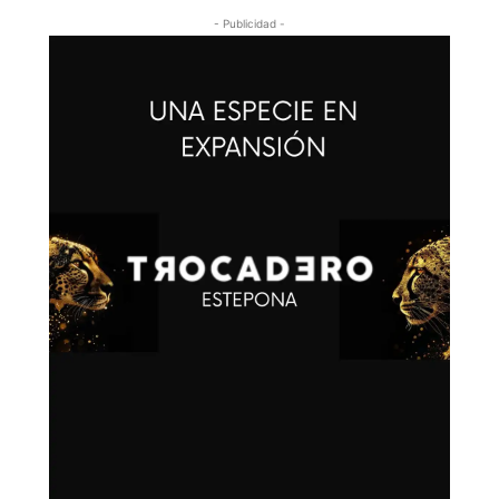
- Publicidad -