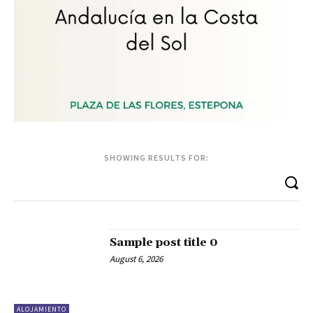
SHOWING RESULTS FOR:
Sample post title 0
August 6, 2026
ALOJAMIENTO