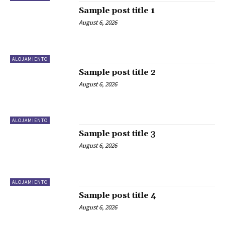
Sample post title 1
August 6, 2026
ALOJAMIENTO
Sample post title 2
August 6, 2026
ALOJAMIENTO
Sample post title 3
August 6, 2026
ALOJAMIENTO
Sample post title 4
August 6, 2026