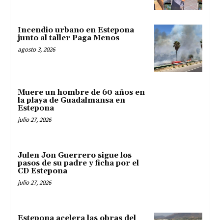
Incendio urbano en Estepona
junto al taller Paga Menos
agosto 3, 2026
Muere un hombre de 60 años en
la playa de Guadalmansa en
Estepona
julio 27, 2026
Julen Jon Guerrero sigue los
pasos de su padre y ficha por el
CD Estepona
julio 27, 2026
Estepona acelera las obras del