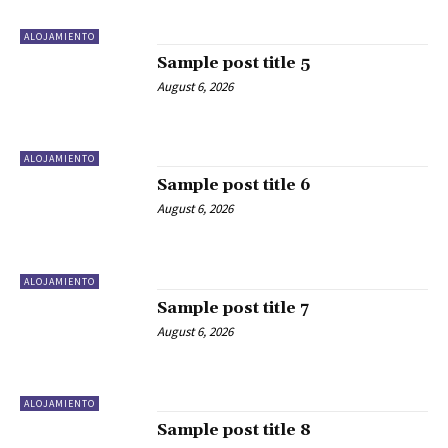
ALOJAMIENTO
Sample post title 5
August 6, 2026
ALOJAMIENTO
Sample post title 6
August 6, 2026
ALOJAMIENTO
Sample post title 7
August 6, 2026
ALOJAMIENTO
Sample post title 8