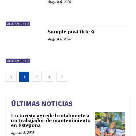
August 6, 2026
ALOJAMIENTO
Sample post title 9
August 6, 2026
ALOJAMIENTO
1
2
3
ÚLTIMAS NOTICIAS
Un turista agrede brutalmente a
un trabajador de mantenimiento
en Estepona
agosto 5, 2026