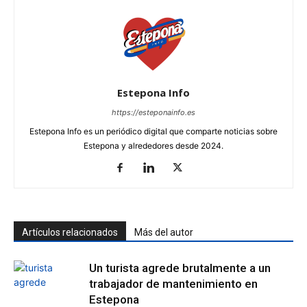
Estepona Info
https://esteponainfo.es
Estepona Info es un periódico digital que comparte noticias sobre
Estepona y alrededores desde 2024.
Artículos relacionados
Más del autor
Un turista agrede brutalmente a un
trabajador de mantenimiento en
Estepona