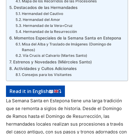
Mapa de los Recorridos de las Procesiones
Destacados de las Hermandades
Hermandad del Cautivo
Hermandad del Amor
Hermandad de la Vera+Cruz
Hermandad de la Resurrección
Momentos Especiales de la Semana Santa en Estepona
Misa del Alba y Traslado de Imágenes (Domingo de
Ramos)
Vía Crucis al Calvario (Martes Santo)
Estrenos y Novedades (Miércoles Santo)
Actividades y Cultos Adicionales
Consejos para los Visitantes
Read it in English
📖
⤵️
La Semana Santa en Estepona tiene una larga tradición
que se remonta a siglos de historia. Desde el Domingo
de Ramos hasta el Domingo de Resurrección, las
hermandades locales realizan sus procesiones a través
del casco antiguo, con sus pasos y tronos adornados con