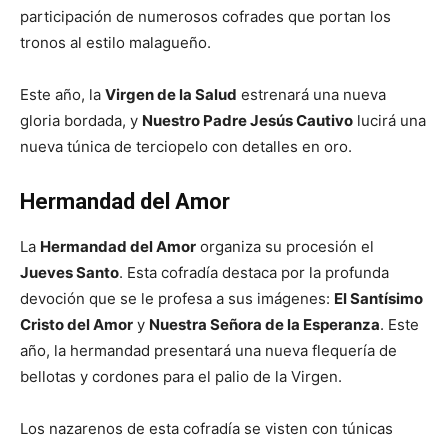
participación de numerosos cofrades que portan los
tronos al estilo malagueño.
Este año, la
Virgen de la Salud
estrenará una nueva
gloria bordada, y
Nuestro Padre Jesús Cautivo
lucirá una
nueva túnica de terciopelo con detalles en oro.
Hermandad del Amor
La
Hermandad del Amor
organiza su procesión el
Jueves Santo
. Esta cofradía destaca por la profunda
devoción que se le profesa a sus imágenes:
El Santísimo
Cristo del Amor
y
Nuestra Señora de la Esperanza
. Este
año, la hermandad presentará una nueva flequería de
bellotas y cordones para el palio de la Virgen.
Los nazarenos de esta cofradía se visten con túnicas