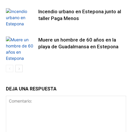
Incendio urbano en Estepona junto al
taller Paga Menos
Muere un hombre de 60 años en la
playa de Guadalmansa en Estepona
DEJA UNA RESPUESTA