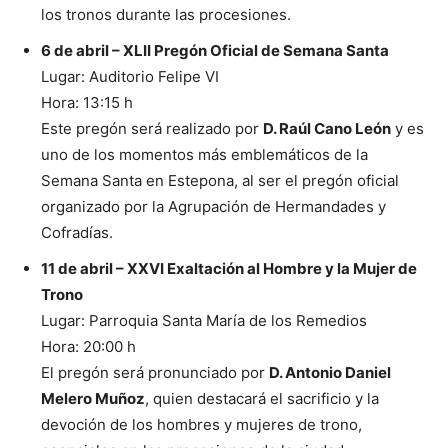
los tronos durante las procesiones.
6 de abril – XLII Pregón Oficial de Semana Santa
Lugar: Auditorio Felipe VI
Hora: 13:15 h
Este pregón será realizado por
D. Raúl Cano León
y es
uno de los momentos más emblemáticos de la
Semana Santa en Estepona, al ser el pregón oficial
organizado por la Agrupación de Hermandades y
Cofradías.
11 de abril – XXVI Exaltación al Hombre y la Mujer de
Trono
Lugar: Parroquia Santa María de los Remedios
Hora: 20:00 h
El pregón será pronunciado por
D. Antonio Daniel
Melero Muñoz
, quien destacará el sacrificio y la
devoción de los hombres y mujeres de trono,