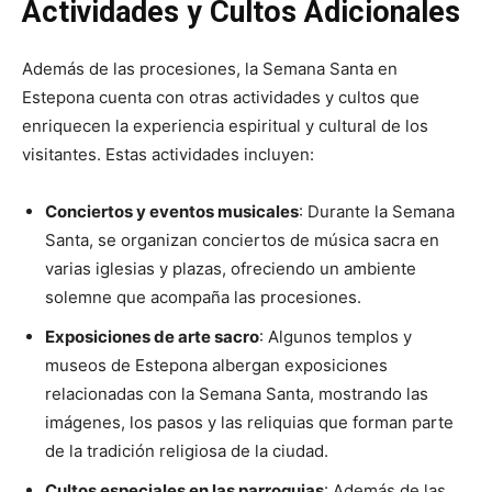
Actividades y Cultos Adicionales
Además de las procesiones, la Semana Santa en
Estepona cuenta con otras actividades y cultos que
enriquecen la experiencia espiritual y cultural de los
visitantes. Estas actividades incluyen:
Conciertos y eventos musicales
: Durante la Semana
Santa, se organizan conciertos de música sacra en
varias iglesias y plazas, ofreciendo un ambiente
solemne que acompaña las procesiones.
Exposiciones de arte sacro
: Algunos templos y
museos de Estepona albergan exposiciones
relacionadas con la Semana Santa, mostrando las
imágenes, los pasos y las reliquias que forman parte
de la tradición religiosa de la ciudad.
Cultos especiales en las parroquias
: Además de las