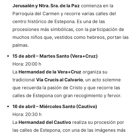
Jerusalén y Ntra. Sra. de la Paz
comienza en la
Parroquia del Carmen y recorre varias calles del
centro histórico de Estepona. Es una de las
procesiones más simbólicas, con la participación de
muchos niños que, vestidos como hebreos, portan las
palmas.
15 de abril – Martes Santo (Vera+Cruz)
Hora: 20:00 h
La
Hermandad de la Vera+Cruz
organiza su
tradicional
Vía Crucis al Calvario
, un acto solemne
que recuerda la pasión de Cristo y que recorre las
calles de Estepona con gran recogimiento y fervor.
16 de abril – Miércoles Santo (Cautivo)
Hora: 20:30 h
La
Hermandad del Cautivo
realiza su procesión por
las calles de Estepona, con una de las imágenes más