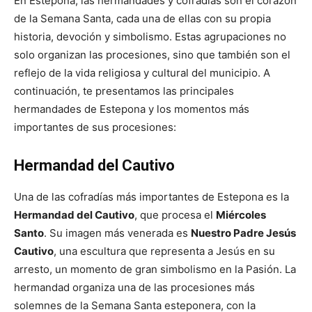
En Estepona, las hermandades y cofradías son el corazón
de la Semana Santa, cada una de ellas con su propia
historia, devoción y simbolismo. Estas agrupaciones no
solo organizan las procesiones, sino que también son el
reflejo de la vida religiosa y cultural del municipio. A
continuación, te presentamos las principales
hermandades de Estepona y los momentos más
importantes de sus procesiones:
Hermandad del Cautivo
Una de las cofradías más importantes de Estepona es la
Hermandad del Cautivo
, que procesa el
Miércoles
Santo
. Su imagen más venerada es
Nuestro Padre Jesús
Cautivo
, una escultura que representa a Jesús en su
arresto, un momento de gran simbolismo en la Pasión. La
hermandad organiza una de las procesiones más
solemnes de la Semana Santa esteponera, con la