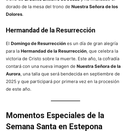
dorado de la mesa del trono de
Nuestra Señora de los
Dolores
.
Hermandad de la Resurrección
El
Domingo de Resurrección
es un día de gran alegría
para la
Hermandad de la Resurrección
, que celebra la
victoria de Cristo sobre la muerte. Este año, la cofradía
contará con una nueva imagen de
Nuestra Señora de la
Aurora
, una talla que será bendecida en septiembre de
2025 y que participará por primera vez en la procesión
de este año.
Momentos Especiales de la
Semana Santa en Estepona