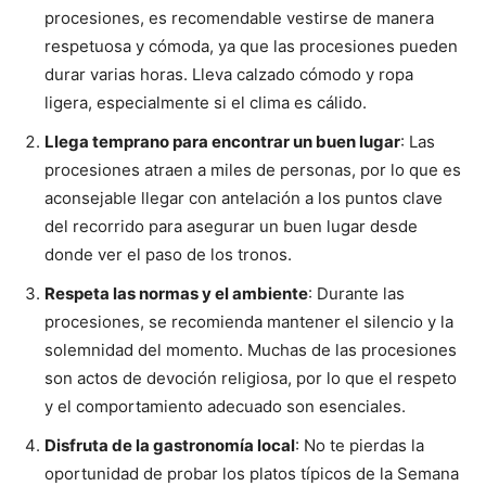
procesiones, es recomendable vestirse de manera
respetuosa y cómoda, ya que las procesiones pueden
durar varias horas. Lleva calzado cómodo y ropa
ligera, especialmente si el clima es cálido.
Llega temprano para encontrar un buen lugar
: Las
procesiones atraen a miles de personas, por lo que es
aconsejable llegar con antelación a los puntos clave
del recorrido para asegurar un buen lugar desde
donde ver el paso de los tronos.
Respeta las normas y el ambiente
: Durante las
procesiones, se recomienda mantener el silencio y la
solemnidad del momento. Muchas de las procesiones
son actos de devoción religiosa, por lo que el respeto
y el comportamiento adecuado son esenciales.
Disfruta de la gastronomía local
: No te pierdas la
oportunidad de probar los platos típicos de la Semana