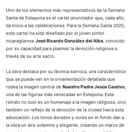
Uno de los elementos más representativos de la Semana
Santa de Estepona es el cartel anunciador que, cada año,
da inicio a las celebraciones. Para la Semana Santa 2025,
este cartel ha sido diseñado por el joven pintor
nicaragüense
José Ricardo González del Alba
, conocido
por su capacidad para plasmar la devoción religiosa a
través de su arte sacro.
La obra destaca por su técnica barroca, una característica
que se puede ver en la ornamentación detallada que
rodea la imagen central de
Nuestro Padre Jesús Cautivo
,
una de las figuras más veneradas en Estepona. Este
retrato no solo es un homenaje a la imagen religiosa, sino
también un reflejo de la devoción de la ciudad hacia esta
advocación. Los tonos dorados y ocres en el fondo dan a
la obra un aire solemne y elegante, creando un marco de