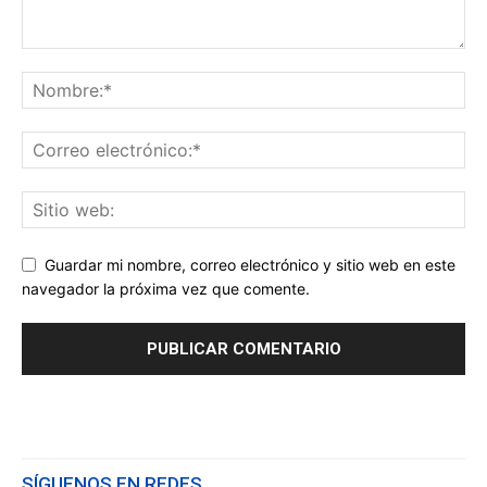
Guardar mi nombre, correo electrónico y sitio web en este
navegador la próxima vez que comente.
SÍGUENOS EN REDES