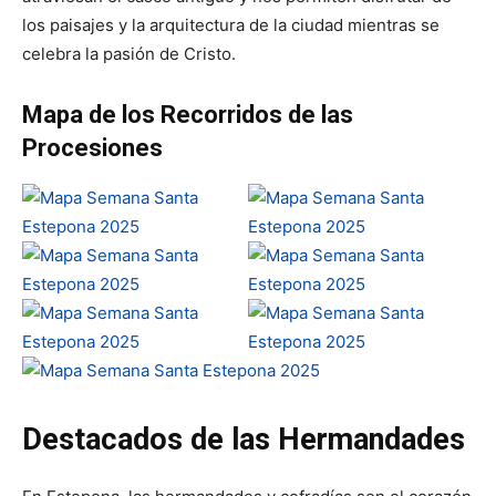
los paisajes y la arquitectura de la ciudad mientras se
celebra la pasión de Cristo.
Mapa de los Recorridos de las
Procesiones
Destacados de las Hermandades