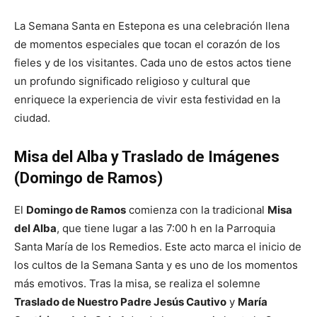
La Semana Santa en Estepona es una celebración llena
de momentos especiales que tocan el corazón de los
fieles y de los visitantes. Cada uno de estos actos tiene
un profundo significado religioso y cultural que
enriquece la experiencia de vivir esta festividad en la
ciudad.
Misa del Alba y Traslado de Imágenes
(Domingo de Ramos)
El
Domingo de Ramos
comienza con la tradicional
Misa
del Alba
, que tiene lugar a las 7:00 h en la Parroquia
Santa María de los Remedios. Este acto marca el inicio de
los cultos de la Semana Santa y es uno de los momentos
más emotivos. Tras la misa, se realiza el solemne
Traslado de Nuestro Padre Jesús Cautivo
y
María