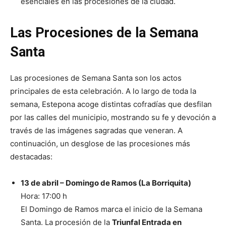
esenciales en las procesiones de la ciudad.
Las Procesiones de la Semana
Santa
Las procesiones de Semana Santa son los actos
principales de esta celebración. A lo largo de toda la
semana, Estepona acoge distintas cofradías que desfilan
por las calles del municipio, mostrando su fe y devoción a
través de las imágenes sagradas que veneran. A
continuación, un desglose de las procesiones más
destacadas:
13 de abril – Domingo de Ramos (La Borriquita)
Hora: 17:00 h
El Domingo de Ramos marca el inicio de la Semana
Santa. La procesión de la
Triunfal Entrada en