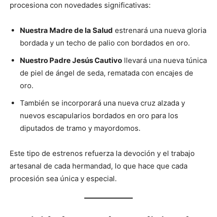
procesiona con novedades significativas:
Nuestra Madre de la Salud
estrenará una nueva gloria
bordada y un techo de palio con bordados en oro.
Nuestro Padre Jesús Cautivo
llevará una nueva túnica
de piel de ángel de seda, rematada con encajes de
oro.
También se incorporará una nueva cruz alzada y
nuevos escapularios bordados en oro para los
diputados de tramo y mayordomos.
Este tipo de estrenos refuerza la devoción y el trabajo
artesanal de cada hermandad, lo que hace que cada
procesión sea única y especial.