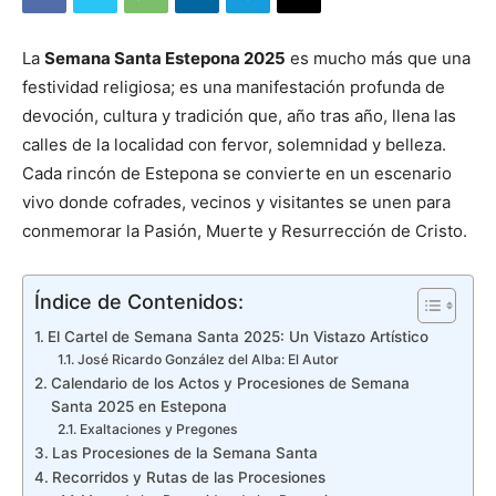
La
Semana Santa Estepona 2025
es mucho más que una
festividad religiosa; es una manifestación profunda de
devoción, cultura y tradición que, año tras año, llena las
calles de la localidad con fervor, solemnidad y belleza.
Cada rincón de Estepona se convierte en un escenario
vivo donde cofrades, vecinos y visitantes se unen para
conmemorar la Pasión, Muerte y Resurrección de Cristo.
Índice de Contenidos:
El Cartel de Semana Santa 2025: Un Vistazo Artístico
José Ricardo González del Alba: El Autor
Calendario de los Actos y Procesiones de Semana
Santa 2025 en Estepona
Exaltaciones y Pregones
Las Procesiones de la Semana Santa
Recorridos y Rutas de las Procesiones