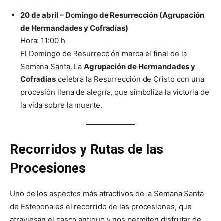
20 de abril – Domingo de Resurrección (Agrupación
de Hermandades y Cofradías)
Hora: 11:00 h
El Domingo de Resurrección marca el final de la
Semana Santa. La
Agrupación de Hermandades y
Cofradías
celebra la Resurrección de Cristo con una
procesión llena de alegría, que simboliza la victoria de
la vida sobre la muerte.
Recorridos y Rutas de las
Procesiones
Uno de los aspectos más atractivos de la Semana Santa
de Estepona es el recorrido de las procesiones, que
atraviesan el casco antiguo y nos permiten disfrutar de