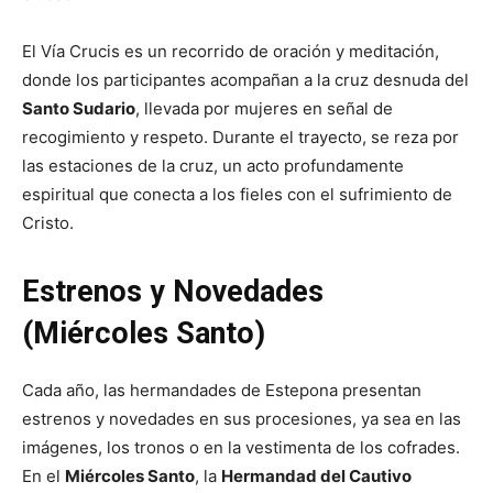
El Vía Crucis es un recorrido de oración y meditación,
donde los participantes acompañan a la cruz desnuda del
Santo Sudario
, llevada por mujeres en señal de
recogimiento y respeto. Durante el trayecto, se reza por
las estaciones de la cruz, un acto profundamente
espiritual que conecta a los fieles con el sufrimiento de
Cristo.
Estrenos y Novedades
(Miércoles Santo)
Cada año, las hermandades de Estepona presentan
estrenos y novedades en sus procesiones, ya sea en las
imágenes, los tronos o en la vestimenta de los cofrades.
En el
Miércoles Santo
, la
Hermandad del Cautivo