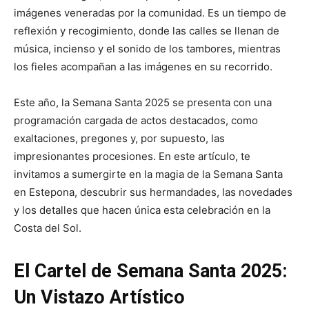
imágenes veneradas por la comunidad. Es un tiempo de
reflexión y recogimiento, donde las calles se llenan de
música, incienso y el sonido de los tambores, mientras
los fieles acompañan a las imágenes en su recorrido.
Este año, la Semana Santa 2025 se presenta con una
programación cargada de actos destacados, como
exaltaciones, pregones y, por supuesto, las
impresionantes procesiones. En este artículo, te
invitamos a sumergirte en la magia de la Semana Santa
en Estepona, descubrir sus hermandades, las novedades
y los detalles que hacen única esta celebración en la
Costa del Sol.
El Cartel de Semana Santa 2025:
Un Vistazo Artístico