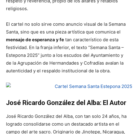
respeto y reverencia, propio de los altares y retablos
religiosos.
El cartel no solo sirve como anuncio visual de la Semana
Santa, sino que es una pieza artística que comunica el
mensaje de esperanza y fe
tan característico de esta
festividad. En la franja inferior, el texto “Semana Santa –
Estepona 2025” junto a los escudos del Ayuntamiento y
de la Agrupación de Hermandades y Cofradías avalan la
autenticidad y el respaldo institucional de la obra.
José Ricardo González del Alba: El Autor
José Ricardo González del Alba, con tan solo 24 años, ha
logrado consolidarse como un destacado artista en el
campo del arte sacro. Originario de Jinotepe, Nicaragua,