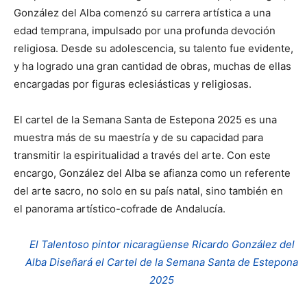
González del Alba comenzó su carrera artística a una
edad temprana, impulsado por una profunda devoción
religiosa. Desde su adolescencia, su talento fue evidente,
y ha logrado una gran cantidad de obras, muchas de ellas
encargadas por figuras eclesiásticas y religiosas.
El cartel de la Semana Santa de Estepona 2025 es una
muestra más de su maestría y de su capacidad para
transmitir la espiritualidad a través del arte. Con este
encargo, González del Alba se afianza como un referente
del arte sacro, no solo en su país natal, sino también en
el panorama artístico-cofrade de Andalucía.
El Talentoso pintor nicaragüense Ricardo González del
Alba Diseñará el Cartel de la Semana Santa de Estepona
2025