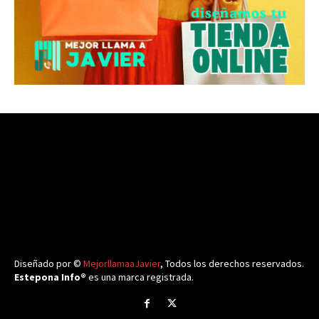
Diseñado por ©
MejorllamaaJavier
, Todos los derechos reservados.
Estepona Info®
es una marca registrada.