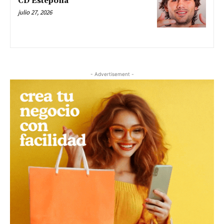
CD Estepona
julio 27, 2026
- Advertisement -