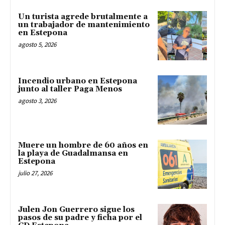
Un turista agrede brutalmente a
un trabajador de mantenimiento
en Estepona
agosto 5, 2026
Incendio urbano en Estepona
junto al taller Paga Menos
agosto 3, 2026
Muere un hombre de 60 años en
la playa de Guadalmansa en
Estepona
julio 27, 2026
Julen Jon Guerrero sigue los
pasos de su padre y ficha por el