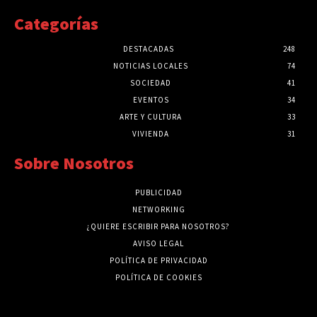
Categorías
DESTACADAS
248
NOTICIAS LOCALES
74
SOCIEDAD
41
EVENTOS
34
ARTE Y CULTURA
33
VIVIENDA
31
Sobre Nosotros
PUBLICIDAD
NETWORKING
¿QUIERE ESCRIBIR PARA NOSOTROS?
AVISO LEGAL
POLÍTICA DE PRIVACIDAD
POLÍTICA DE COOKIES