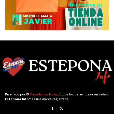
Diseñado por ©
MejorllamaaJavier
, Todos los derechos reservados.
Estepona Info®
es una marca registrada.