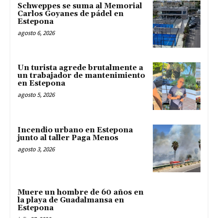
Schweppes se suma al Memorial
Carlos Goyanes de pádel en
Estepona
agosto 6, 2026
Un turista agrede brutalmente a
un trabajador de mantenimiento
en Estepona
agosto 5, 2026
Incendio urbano en Estepona
junto al taller Paga Menos
agosto 3, 2026
Muere un hombre de 60 años en
la playa de Guadalmansa en
Estepona