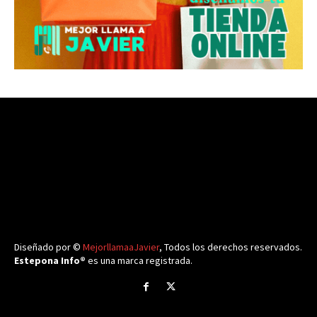
Diseñado por ©
MejorllamaaJavier
, Todos los derechos reservados.
Estepona Info®
es una marca registrada.