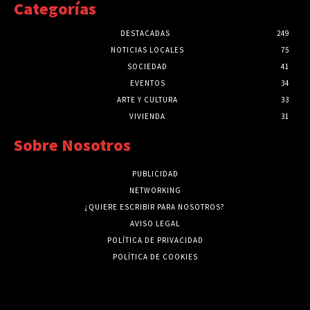
Categorías
DESTACADAS
249
NOTICIAS LOCALES
75
SOCIEDAD
41
EVENTOS
34
ARTE Y CULTURA
33
VIVIENDA
31
Sobre Nosotros
PUBLICIDAD
NETWORKING
¿QUIERE ESCRIBIR PARA NOSOTROS?
AVISO LEGAL
POLÍTICA DE PRIVACIDAD
POLÍTICA DE COOKIES