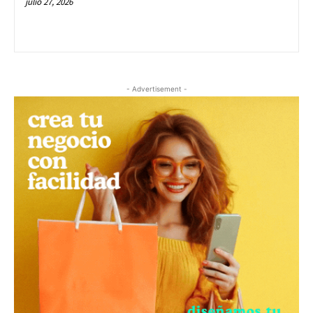
julio 27, 2026
- Advertisement -