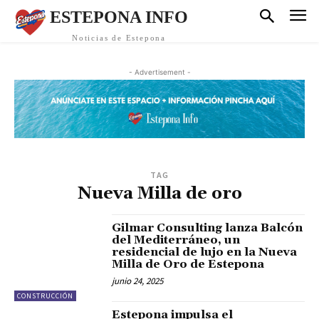
ESTEPONA INFO
Noticias de Estepona
- Advertisement -
TAG
Nueva Milla de oro
Gilmar Consulting lanza Balcón
del Mediterráneo, un
residencial de lujo en la Nueva
Milla de Oro de Estepona
junio 24, 2025
CONSTRUCCIÓN
Estepona impulsa el