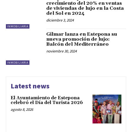
crecimiento del 20% en ventas
de viviendas de lujo en la Costa
del Sol en 2024
diciembre 3, 2024
INMOBILIARIA
Gilmar lanza en Estepona su
nueva promoción de lujo:
Balcón del Mediterráneo
noviembre 30, 2024
INMOBILIARIA
Latest news
El Ayuntamiento de Estepona
celebró el Día del Turista 2026
agosto 8, 2026