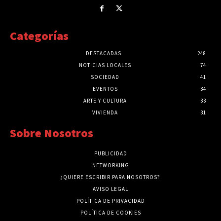
Categorías
DESTACADAS
248
NOTICIAS LOCALES
74
SOCIEDAD
41
EVENTOS
34
ARTE Y CULTURA
33
VIVIENDA
31
Sobre Nosotros
PUBLICIDAD
NETWORKING
¿QUIERE ESCRIBIR PARA NOSOTROS?
AVISO LEGAL
POLÍTICA DE PRIVACIDAD
POLÍTICA DE COOKIES