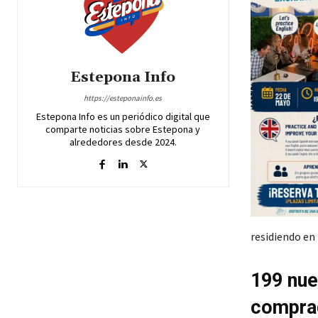
Estepona Info
https://esteponainfo.es
Estepona Info es un periódico digital que
comparte noticias sobre Estepona y
alrededores desde 2024.
residiendo en
199 nue
compra