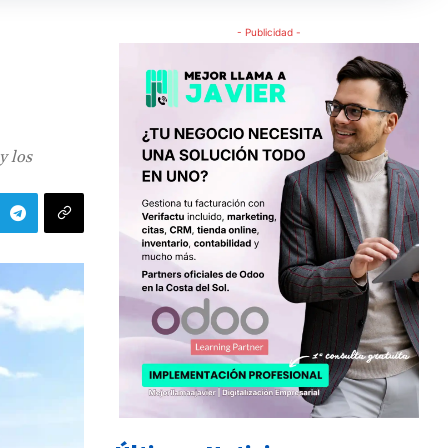
- Publicidad -
y los