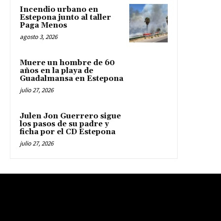
Incendio urbano en
Estepona junto al taller
Paga Menos
agosto 3, 2026
Muere un hombre de 60
años en la playa de
Guadalmansa en Estepona
julio 27, 2026
Julen Jon Guerrero sigue
los pasos de su padre y
ficha por el CD Estepona
julio 27, 2026