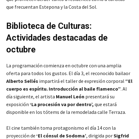
que frecuentan Estepona y la Costa del Sol.
Biblioteca de Culturas:
Actividades destacadas de
octubre
La programación comienza en octubre con una amplia
oferta para todos los gustos. El día 3, el reconocido bailaor
Alberto Sellés
impartirá el taller de expresión corporal
“El
cuerpo es espíritu. Introducción al baile flamenco”
. Al
día siguiente, el artista
Manuel León
presentará su
exposición
‘La procesión va por dentro’,
que estará
disponible en los tótems de la remodelada calle Terraza.
El cine también toma protagonismo el día 14 con la
proyección de
‘El cónsul de Sodoma’
, dirigida por
Sigfrid