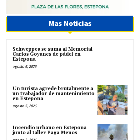
Mas Noticias
Schweppes se suma al Memorial
Carlos Goyanes de pádel en
Estepona
agosto 6, 2026
Un turista agrede brutalmente a
un trabajador de mantenimiento
en Estepona
agosto 5, 2026
Incendio urbano en Estepona
junto al taller Paga Menos
agosto 3, 2026