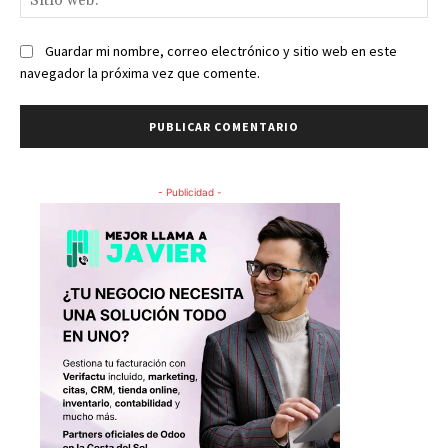
we
Guardar mi nombre, correo electrónico y sitio web en este
navegador la próxima vez que comente.
- Publicidad -