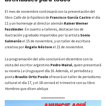
El mes de noviembre continuará con la presentación del
libro
Calle de la hipótesis
de
Francisco García Castro
el día
11 y un homenaje al director alemán
Rainer Werner
Fassbinder
. En cuanto a talleres, destacan los de
ilustración y grabado impartidos por la artista
Sonia
Salmerón
el 15 de noviembre, y un taller de escritura
creativa por
Ángelo Néstore
el 21 de noviembre.
La programación del año concluirá en diciembre con la
visita del escritor argentino
Pedro Mairal
, quien presentará
su novela
La Uruguaya
el día 16. Además, el periodista y
poeta
Braulio Ortiz Poole
ofrecerá un taller de periodismo
cultural el día 17, y el 18 cerrará el trimestre con su libro
Hombres que dicen aleluya
.