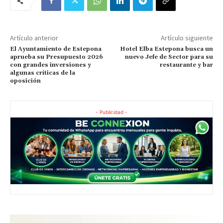
Artículo anterior
Artículo siguiente
El Ayuntamiento de Estepona
Hotel Elba Estepona busca un
aprueba su Presupuesto 2026
nuevo Jefe de Sector para su
con grandes inversiones y
restaurante y bar
algunas críticas de la
oposición
- Publicidad -