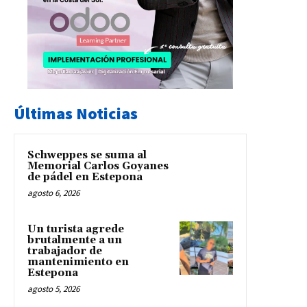
Últimas Noticias
Schweppes se suma al
Memorial Carlos Goyanes
de pádel en Estepona
agosto 6, 2026
Un turista agrede
brutalmente a un
trabajador de
mantenimiento en
Estepona
agosto 5, 2026