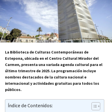
La Biblioteca de Culturas Contemporáneas de
Estepona, ubicada en el Centro Cultural Mirador del
Carmen, presenta una variada agenda cultural para el
último trimestre de 2025. La programación incluye
nombres destacados de la cultura nacional e
internacional y actividades gratuitas para todos los
públicos.
Índice de Contenidos: