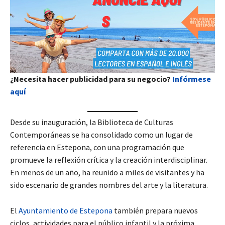
¿Necesita hacer publicidad para su negocio?
Infórmese
aquí
Desde su inauguración, la Biblioteca de Culturas
Contemporáneas se ha consolidado como un lugar de
referencia en Estepona, con una programación que
promueve la reflexión crítica y la creación interdisciplinar.
En menos de un año, ha reunido a miles de visitantes y ha
sido escenario de grandes nombres del arte y la literatura.
El
Ayuntamiento de Estepona
también prepara nuevos
ciclos, actividades para el público infantil y la próxima