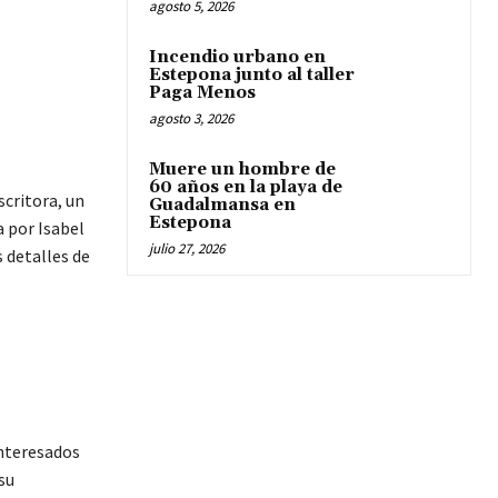
agosto 5, 2026
Incendio urbano en
Estepona junto al taller
Paga Menos
agosto 3, 2026
Muere un hombre de
60 años en la playa de
scritora, un
Guadalmansa en
Estepona
 por Isabel
julio 27, 2026
 detalles de
interesados
su