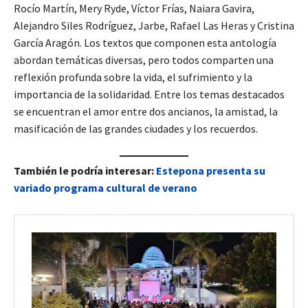
Rocío Martín, Mery Ryde, Víctor Frías, Naiara Gavira,
Alejandro Siles Rodríguez, Jarbe, Rafael Las Heras y Cristina
García Aragón. Los textos que componen esta antología
abordan temáticas diversas, pero todos comparten una
reflexión profunda sobre la vida, el sufrimiento y la
importancia de la solidaridad. Entre los temas destacados
se encuentran el amor entre dos ancianos, la amistad, la
masificación de las grandes ciudades y los recuerdos.
También le podría interesar:
Estepona presenta su
variado programa cultural de verano