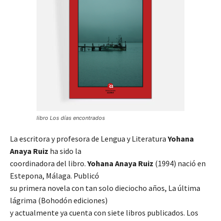
libro Los días encontrados
La escritora y profesora de Lengua y Literatura
Yohana
Anaya Ruiz
ha sido la
coordinadora del libro.
Yohana Anaya Ruiz
(1994) nació en
Estepona, Málaga. Publicó
su primera novela con tan solo dieciocho años, La última
lágrima (Bohodón ediciones)
y actualmente ya cuenta con siete libros publicados. Los