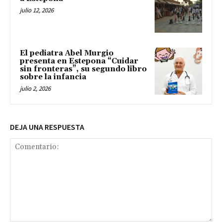
julio 12, 2026
El pediatra Abel Murgio
presenta en Estepona “Cuidar
sin fronteras”, su segundo libro
sobre la infancia
julio 2, 2026
DEJA UNA RESPUESTA