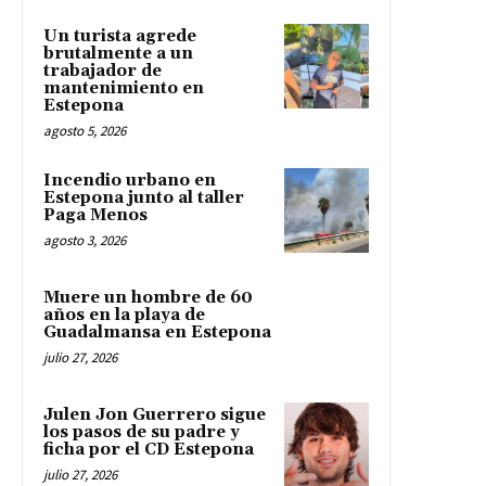
Un turista agrede
brutalmente a un
trabajador de
mantenimiento en
Estepona
agosto 5, 2026
Incendio urbano en
Estepona junto al taller
Paga Menos
agosto 3, 2026
Muere un hombre de 60
años en la playa de
Guadalmansa en Estepona
julio 27, 2026
Julen Jon Guerrero sigue
los pasos de su padre y
ficha por el CD Estepona
julio 27, 2026