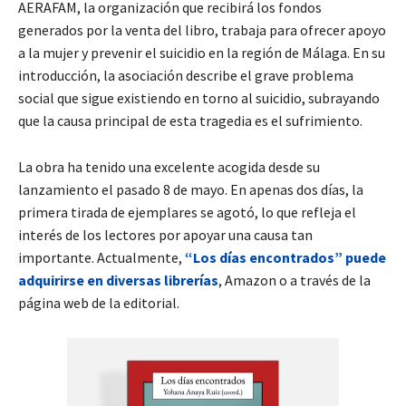
AERAFAM, la organización que recibirá los fondos
generados por la venta del libro, trabaja para ofrecer apoyo
a la mujer y prevenir el suicidio en la región de Málaga. En su
introducción, la asociación describe el grave problema
social que sigue existiendo en torno al suicidio, subrayando
que la causa principal de esta tragedia es el sufrimiento.
La obra ha tenido una excelente acogida desde su
lanzamiento el pasado 8 de mayo. En apenas dos días, la
primera tirada de ejemplares se agotó, lo que refleja el
interés de los lectores por apoyar una causa tan
importante. Actualmente,
“Los días encontrados” puede
adquirirse en diversas librerías
, Amazon o a través de la
página web de la editorial.