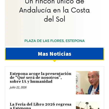
Mas Noticias
Estepona acoge la presentación
de “Qué será de nosotros”,
sobre IA y humanidad
julio 22, 2026
La Feria del Libro 2026 regresa
a Estepona