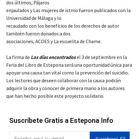
dos últimos, Pájaros
enjaulados y Las mujeres de istmo fueron publicados con la
Universidad de Málaga y lo
recaudado con los beneficios de los derechos de autor
también fueron donados a dos
asociaciones, ACOES y La escuelita de Chame.
La firma de
Los días encontrados
el 3 de septiembre en la
Feria del Libro de Estepona será una oportunidad única para
apoyar una causa tan vital como la prevención del suicidio.
Los lectores que deseen colaborar con la causa podrán
adquirir la obra y conocer de primera mano a los autores
que han hecho posible este proyecto solidario.
Suscríbete Gratis a Estepona Info
¡Suscríbase!