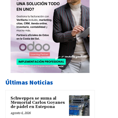
Últimas Noticias
Schweppes se suma al
Memorial Carlos Goyanes
de pádel en Estepona
agosto 6, 2026