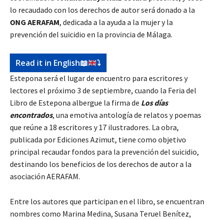
lo recaudado con los derechos de autor será donado a la
ONG AERAFAM
, dedicada a la ayuda a la mujer y la
prevención del suicidio en la provincia de Málaga.
Read it in English
📖
⤵️
Estepona será el lugar de encuentro para escritores y
lectores el próximo 3 de septiembre, cuando la Feria del
Libro de Estepona albergue la firma de
Los días
encontrados
, una emotiva antología de relatos y poemas
que reúne a 18 escritores y 17 ilustradores. La obra,
publicada por Ediciones Azimut, tiene como objetivo
principal recaudar fondos para la prevención del suicidio,
destinando los beneficios de los derechos de autor a la
asociación AERAFAM.
Entre los autores que participan en el libro, se encuentran
nombres como Marina Medina, Susana Teruel Benítez,