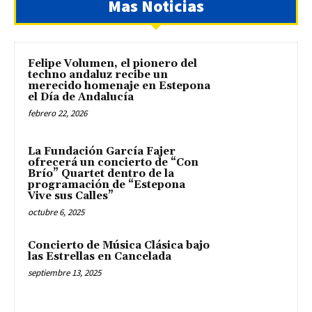
Mas Noticias
Felipe Volumen, el pionero del
techno andaluz recibe un
merecido homenaje en Estepona
el Día de Andalucía
febrero 22, 2026
La Fundación García Fajer
ofrecerá un concierto de “Con
Brío” Quartet dentro de la
programación de “Estepona
Vive sus Calles”
octubre 6, 2025
Concierto de Música Clásica bajo
las Estrellas en Cancelada
septiembre 13, 2025