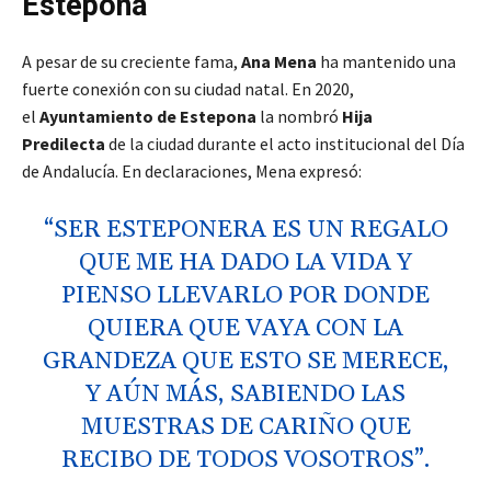
Estepona
A pesar de su creciente fama,
Ana Mena
ha mantenido una
fuerte conexión con su ciudad natal. En 2020,
el
Ayuntamiento de Estepona
la nombró
Hija
Predilecta
de la ciudad durante el acto institucional del Día
de Andalucía. En declaraciones, Mena expresó:
“SER ESTEPONERA ES UN REGALO
QUE ME HA DADO LA VIDA Y
PIENSO LLEVARLO POR DONDE
QUIERA QUE VAYA CON LA
GRANDEZA QUE ESTO SE MERECE,
Y AÚN MÁS, SABIENDO LAS
MUESTRAS DE CARIÑO QUE
RECIBO DE TODOS VOSOTROS”.