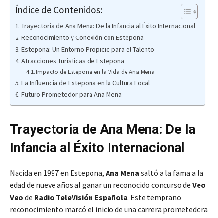
Índice de Contenidos:
Trayectoria de Ana Mena: De la Infancia al Éxito Internacional
Reconocimiento y Conexión con Estepona
Estepona: Un Entorno Propicio para el Talento
Atracciones Turísticas de Estepona
Impacto de Estepona en la Vida de Ana Mena
La Influencia de Estepona en la Cultura Local
Futuro Prometedor para Ana Mena
Trayectoria de Ana Mena: De la
Infancia al Éxito Internacional
Nacida en 1997 en Estepona,
Ana Mena
saltó a la fama a la
edad de nueve años al ganar un reconocido concurso de
Veo
Veo
de
Radio TeleVisión Española
. Este temprano
reconocimiento marcó el inicio de una carrera prometedora