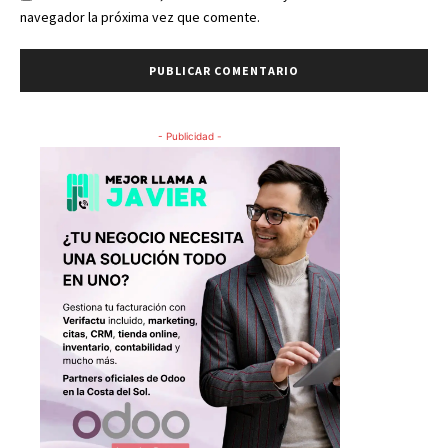
navegador la próxima vez que comente.
- Publicidad -