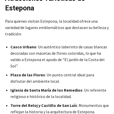
Estepona
Para quienes visitan Estepona, la localidad ofrece una
variedad de lugares emblemáticos que destacan su belleza y
tradición:
Casco Urbano
: Un auténtico laberinto de casas blancas
decoradas con macetas de flores coloridas, lo que ha
valido a Estepona el apodo de “El jardín de la Costa del
Sol”.
Plaza de las Flores
: Un punto central ideal para
disfrutar del ambiente local.
Iglesia de Santa María de los Remedios
: Un referente
religioso e histórico de la localidad.
Torre del Reloj y Castillo de San Luís
: Monumentos que
reflejan la historia y la arquitectura de Estepona.