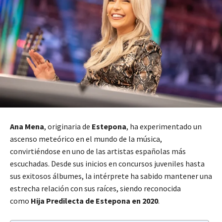
Ana Mena
, originaria de
Estepona
, ha experimentado un
ascenso meteórico en el mundo de la música,
convirtiéndose en uno de las artistas españolas más
escuchadas. Desde sus inicios en concursos juveniles hasta
sus exitosos álbumes, la intérprete ha sabido mantener una
estrecha relación con sus raíces, siendo reconocida
como
Hija Predilecta de Estepona en 2020
.