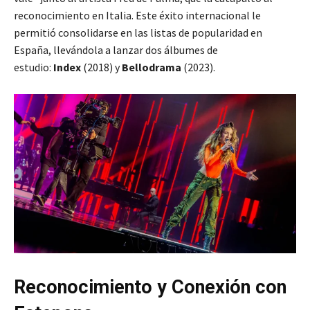
reconocimiento en Italia. Este éxito internacional le
permitió consolidarse en las listas de popularidad en
España, llevándola a lanzar dos álbumes de
estudio:
Index
(2018) y
Bellodrama
(2023).
Reconocimiento y Conexión con