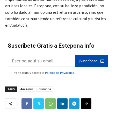
artistas locales. Estepona, con su belleza y tradición, no
solo ha dado al mundo una estrella en ascenso, sino que
también continúa siendo un referente cultural y turístico
en Andalucía.
Suscríbete Gratis a Estepona Info
¡Suscríbase!
Ya he leído y acepto la
Política de Privacidad
.
TAGS
Ana Mena
Estepona