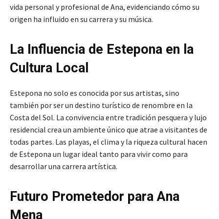
vida personal y profesional de Ana, evidenciando cómo su
origen ha influido en su carrera y su música.
La Influencia de Estepona en la
Cultura Local
Estepona no solo es conocida por sus artistas, sino
también por ser un destino turístico de renombre en la
Costa del Sol. La convivencia entre tradición pesquera y lujo
residencial crea un ambiente único que atrae a visitantes de
todas partes. Las playas, el clima y la riqueza cultural hacen
de Estepona un lugar ideal tanto para vivir como para
desarrollar una carrera artística.
Futuro Prometedor para Ana
Mena