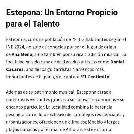
Estepona: Un Entorno Propicio
para el Talento
Estepona, con una población de 78.413 habitantes según el
INE 2024, no solo es conocida por ser el lugar de origen
de
Ana Mena
, sino también por su rica tradición musical. La
localidad ha sido cuna de destacados artistas como
Daniel
Casares
, uno de los guitarristas flamencos más
importantes de España, y el cantaor
‘El Centimito’
.
Además de su patrimonio musical, Estepona atrae a
numerosos visitantes gracias a sus playas reconocidas y su
encanto particular. La localidad combina la herencia
pesquera con el lujo exclusivo de complejos residenciales y
urbanizaciones, ofreciendo un clima espléndido y largas
playas bañadas por el mar de Alborán. Este entorno