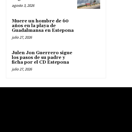
agosto 3, 2026
Muere un hombre de 60
años en la playa de
Guadalmansa en Estepona
julio 27, 2026
Julen Jon Guerrero sigue
los pasos de su padre y
ficha por el CD Estepona
julio 27, 2026