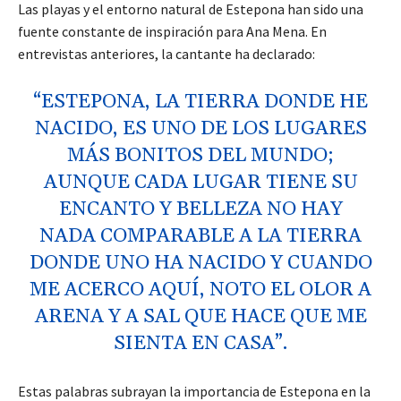
Las playas y el entorno natural de Estepona han sido una
fuente constante de inspiración para Ana Mena. En
entrevistas anteriores, la cantante ha declarado:
“ESTEPONA, LA TIERRA DONDE HE
NACIDO, ES UNO DE LOS LUGARES
MÁS BONITOS DEL MUNDO;
AUNQUE CADA LUGAR TIENE SU
ENCANTO Y BELLEZA NO HAY
NADA COMPARABLE A LA TIERRA
DONDE UNO HA NACIDO Y CUANDO
ME ACERCO AQUÍ, NOTO EL OLOR A
ARENA Y A SAL QUE HACE QUE ME
SIENTA EN CASA”.
Estas palabras subrayan la importancia de Estepona en la