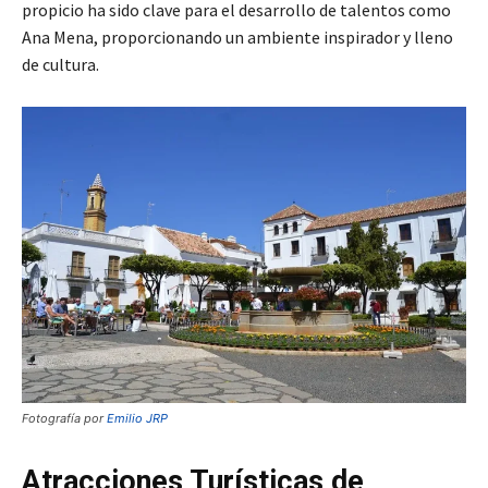
propicio ha sido clave para el desarrollo de talentos como
Ana Mena, proporcionando un ambiente inspirador y lleno
de cultura.
Fotografía por
Emilio JRP
Atracciones Turísticas de