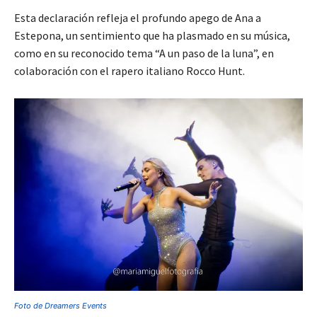
Esta declaración refleja el profundo apego de Ana a
Estepona, un sentimiento que ha plasmado en su música,
como en su reconocido tema “A un paso de la luna”, en
colaboración con el rapero italiano Rocco Hunt.
Foto de
Dreamers Events