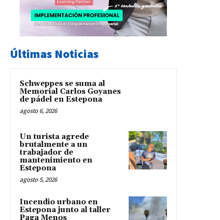
Últimas Noticias
Schweppes se suma al
Memorial Carlos Goyanes
de pádel en Estepona
agosto 6, 2026
Un turista agrede
brutalmente a un
trabajador de
mantenimiento en
Estepona
agosto 5, 2026
Incendio urbano en
Estepona junto al taller
Paga Menos