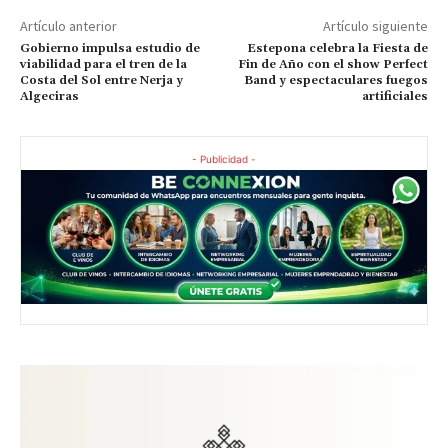
Artículo anterior
Artículo siguiente
Gobierno impulsa estudio de
Estepona celebra la Fiesta de
viabilidad para el tren de la
Fin de Año con el show Perfect
Costa del Sol entre Nerja y
Band y espectaculares fuegos
Algeciras
artificiales
- Publicidad -