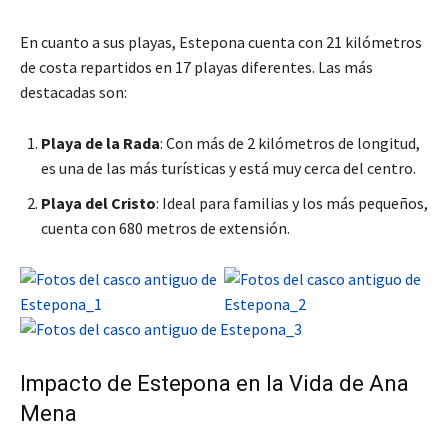
En cuanto a sus playas, Estepona cuenta con 21 kilómetros
de costa repartidos en 17 playas diferentes. Las más
destacadas son:
Playa de la Rada
: Con más de 2 kilómetros de longitud,
es una de las más turísticas y está muy cerca del centro.
Playa del Cristo
: Ideal para familias y los más pequeños,
cuenta con 680 metros de extensión.
Impacto de Estepona en la Vida de Ana
Mena