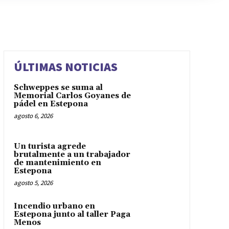
ÚLTIMAS NOTICIAS
Schweppes se suma al
Memorial Carlos Goyanes de
pádel en Estepona
agosto 6, 2026
Un turista agrede
brutalmente a un trabajador
de mantenimiento en
Estepona
agosto 5, 2026
Incendio urbano en
Estepona junto al taller Paga
Menos