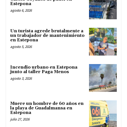
Estepona
agosto 6, 2026
Un turista agrede brutalmente a
un trabajador de mantenimiento
en Estepona
agosto 5, 2026
Incendio urbano en Estepona
junto al taller Paga Menos
agosto 3, 2026
Muere un hombre de 60 años en
la playa de Guadalmansa en
Estepona
julio 27, 2026