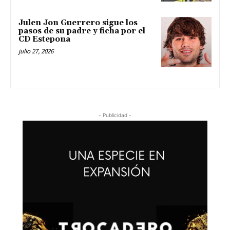
Julen Jon Guerrero sigue los
pasos de su padre y ficha por el
CD Estepona
julio 27, 2026
- Publicidad -