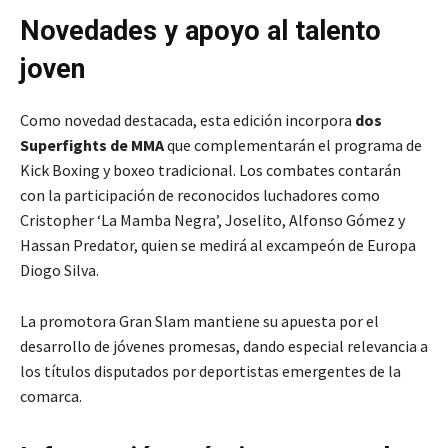
Novedades y apoyo al talento
joven
Como novedad destacada, esta edición incorpora
dos
Superfights de MMA
que complementarán el programa de
Kick Boxing y boxeo tradicional. Los combates contarán
con la participación de reconocidos luchadores como
Cristopher ‘La Mamba Negra’, Joselito, Alfonso Gómez y
Hassan Predator, quien se medirá al excampeón de Europa
Diogo Silva.
La promotora Gran Slam mantiene su apuesta por el
desarrollo de jóvenes promesas, dando especial relevancia a
los títulos disputados por deportistas emergentes de la
comarca.