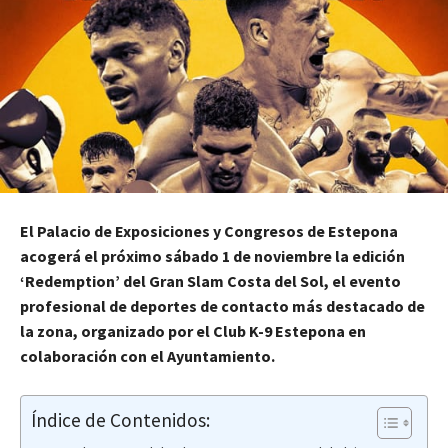
El Palacio de Exposiciones y Congresos de Estepona
acogerá el próximo sábado 1 de noviembre la edición
‘Redemption’ del Gran Slam Costa del Sol, el evento
profesional de deportes de contacto más destacado de
la zona, organizado por el Club K-9 Estepona en
colaboración con el Ayuntamiento.
Índice de Contenidos: