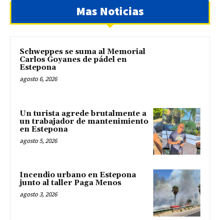
Mas Noticias
Schweppes se suma al Memorial
Carlos Goyanes de pádel en
Estepona
agosto 6, 2026
Un turista agrede brutalmente a
un trabajador de mantenimiento
en Estepona
agosto 5, 2026
Incendio urbano en Estepona
junto al taller Paga Menos
agosto 3, 2026