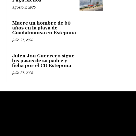
Paga Menos
agosto 3, 2026
Muere un hombre de 60
años en la playa de
Guadalmansa en Estepona
julio 27, 2026
Julen Jon Guerrero sigue
los pasos de su padre y
ficha por el CD Estepona
julio 27, 2026