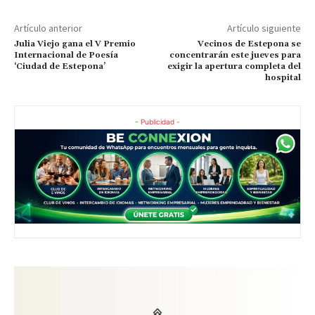
Artículo anterior
Artículo siguiente
Julia Viejo gana el V Premio
Vecinos de Estepona se
Internacional de Poesía
concentrarán este jueves para
‘Ciudad de Estepona’
exigir la apertura completa del
hospital
- Publicidad -