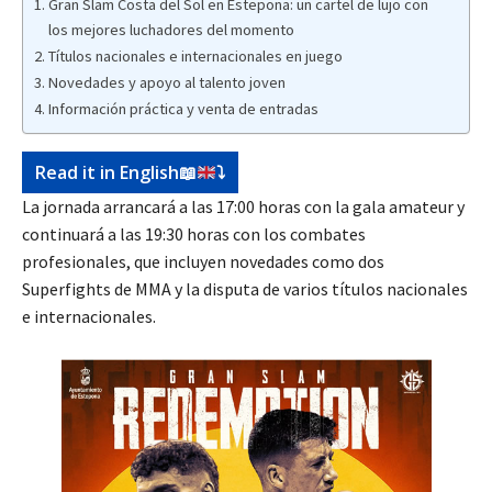
Gran Slam Costa del Sol en Estepona: un cartel de lujo con
los mejores luchadores del momento
Títulos nacionales e internacionales en juego
Novedades y apoyo al talento joven
Información práctica y venta de entradas
Read it in English
📖
⤵️
La jornada arrancará a las 17:00 horas con la gala amateur y
continuará a las 19:30 horas con los combates
profesionales, que incluyen novedades como dos
Superfights de MMA y la disputa de varios títulos nacionales
e internacionales.