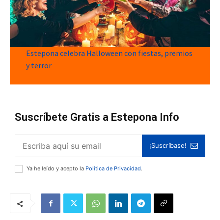
Estepona celebra Halloween con fiestas, premios
y terror
Suscríbete Gratis a Estepona Info
¡Suscríbase!
Ya he leído y acepto la
Política de Privacidad
.