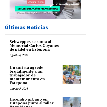
Últimas Noticias
Schweppes se suma al
Memorial Carlos Goyanes
de pádel en Estepona
agosto 6, 2026
Un turista agrede
brutalmente a un
trabajador de
mantenimiento en
Estepona
agosto 5, 2026
Incendio urbano en
Estepona junto al taller