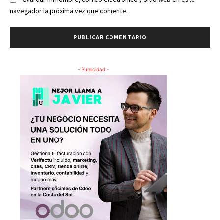
navegador la próxima vez que comente.
- Publicidad -