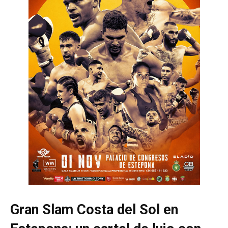
Gran Slam Costa del Sol en