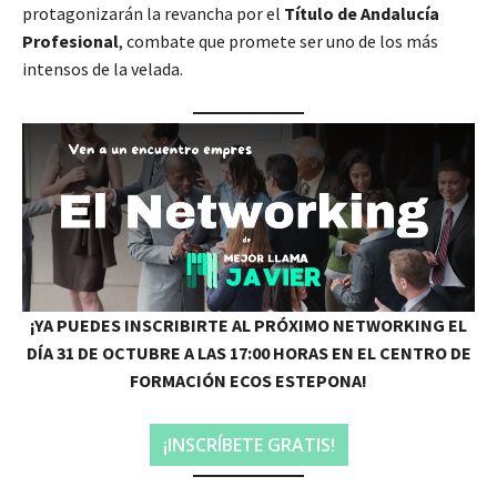
protagonizarán la revancha por el
Título de Andalucía
Profesional
, combate que promete ser uno de los más
intensos de la velada.
¡YA PUEDES INSCRIBIRTE AL PRÓXIMO NETWORKING EL
DÍA 31 DE OCTUBRE A LAS 17:00 HORAS EN EL CENTRO DE
FORMACIÓN ECOS ESTEPONA!
¡INSCRÍBETE GRATIS!