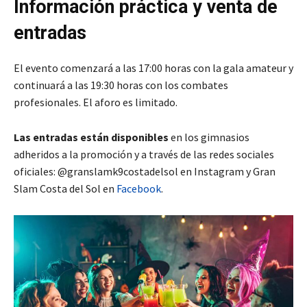
Información práctica y venta de
entradas
El evento comenzará a las 17:00 horas con la gala amateur y
continuará a las 19:30 horas con los combates
profesionales. El aforo es limitado.
Las entradas están disponibles
en los gimnasios
adheridos a la promoción y a través de las redes sociales
oficiales: @granslamk9costadelsol en Instagram y Gran
Slam Costa del Sol en
Facebook
.