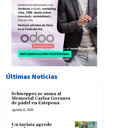
Últimas Noticias
Schweppes se suma al
Memorial Carlos Goyanes
de pádel en Estepona
agosto 6, 2026
Un turista agrede