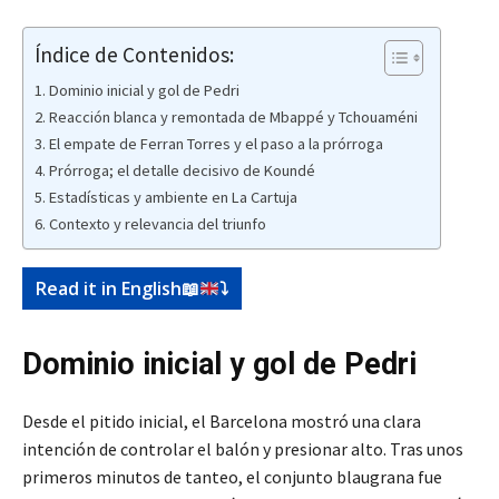
Índice de Contenidos:
Dominio inicial y gol de Pedri
Reacción blanca y remontada de Mbappé y Tchouaméni
El empate de Ferran Torres y el paso a la prórroga
Prórroga; el detalle decisivo de Koundé
Estadísticas y ambiente en La Cartuja
Contexto y relevancia del triunfo
Read it in English
📖
⤵️
Dominio inicial y gol de Pedri
Desde el pitido inicial, el Barcelona mostró una clara
intención de controlar el balón y presionar alto. Tras unos
primeros minutos de tanteo, el conjunto blaugrana fue