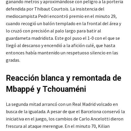
ganando metros y aproximándose con peligro a la portería
defendida por Thibaut Courtois. La insistencia del
mediocampista Pedri encontró premio en el minuto 29,
cuando recogió un balón templado en la frontal del área y
lo cruzó con precisión al palo largo para batir al
guardameta madridista. Este gol puso el 1-0 con el que se
llegó al descanso y encendió a la afición culé, que hasta
entonces había mantenido un respetuoso silencio en las
gradas.
Reacción blanca y remontada de
Mbappé y Tchouaméni
La segunda mitad arrancó con un Real Madrid volcado en
busca de la igualada. A pesar de que el Barcelona conservó la
iniciativa en el juego, los cambios de Carlo Ancelotti dieron
frescura al ataque merengue. En el minuto 70, Kilian