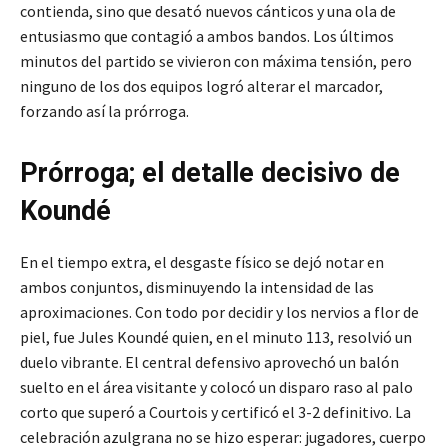
contienda, sino que desató nuevos cánticos y una ola de
entusiasmo que contagió a ambos bandos. Los últimos
minutos del partido se vivieron con máxima tensión, pero
ninguno de los dos equipos logró alterar el marcador,
forzando así la prórroga.
Prórroga; el detalle decisivo de
Koundé
En el tiempo extra, el desgaste físico se dejó notar en
ambos conjuntos, disminuyendo la intensidad de las
aproximaciones. Con todo por decidir y los nervios a flor de
piel, fue Jules Koundé quien, en el minuto 113, resolvió un
duelo vibrante. El central defensivo aprovechó un balón
suelto en el área visitante y colocó un disparo raso al palo
corto que superó a Courtois y certificó el 3-2 definitivo. La
celebración azulgrana no se hizo esperar: jugadores, cuerpo