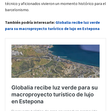
técnico y aficionados vivieron un momento histórico para el
barcelonismo.
También podría interesarle:
Globalia recibe luz verde
para su macroproyecto turístico de lujo en Estepona