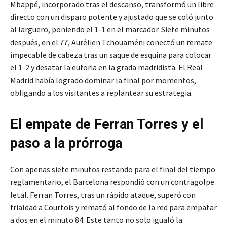
Mbappé, incorporado tras el descanso, transformó un libre
directo con un disparo potente y ajustado que se coló junto
al larguero, poniendo el 1-1 en el marcador. Siete minutos
después, en el 77, Aurélien Tchouaméni conectó un remate
impecable de cabeza tras un saque de esquina para colocar
el 1-2 y desatar la euforia en la grada madridista. El Real
Madrid había logrado dominar la final por momentos,
obligando a los visitantes a replantear su estrategia.
El empate de Ferran Torres y el
paso a la prórroga
Con apenas siete minutos restando para el final del tiempo
reglamentario, el Barcelona respondió con un contragolpe
letal. Ferran Torres, tras un rápido ataque, superó con
frialdad a Courtois y remató al fondo de la red para empatar
a dos en el minuto 84. Este tanto no solo igualó la