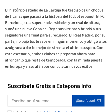
El histórico estadio de La Cartuja fue testigo de un choque
de titanes que pasará a la historia del fútbol español. El FC
Barcelona, tras superar adversidades y un rival de altura,
sumó una nueva Copa del Rey a sus vitrinas y brindó a sus
seguidores una final para el recuerdo. El Real Madrid, por su
parte, no bajó los brazos en ningún momento y obligó a los
azulgrana a dar lo mejor de sí hasta el último suspiro. Con
este escenario, ambos clubes se preparan ahora para
afrontar lo que resta de temporada, con la mirada puesta
en Europa y en su afán por conquistar nuevos éxitos.
Suscríbete Gratis a Estepona Info
¡Suscríbase!