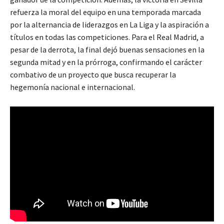
refuerza la moral del equipo en una temporada marcada
por la alternancia de liderazgos en La Liga y la aspiración a
títulos en todas las competiciones. Para el Real Madrid, a
pesar de la derrota, la final dejó buenas sensaciones en la
segunda mitad y en la prórroga, confirmando el carácter
combativo de un proyecto que busca recuperar la
hegemonía nacional e internacional.