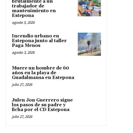
brutalmente a un
trabajador de
mantenimiento en
Estepona
agosto 5, 2026
Incendio urbano en
Estepona junto al taller
Paga Menos
agosto 3, 2026
Muere un hombre de 60
años en la playa de
Guadalmansa en Estepona
julio 27, 2026
Julen Jon Guerrero sigue
los pasos de su padre y
ficha por el CD Estepona
julio 27, 2026