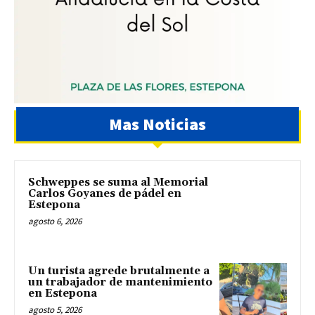
Mas Noticias
Schweppes se suma al Memorial
Carlos Goyanes de pádel en
Estepona
agosto 6, 2026
Un turista agrede brutalmente a
un trabajador de mantenimiento
en Estepona
agosto 5, 2026