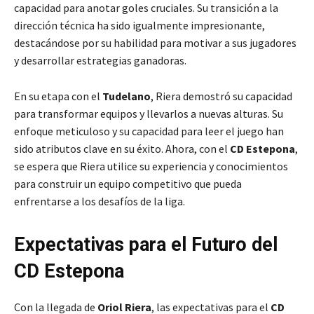
capacidad para anotar goles cruciales. Su transición a la
dirección técnica ha sido igualmente impresionante,
destacándose por su habilidad para motivar a sus jugadores
y desarrollar estrategias ganadoras.
En su etapa con el
Tudelano
, Riera demostró su capacidad
para transformar equipos y llevarlos a nuevas alturas. Su
enfoque meticuloso y su capacidad para leer el juego han
sido atributos clave en su éxito. Ahora, con el
CD Estepona
,
se espera que Riera utilice su experiencia y conocimientos
para construir un equipo competitivo que pueda
enfrentarse a los desafíos de la liga.
Expectativas para el Futuro del
CD Estepona
Con la llegada de
Oriol Riera
, las expectativas para el
CD