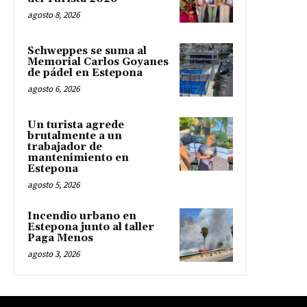
agosto 8, 2026
Schweppes se suma al
Memorial Carlos Goyanes
de pádel en Estepona
agosto 6, 2026
Un turista agrede
brutalmente a un
trabajador de
mantenimiento en
Estepona
agosto 5, 2026
Incendio urbano en
Estepona junto al taller
Paga Menos
agosto 3, 2026