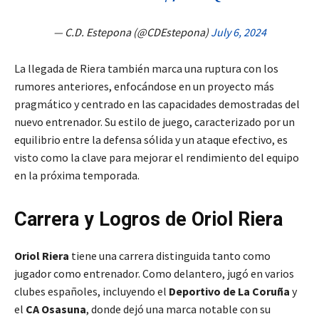
— C.D. Estepona (@CDEstepona)
July 6, 2024
La llegada de Riera también marca una ruptura con los
rumores anteriores, enfocándose en un proyecto más
pragmático y centrado en las capacidades demostradas del
nuevo entrenador. Su estilo de juego, caracterizado por un
equilibrio entre la defensa sólida y un ataque efectivo, es
visto como la clave para mejorar el rendimiento del equipo
en la próxima temporada.
Carrera y Logros de Oriol Riera
Oriol Riera
tiene una carrera distinguida tanto como
jugador como entrenador. Como delantero, jugó en varios
clubes españoles, incluyendo el
Deportivo de La Coruña
y
el
CA Osasuna
, donde dejó una marca notable con su