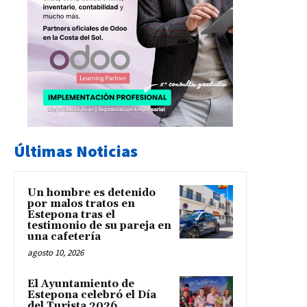
Últimas Noticias
Un hombre es detenido
por malos tratos en
Estepona tras el
testimonio de su pareja en
una cafetería
agosto 10, 2026
El Ayuntamiento de
Estepona celebró el Día
del Turista 2026