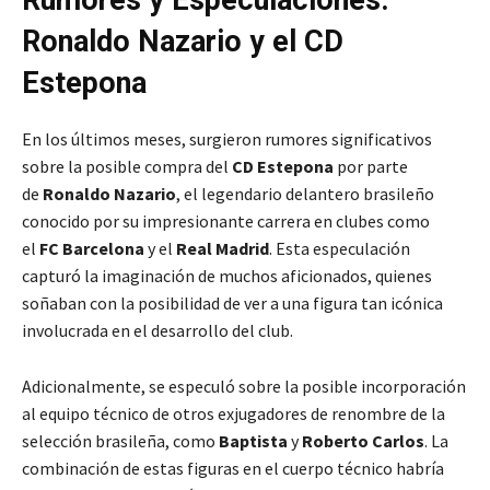
Rumores y Especulaciones:
Ronaldo Nazario y el CD
Estepona
En los últimos meses, surgieron rumores significativos
sobre la posible compra del
CD Estepona
por parte
de
Ronaldo Nazario
, el legendario delantero brasileño
conocido por su impresionante carrera en clubes como
el
FC Barcelona
y el
Real Madrid
. Esta especulación
capturó la imaginación de muchos aficionados, quienes
soñaban con la posibilidad de ver a una figura tan icónica
involucrada en el desarrollo del club.
Adicionalmente, se especuló sobre la posible incorporación
al equipo técnico de otros exjugadores de renombre de la
selección brasileña, como
Baptista
y
Roberto Carlos
. La
combinación de estas figuras en el cuerpo técnico habría