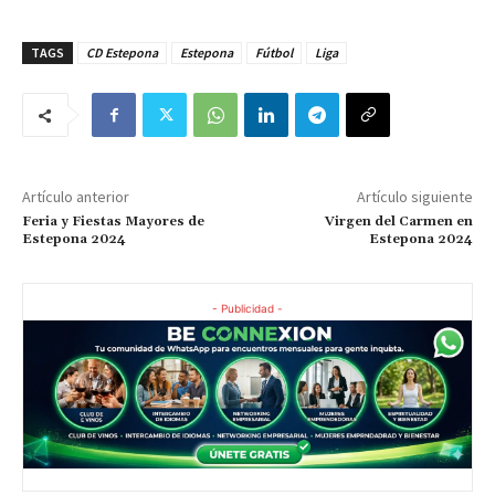
TAGS
CD Estepona
Estepona
Fútbol
Liga
Artículo anterior
Artículo siguiente
Feria y Fiestas Mayores de
Virgen del Carmen en
Estepona 2024
Estepona 2024
- Publicidad -