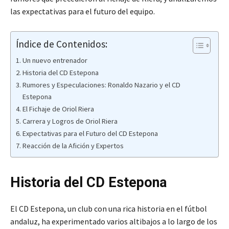
las expectativas para el futuro del equipo.
Índice de Contenidos:
Un nuevo entrenador
Historia del CD Estepona
Rumores y Especulaciones: Ronaldo Nazario y el CD
Estepona
El Fichaje de Oriol Riera
Carrera y Logros de Oriol Riera
Expectativas para el Futuro del CD Estepona
Reacción de la Afición y Expertos
Historia del CD Estepona
El CD Estepona, un club con una rica historia en el fútbol
andaluz, ha experimentado varios altibajos a lo largo de los