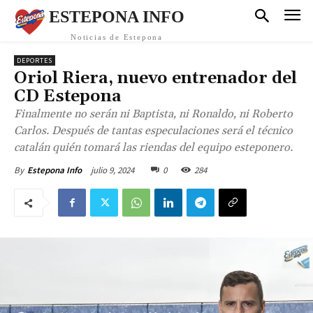
ESTEPONA INFO
Noticias de Estepona
DEPORTES
Oriol Riera, nuevo entrenador del
CD Estepona
Finalmente no serán ni Baptista, ni Ronaldo, ni Roberto
Carlos. Después de tantas especulaciones será el técnico
catalán quién tomará las riendas del equipo esteponero.
julio 9, 2024
0
284
By
Estepona Info