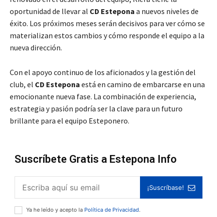
oportunidad de llevar al
CD Estepona
a nuevos niveles de
éxito. Los próximos meses serán decisivos para ver cómo se
materializan estos cambios y cómo responde el equipo a la
nueva dirección.
Con el apoyo continuo de los aficionados y la gestión del
club, el
CD Estepona
está en camino de embarcarse en una
emocionante nueva fase. La combinación de experiencia,
estrategia y pasión podría ser la clave para un futuro
brillante para el equipo Esteponero.
Suscríbete Gratis a Estepona Info
¡Suscríbase!
Ya he leído y acepto la
Política de Privacidad
.