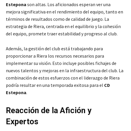
Estepona
son altas. Los aficionados esperan ver una
mejora significativa en el rendimiento del equipo, tanto en
términos de resultados como de calidad de juego. La
estrategia de Riera, centrada en el equilibrio y la cohesión
del equipo, promete traer estabilidad y progreso al club.
Además, la gestión del club está trabajando para
proporcionar a Riera los recursos necesarios para
implementar su visión. Esto incluye posibles fichajes de
nuevos talentos y mejoras en la infraestructura del club. La
combinación de estos esfuerzos con el liderazgo de Riera
podría resultar en una temporada exitosa para el
CD
Estepona
.
Reacción de la Afición y
Expertos