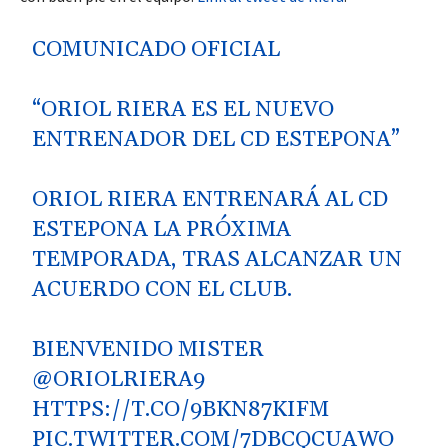
COMUNICADO OFICIAL
“ORIOL RIERA ES EL NUEVO
ENTRENADOR DEL CD ESTEPONA”
ORIOL RIERA ENTRENARÁ AL CD
ESTEPONA LA PRÓXIMA
TEMPORADA, TRAS ALCANZAR UN
ACUERDO CON EL CLUB.
BIENVENIDO MISTER
@ORIOLRIERA9
HTTPS://T.CO/9BKN87KIFM
PIC.TWITTER.COM/7DBCQCUAWO