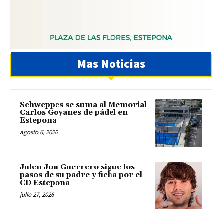
Mas Noticias
Schweppes se suma al Memorial
Carlos Goyanes de pádel en
Estepona
agosto 6, 2026
Julen Jon Guerrero sigue los
pasos de su padre y ficha por el
CD Estepona
julio 27, 2026