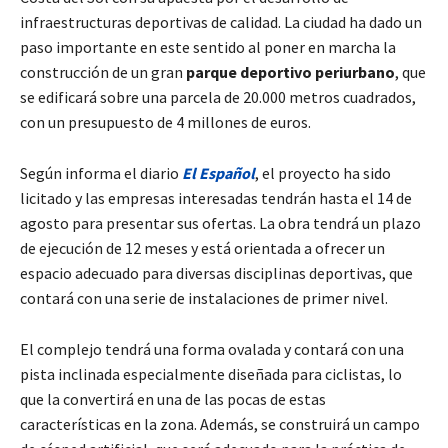
infraestructuras deportivas de calidad. La ciudad ha dado un
paso importante en este sentido al poner en marcha la
construcción de un gran
parque deportivo periurbano
, que
se edificará sobre una parcela de 20.000 metros cuadrados,
con un presupuesto de 4 millones de euros.
Según informa el diario
El Español
, el proyecto ha sido
licitado y las empresas interesadas tendrán hasta el 14 de
agosto para presentar sus ofertas. La obra tendrá un plazo
de ejecución de 12 meses y está orientada a ofrecer un
espacio adecuado para diversas disciplinas deportivas, que
contará con una serie de instalaciones de primer nivel.
El complejo tendrá una forma ovalada y contará con una
pista inclinada especialmente diseñada para ciclistas, lo
que la convertirá en una de las pocas de estas
características en la zona. Además, se construirá un campo