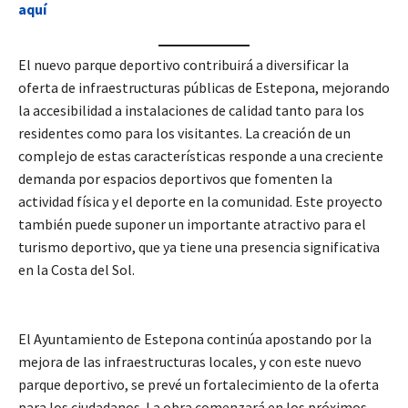
aquí
El nuevo parque deportivo contribuirá a diversificar la
oferta de infraestructuras públicas de Estepona, mejorando
la accesibilidad a instalaciones de calidad tanto para los
residentes como para los visitantes. La creación de un
complejo de estas características responde a una creciente
demanda por espacios deportivos que fomenten la
actividad física y el deporte en la comunidad. Este proyecto
también puede suponer un importante atractivo para el
turismo deportivo, que ya tiene una presencia significativa
en la Costa del Sol.
El Ayuntamiento de Estepona continúa apostando por la
mejora de las infraestructuras locales, y con este nuevo
parque deportivo, se prevé un fortalecimiento de la oferta
para los ciudadanos. La obra comenzará en los próximos