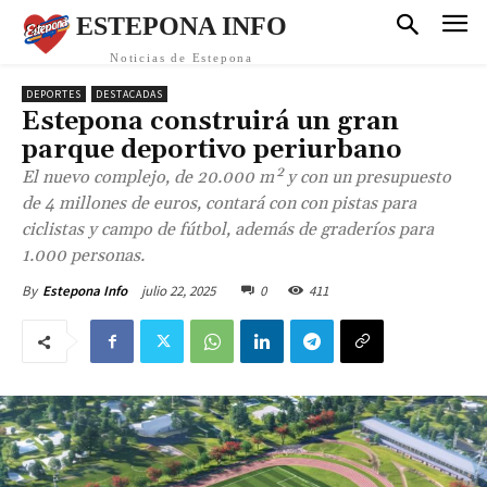
ESTEPONA INFO
Noticias de Estepona
DEPORTES
DESTACADAS
Estepona construirá un gran
parque deportivo periurbano
El nuevo complejo, de 20.000 m² y con un presupuesto
de 4 millones de euros, contará con con pistas para
ciclistas y campo de fútbol, además de graderíos para
1.000 personas.
julio 22, 2025
0
411
By
Estepona Info