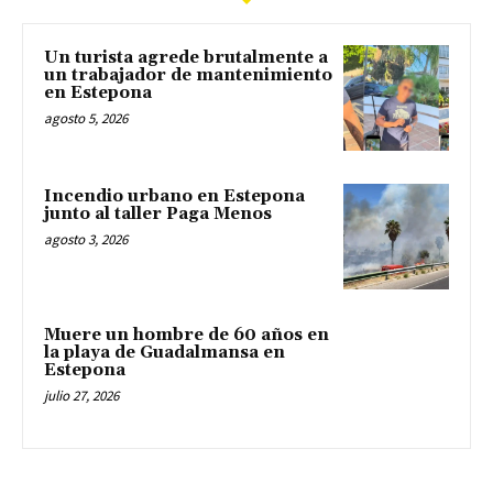
Un turista agrede brutalmente a
un trabajador de mantenimiento
en Estepona
agosto 5, 2026
Incendio urbano en Estepona
junto al taller Paga Menos
agosto 3, 2026
Muere un hombre de 60 años en
la playa de Guadalmansa en
Estepona
julio 27, 2026