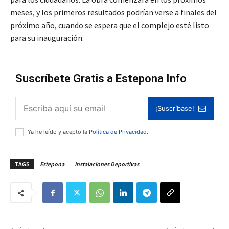
meses, y los primeros resultados podrían verse a finales del
próximo año, cuando se espera que el complejo esté listo
para su inauguración.
Suscríbete Gratis a Estepona Info
¡Suscríbase!
Ya he leído y acepto la
Política de Privacidad
.
TAGS
Estepona
Instalaciones Deportivas