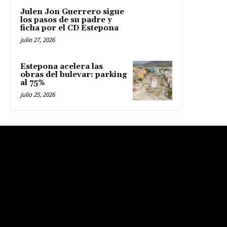
Julen Jon Guerrero sigue
los pasos de su padre y
ficha por el CD Estepona
julio 27, 2026
Estepona acelera las
obras del bulevar: parking
al 75%
julio 25, 2026