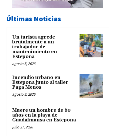
Últimas Noticias
Un turista agrede
brutalmente a un
trabajador de
mantenimiento en
Estepona
agosto 5, 2026
Incendio urbano en
Estepona junto al taller
Paga Menos
agosto 3, 2026
Muere un hombre de 60
años en la playa de
Guadalmansa en Estepona
julio 27, 2026