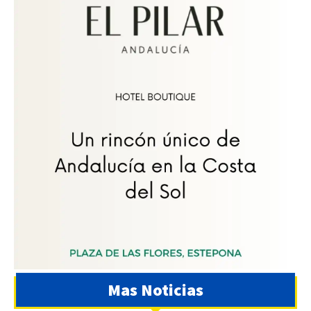
Mas Noticias