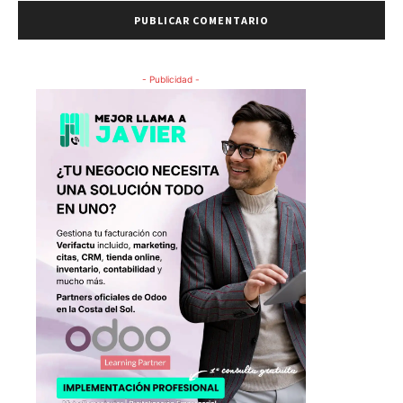
- Publicidad -