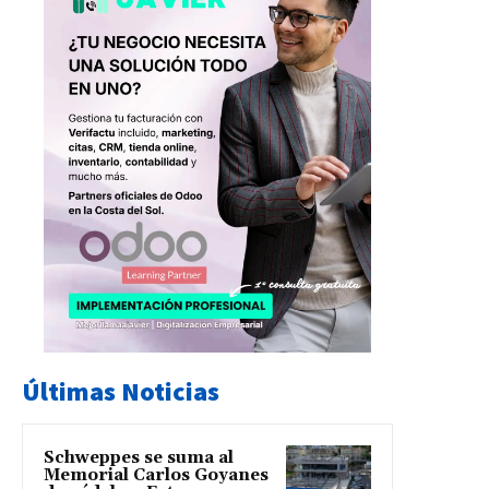
Últimas Noticias
Schweppes se suma al
Memorial Carlos Goyanes