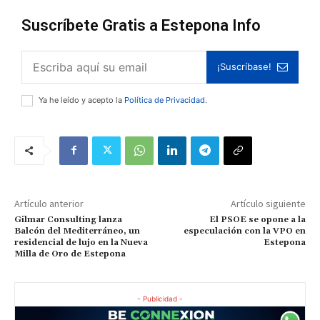
Suscríbete Gratis a Estepona Info
¡Suscríbase!
Ya he leído y acepto la
Política de Privacidad
.
Artículo anterior
Artículo siguiente
Gilmar Consulting lanza
El PSOE se opone a la
Balcón del Mediterráneo, un
especulación con la VPO en
residencial de lujo en la Nueva
Estepona
Milla de Oro de Estepona
- Publicidad -