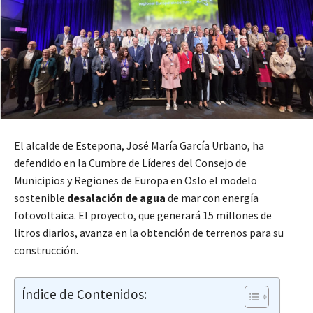
El alcalde de Estepona, José María García Urbano, ha
defendido en la Cumbre de Líderes del Consejo de
Municipios y Regiones de Europa en Oslo el modelo
sostenible
desalación de agua
de mar con energía
fotovoltaica. El proyecto, que generará 15 millones de
litros diarios, avanza en la obtención de terrenos para su
construcción.
Índice de Contenidos: