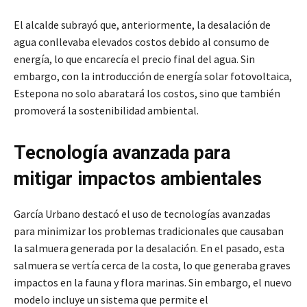
El alcalde subrayó que, anteriormente, la desalación de
agua conllevaba elevados costos debido al consumo de
energía, lo que encarecía el precio final del agua. Sin
embargo, con la introducción de energía solar fotovoltaica,
Estepona no solo abaratará los costos, sino que también
promoverá la sostenibilidad ambiental.
Tecnología avanzada para
mitigar impactos ambientales
García Urbano destacó el uso de tecnologías avanzadas
para minimizar los problemas tradicionales que causaban
la salmuera generada por la desalación. En el pasado, esta
salmuera se vertía cerca de la costa, lo que generaba graves
impactos en la fauna y flora marinas. Sin embargo, el nuevo
modelo incluye un sistema que permite el