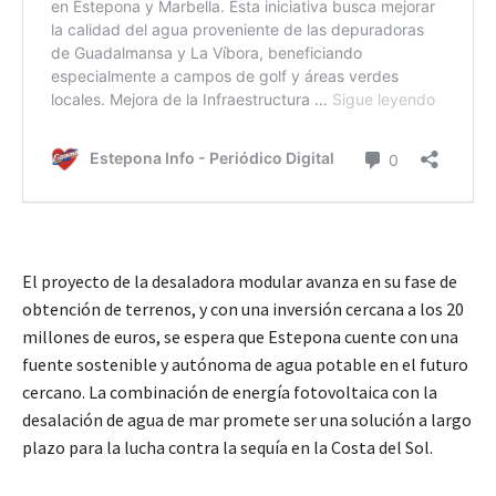
El proyecto de la desaladora modular avanza en su fase de
obtención de terrenos, y con una inversión cercana a los 20
millones de euros, se espera que Estepona cuente con una
fuente sostenible y autónoma de agua potable en el futuro
cercano. La combinación de energía fotovoltaica con la
desalación de agua de mar promete ser una solución a largo
plazo para la lucha contra la sequía en la Costa del Sol.