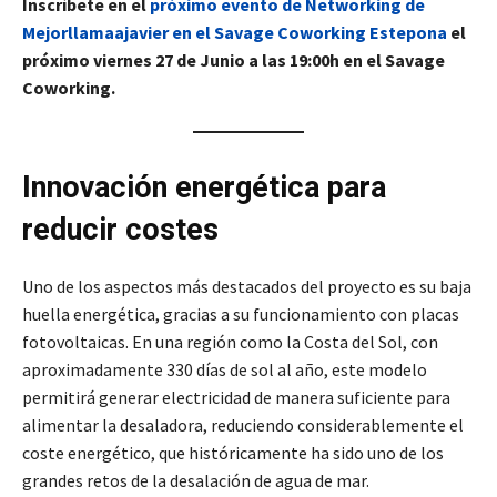
Inscríbete en el
próximo evento de Networking de
Mejorllamaajavier en el Savage Coworking Estepona
el
próximo viernes 27 de Junio a las 19:00h en el Savage
Coworking.
Innovación energética para
reducir costes
Uno de los aspectos más destacados del proyecto es su baja
huella energética, gracias a su funcionamiento con placas
fotovoltaicas. En una región como la Costa del Sol, con
aproximadamente 330 días de sol al año, este modelo
permitirá generar electricidad de manera suficiente para
alimentar la desaladora, reduciendo considerablemente el
coste energético, que históricamente ha sido uno de los
grandes retos de la desalación de agua de mar.