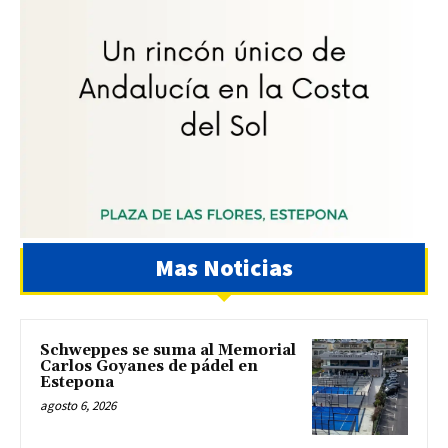
Mas Noticias
Schweppes se suma al Memorial
Carlos Goyanes de pádel en
Estepona
agosto 6, 2026