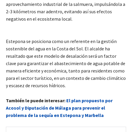
aprovechamiento industrial de la salmuera, impulsándola a
2-3 kilómetros mar adentro, evitando así sus efectos
negativos en el ecosistema local.
Estepona se posiciona como un referente en la gestión
sostenible del agua en la Costa del Sol. El alcalde ha
resaltado que este modelo de desalación será un factor
clave para garantizar el abastecimiento de agua potable de
manera eficiente y económica, tanto para residentes como
para el sector turístico, en un contexto de cambio climático
y escasez de recursos hídricos.
También le puede interesar:
El plan propuesto por
Acosol y Diputación de Málaga para prevenir el
problema de la sequía en Estepona y Marbella