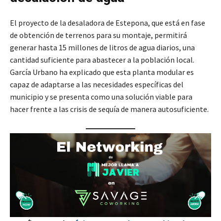
El proyecto de la desaladora de Estepona, que está en fase
de obtención de terrenos para su montaje, permitirá
generar hasta 15 millones de litros de agua diarios, una
cantidad suficiente para abastecer a la población local.
García Urbano ha explicado que esta planta modular es
capaz de adaptarse a las necesidades específicas del
municipio y se presenta como una solución viable para
hacer frente a las crisis de sequía de manera autosuficiente.