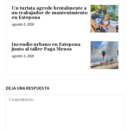
Un turista agrede brutalmente a
un trabajador de mantenimiento
en Estepona
agosto 5, 2026
Incendio urbano en Estepona
junto al taller Paga Menos
agosto 3, 2026
DEJA UNA RESPUESTA