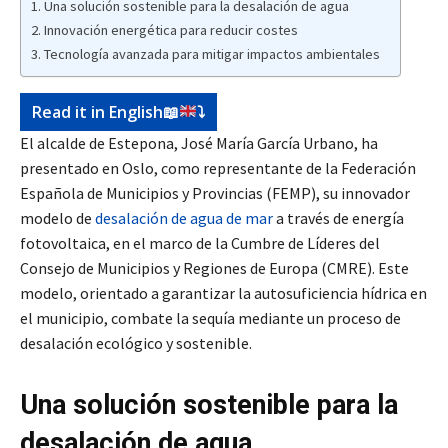
Una solución sostenible para la desalación de agua
Innovación energética para reducir costes
Tecnología avanzada para mitigar impactos ambientales
Read it in English
📖
⤵️
El alcalde de Estepona, José María García Urbano, ha
presentado en Oslo, como representante de la Federación
Española de Municipios y Provincias (FEMP), su innovador
modelo de
desalación de agua de mar
a través de energía
fotovoltaica, en el marco de la Cumbre de Líderes del
Consejo de Municipios y Regiones de Europa (CMRE). Este
modelo, orientado a garantizar la autosuficiencia hídrica en
el municipio, combate la sequía mediante un proceso de
desalación ecológico y sostenible.
Una solución sostenible para la
desalación de agua