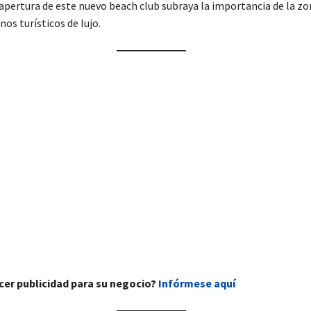
 apertura de este nuevo beach club subraya la importancia de la zo
os turísticos de lujo.
cer publicidad para su negocio?
Infórmese aquí