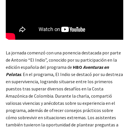
La jornada comenzó con una ponencia destacada por parte
de Antonio “El Indio”, conocido por su participación en la
edición española del programa de
HBO
Aventuras en
Pelotas
. En el programa, El Indio se destacó por su destreza
en supervivencia, logrando situarse entre los primeros
puestos tras superar diversos desafíos en la Costa
Amazónica de Colombia. Durante la charla, compartió
valiosas vivencias y anécdotas sobre su experiencia en el
programa, además de ofrecer consejos prácticos sobre
cómo sobrevivir en situaciones extremas. Los asistentes
también tuvieron la oportunidad de plantear preguntas a