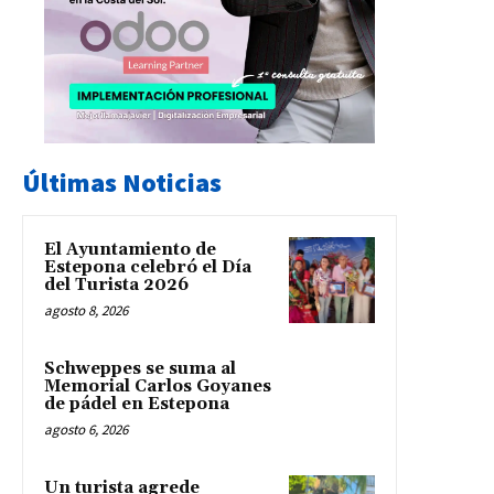
Últimas Noticias
El Ayuntamiento de
Estepona celebró el Día
del Turista 2026
agosto 8, 2026
Schweppes se suma al
Memorial Carlos Goyanes
de pádel en Estepona
agosto 6, 2026
Un turista agrede