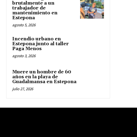
brutalmente a un
trabajador de
mantenimiento en
Estepona
agosto 5, 2026
Incendio urbano en
Estepona junto al taller
Paga Menos
agosto 3, 2026
Muere un hombre de 60
años en la playa de
Guadalmansa en Estepona
julio 27, 2026