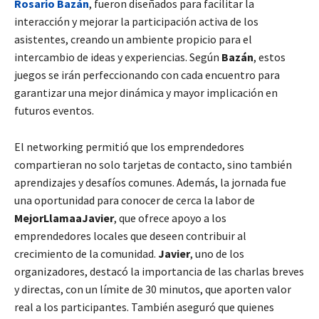
Rosario Bazán
, fueron diseñados para facilitar la
interacción y mejorar la participación activa de los
asistentes, creando un ambiente propicio para el
intercambio de ideas y experiencias. Según
Bazán
, estos
juegos se irán perfeccionando con cada encuentro para
garantizar una mejor dinámica y mayor implicación en
futuros eventos.
El networking permitió que los emprendedores
compartieran no solo tarjetas de contacto, sino también
aprendizajes y desafíos comunes. Además, la jornada fue
una oportunidad para conocer de cerca la labor de
MejorLlamaaJavier
, que ofrece apoyo a los
emprendedores locales que deseen contribuir al
crecimiento de la comunidad.
Javier
, uno de los
organizadores, destacó la importancia de las charlas breves
y directas, con un límite de 30 minutos, que aporten valor
real a los participantes. También aseguró que quienes