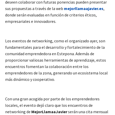
deseen colaborar con futuras ponencias pueden presentar
sus propuestas a través de la web
mejorllamaajavier.es
,
donde serán evaluadas en función de criterios éticos,
empresariales e innovadores.
Los eventos de networking, como el organizado ayer, son
fundamentales para el desarrollo y fortalecimiento de la
comunidad emprendedora en Estepona. Además de
proporcionar valiosas herramientas de aprendizaje, estos
encuentros fomentan la colaboración entre los
emprendedores de la zona, generando un ecosistema local
más dinámico y cooperativo.
Con una gran acogida por parte de los emprendedores
locales, el evento dejó claro que los encuentros de
networking de
MejorLlamaaJavier
serán una cita mensual