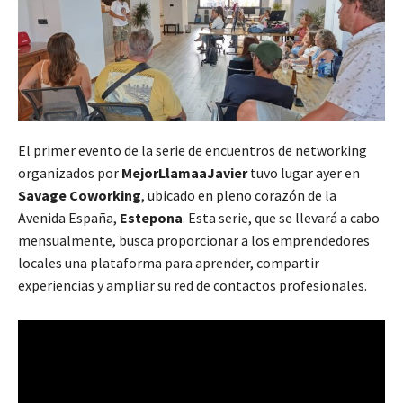
El primer evento de la serie de encuentros de networking
organizados por
MejorLlamaaJavier
tuvo lugar ayer en
Savage Coworking
, ubicado en pleno corazón de la
Avenida España,
Estepona
. Esta serie, que se llevará a cabo
mensualmente, busca proporcionar a los emprendedores
locales una plataforma para aprender, compartir
experiencias y ampliar su red de contactos profesionales.