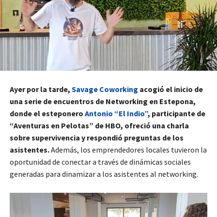
Ayer por la tarde,
Savage Coworking
acogió el inicio de
una serie de encuentros de Networking en Estepona,
donde el esteponero
Antonio “El Indio”
, participante de
“Aventuras en Pelotas” de HBO, ofreció una charla
sobre supervivencia y respondió preguntas de los
asistentes.
Además, los emprendedores locales tuvieron la
oportunidad de conectar a través de dinámicas sociales
generadas para dinamizar a los asistentes al networking.