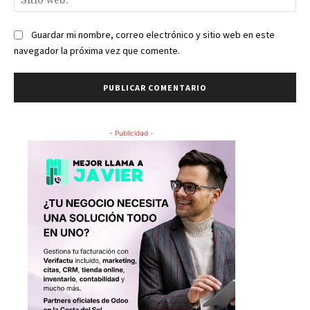
we
Guardar mi nombre, correo electrónico y sitio web en este
navegador la próxima vez que comente.
- Publicidad -