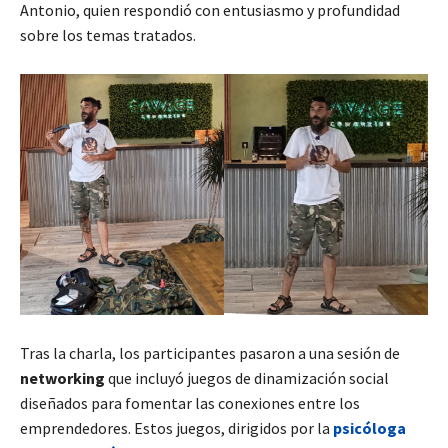
Antonio, quien respondió con entusiasmo y profundidad
sobre los temas tratados.
Tras la charla, los participantes pasaron a una sesión de
networking
que incluyó juegos de dinamización social
diseñados para fomentar las conexiones entre los
emprendedores. Estos juegos, dirigidos por la
psicóloga