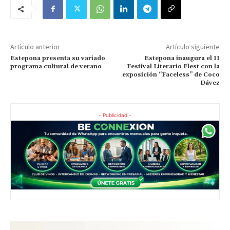
Artículo anterior
Artículo siguiente
Estepona presenta su variado
Estepona inaugura el II
programa cultural de verano
Festival Literario Flest con la
exposición “Faceless” de Coco
Dávez
- Publicidad -