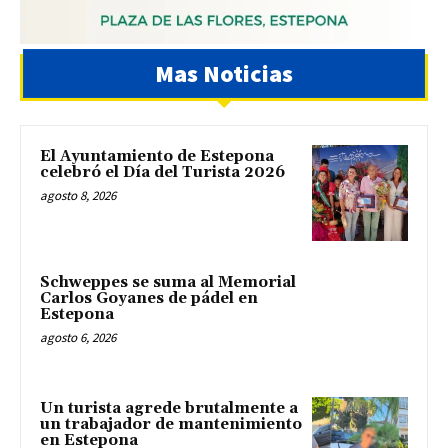
Mas Noticias
El Ayuntamiento de Estepona
celebró el Día del Turista 2026
agosto 8, 2026
Schweppes se suma al Memorial
Carlos Goyanes de pádel en
Estepona
agosto 6, 2026
Un turista agrede brutalmente a
un trabajador de mantenimiento
en Estepona