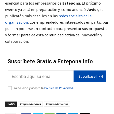
esencial para los empresarios de
Estepona
. El próximo
evento ya está en preparación y, como anunció
Javier
, se
publicarán más detalles en las
redes sociales de la
organización
. Los emprendedores interesados en participar
pueden ponerse en contacto para presentar sus propuestas
y formar parte de esta comunidad activa de innovación y
colaboración.
Suscríbete Gratis a Estepona Info
¡Suscríbase!
Ya he leído y acepto la
Política de Privacidad
.
TAGS
Emprendedores
Emprendimiento