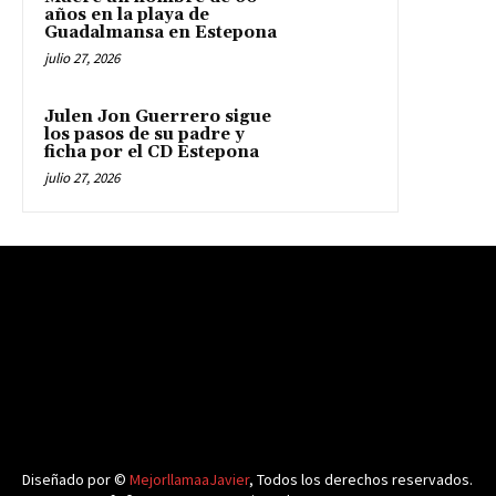
años en la playa de
Guadalmansa en Estepona
julio 27, 2026
Julen Jon Guerrero sigue
los pasos de su padre y
ficha por el CD Estepona
julio 27, 2026
Diseñado por ©
MejorllamaaJavier
, Todos los derechos reservados.