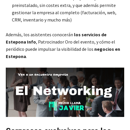
preinstalado, sin costes extra, y que además permite
gestionar la empresa al completo (facturación, web,
CRM, inventario y mucho más)
Además, los asistentes conocerán
los servicios de
Estepona Info
, Patrocinador Oro del evento, y cómo el
periódico puede impulsar la visibilidad de los
negocios en
Estepona
.