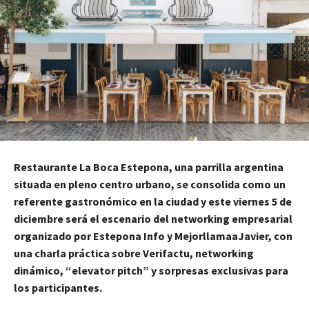
Restaurante La Boca Estepona, una parrilla argentina
situada en pleno centro urbano, se consolida como un
referente gastronómico en la ciudad y este viernes 5 de
diciembre será el escenario del networking empresarial
organizado por Estepona Info y MejorllamaaJavier, con
una charla práctica sobre Verifactu, networking
dinámico, “elevator pitch” y sorpresas exclusivas para
los participantes.