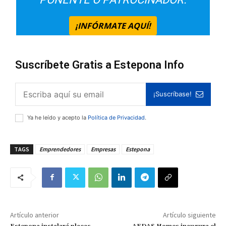
¡INFÓRMATE AQUÍ!
Suscríbete Gratis a Estepona Info
¡Suscríbase!
Ya he leído y acepto la
Política de Privacidad
.
TAGS
Emprendedores
Empresas
Estepona
Artículo anterior
Artículo siguiente