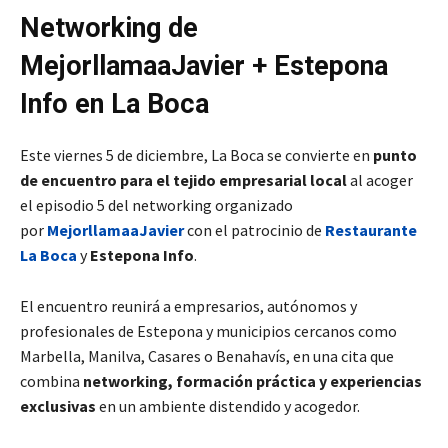
Networking de
MejorllamaaJavier + Estepona
Info en La Boca
Este viernes 5 de diciembre, La Boca se convierte en
punto
de encuentro para el tejido empresarial local
al acoger
el episodio 5 del networking organizado
por
MejorllamaaJavier
con el patrocinio de
Restaurante
La Boca
y
Estepona Info
.​
El encuentro reunirá a empresarios, autónomos y
profesionales de Estepona y municipios cercanos como
Marbella, Manilva, Casares o Benahavís, en una cita que
combina
networking, formación práctica y experiencias
exclusivas
en un ambiente distendido y acogedor.