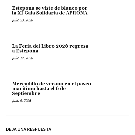
Estepona se viste de blanco por
la XI Gala Solidaria de APRONA
julio 23, 2026
La Feria del Libro 2026 regresa
a Estepona
julio 12, 2026
Mercadillo de verano en el paseo
marítimo hasta el 6 de
Septiembre
julio 9, 2026
DEJA UNA RESPUESTA