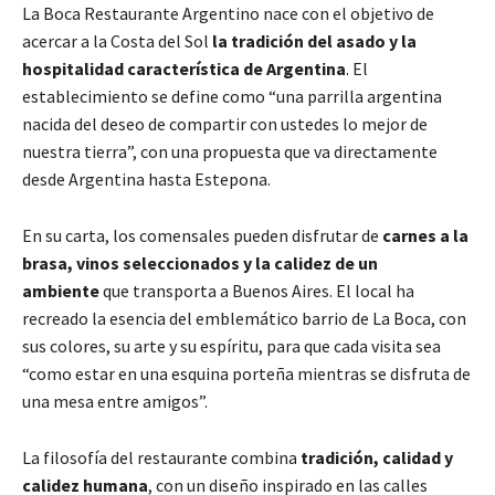
La Boca Restaurante Argentino nace con el objetivo de
acercar a la Costa del Sol
la tradición del asado y la
hospitalidad característica de Argentina
. El
establecimiento se define como “una parrilla argentina
nacida del deseo de compartir con ustedes lo mejor de
nuestra tierra”, con una propuesta que va directamente
desde Argentina hasta Estepona.
En su carta, los comensales pueden disfrutar de
carnes a la
brasa, vinos seleccionados y la calidez de un
ambiente
que transporta a Buenos Aires. El local ha
recreado la esencia del emblemático barrio de La Boca, con
sus colores, su arte y su espíritu, para que cada visita sea
“como estar en una esquina porteña mientras se disfruta de
una mesa entre amigos”.
La filosofía del restaurante combina
tradición, calidad y
calidez humana
, con un diseño inspirado en las calles