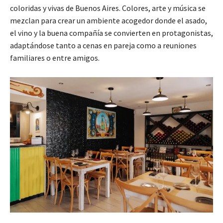
coloridas y vivas de Buenos Aires. Colores, arte y música se
mezclan para crear un ambiente acogedor donde el asado,
el vino y la buena compañía se convierten en protagonistas,
adaptándose tanto a cenas en pareja como a reuniones
familiares o entre amigos.