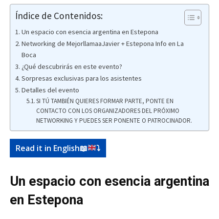
Índice de Contenidos:
Un espacio con esencia argentina en Estepona
Networking de MejorllamaaJavier + Estepona Info en La
Boca
¿Qué descubrirás en este evento?
Sorpresas exclusivas para los asistentes
Detalles del evento
SI TÚ TAMBIÉN QUIERES FORMAR PARTE, PONTE EN
CONTACTO CON LOS ORGANIZADORES DEL PRÓXIMO
NETWORKING Y PUEDES SER PONENTE O PATROCINADOR.
Read it in English
📖
⤵️
Un espacio con esencia argentina
en Estepona