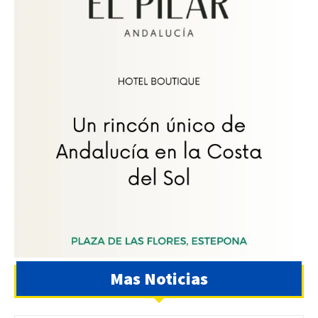
Mas Noticias