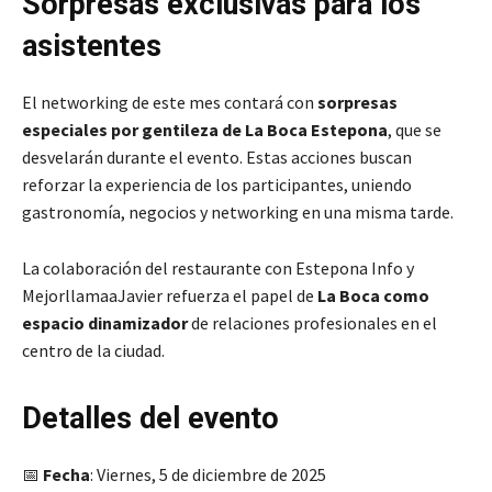
Sorpresas exclusivas para los
asistentes
El networking de este mes contará con
sorpresas
especiales por gentileza de La Boca Estepona
, que se
desvelarán durante el evento. Estas acciones buscan
reforzar la experiencia de los participantes, uniendo
gastronomía, negocios y networking en una misma tarde.
La colaboración del restaurante con Estepona Info y
MejorllamaaJavier refuerza el papel de
La Boca como
espacio dinamizador
de relaciones profesionales en el
centro de la ciudad.
Detalles del evento
📅
Fecha
: Viernes, 5 de diciembre de 2025