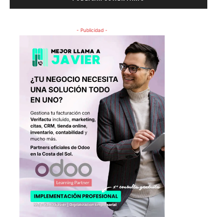
- Publicidad -