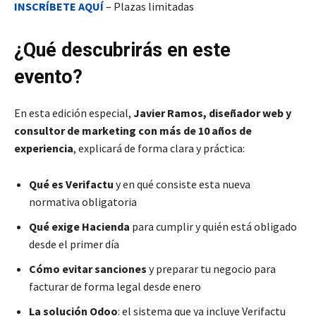
INSCRÍBETE AQUÍ
– Plazas limitadas
¿Qué descubrirás en este
evento?
En esta edición especial,
Javier Ramos, diseñador web y
consultor de marketing con más de 10 años de
experiencia
, explicará de forma clara y práctica:
Qué es Verifactu
y en qué consiste esta nueva
normativa obligatoria
Qué exige Hacienda
para cumplir y quién está obligado
desde el primer día
Cómo evitar sanciones
y preparar tu negocio para
facturar de forma legal desde enero
La solución Odoo
: el sistema que ya incluye Verifactu